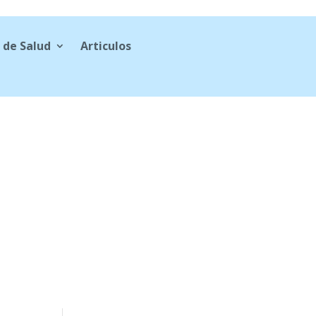
 de Salud
Articulos