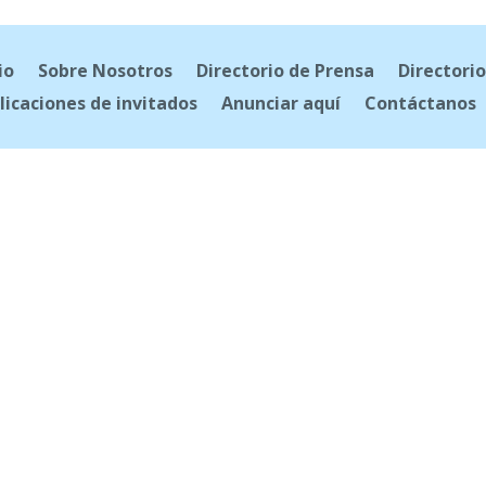
io
Sobre Nosotros
Directorio de Prensa
Directorio
licaciones de invitados
Anunciar aquí
Contáctanos