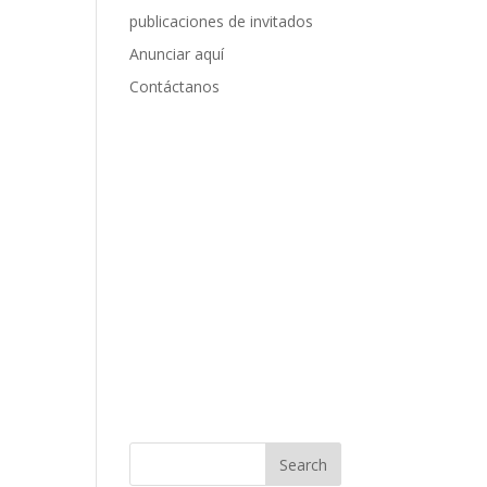
publicaciones de invitados
Anunciar aquí
Contáctanos