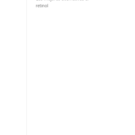
retinol