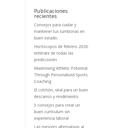
Publicaciones
recientes
Consejos para cuidar y
mantener tus tumbonas en
buen estado.
Horóscopos de febrero 2026:
entérate de todas las
predicciones
Maximising Athletic Potential
Through Personalised Sports
Coaching
El colchón, vital para un buen
descanso y rendimiento
5 consejos para crear un
buen currículum sin
experiencia laboral
Las mejores alternativas al