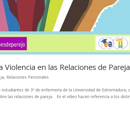
 Violencia en las Relaciones de Parej
eja
,
Relaciones Personales
de estudiantes de 3º de enfermería de la Universidad de Extremadura, 
re las relaciones de pareja. En el vídeo hacen referencia a los disti