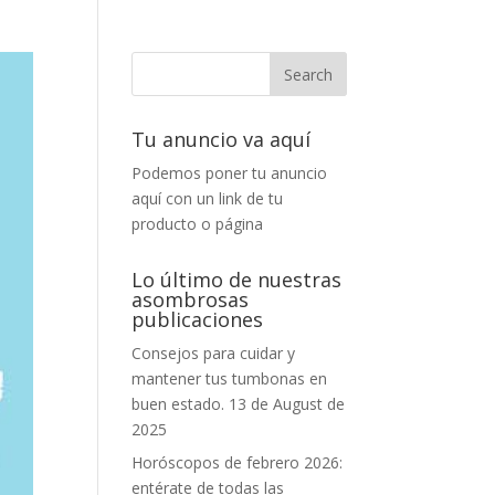
Tu anuncio va aquí
Podemos poner tu anuncio
aquí con un link de tu
producto o página
Lo último de nuestras
asombrosas
publicaciones
Consejos para cuidar y
mantener tus tumbonas en
buen estado.
13 de August de
2025
Horóscopos de febrero 2026:
entérate de todas las