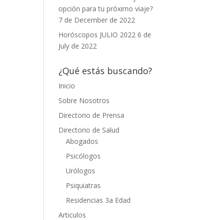
opción para tu próximo viaje?
7 de December de 2022
Horóscopos JULIO 2022
6 de
July de 2022
¿Qué estás buscando?
Inicio
Sobre Nosotros
Directorio de Prensa
Directorio de Salud
Abogados
Psicólogos
Urólogos
Psiquiatras
Residencias 3a Edad
Articulos