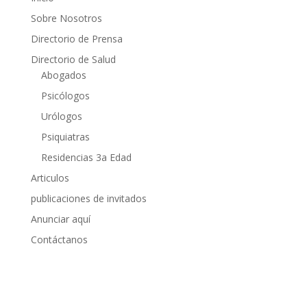
Sobre Nosotros
Directorio de Prensa
Directorio de Salud
Abogados
Psicólogos
Urólogos
Psiquiatras
Residencias 3a Edad
Articulos
publicaciones de invitados
Anunciar aquí
Contáctanos