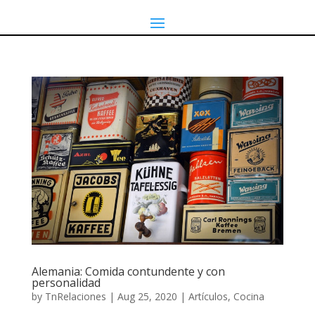
Alemania: Comida contundente y con
personalidad
by
TnRelaciones
|
Aug 25, 2020
|
Artículos
,
Cocina