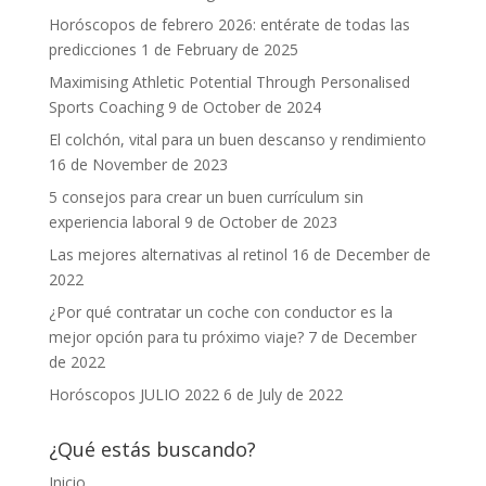
Horóscopos de febrero 2026: entérate de todas las
predicciones
1 de February de 2025
Maximising Athletic Potential Through Personalised
Sports Coaching
9 de October de 2024
El colchón, vital para un buen descanso y rendimiento
16 de November de 2023
5 consejos para crear un buen currículum sin
experiencia laboral
9 de October de 2023
Las mejores alternativas al retinol
16 de December de
2022
¿Por qué contratar un coche con conductor es la
mejor opción para tu próximo viaje?
7 de December
de 2022
Horóscopos JULIO 2022
6 de July de 2022
¿Qué estás buscando?
Inicio