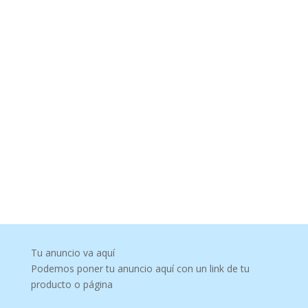
Tu anuncio va aquí
Podemos poner tu anuncio aquí con un link de tu
producto o página