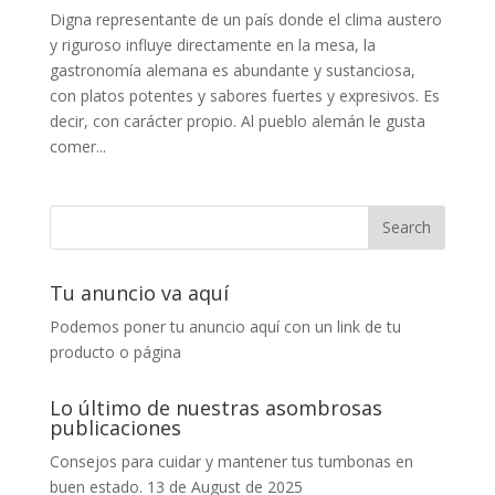
Digna representante de un país donde el clima austero
y riguroso influye directamente en la mesa, la
gastronomía alemana es abundante y sustanciosa,
con platos potentes y sabores fuertes y expresivos. Es
decir, con carácter propio. Al pueblo alemán le gusta
comer...
Tu anuncio va aquí
Podemos poner tu anuncio aquí con un link de tu
producto o página
Lo último de nuestras asombrosas
publicaciones
Consejos para cuidar y mantener tus tumbonas en
buen estado.
13 de August de 2025