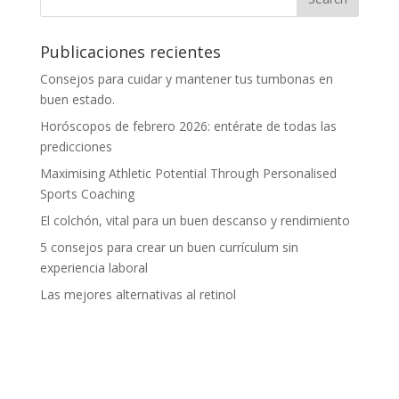
Publicaciones recientes
Consejos para cuidar y mantener tus tumbonas en
buen estado.
Horóscopos de febrero 2026: entérate de todas las
predicciones
Maximising Athletic Potential Through Personalised
Sports Coaching
El colchón, vital para un buen descanso y rendimiento
5 consejos para crear un buen currículum sin
experiencia laboral
Las mejores alternativas al retinol