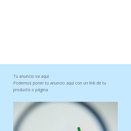
Tu anuncio va aquí
Podemos poner tu anuncio aquí con un link de tu
producto o página