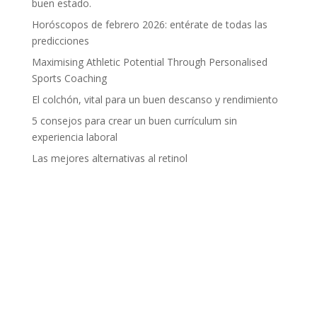
buen estado.
Horóscopos de febrero 2026: entérate de todas las
predicciones
Maximising Athletic Potential Through Personalised
Sports Coaching
El colchón, vital para un buen descanso y rendimiento
5 consejos para crear un buen currículum sin
experiencia laboral
Las mejores alternativas al retinol