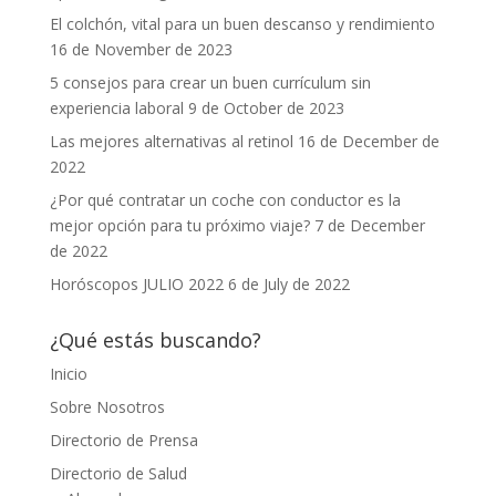
El colchón, vital para un buen descanso y rendimiento
16 de November de 2023
5 consejos para crear un buen currículum sin
experiencia laboral
9 de October de 2023
Las mejores alternativas al retinol
16 de December de
2022
¿Por qué contratar un coche con conductor es la
mejor opción para tu próximo viaje?
7 de December
de 2022
Horóscopos JULIO 2022
6 de July de 2022
¿Qué estás buscando?
Inicio
Sobre Nosotros
Directorio de Prensa
Directorio de Salud