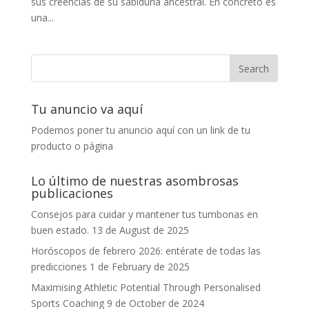
sus creencias de su sabiduría ancestral. En concreto es
una...
Tu anuncio va aquí
Podemos poner tu anuncio aquí con un link de tu
producto o página
Lo último de nuestras asombrosas
publicaciones
Consejos para cuidar y mantener tus tumbonas en
buen estado.
13 de August de 2025
Horóscopos de febrero 2026: entérate de todas las
predicciones
1 de February de 2025
Maximising Athletic Potential Through Personalised
Sports Coaching
9 de October de 2024