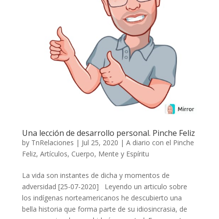
Una lección de desarrollo personal. Pinche Feliz
by
TnRelaciones
|
Jul 25, 2020
|
A diario con el Pinche
Feliz
,
Artículos
,
Cuerpo, Mente y Espíritu
La vida son instantes de dicha y momentos de
adversidad [25-07-2020] Leyendo un articulo sobre
los indígenas norteamericanos he descubierto una
bella historia que forma parte de su idiosincrasia, de