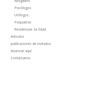
Abogados
Psicólogos
Urólogos
Psiquiatras
Residencias 3a Edad
Articulos
publicaciones de invitados
Anunciar aquí
Contáctanos