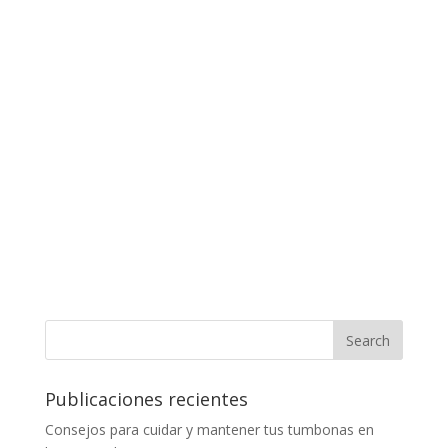
Publicaciones recientes
Consejos para cuidar y mantener tus tumbonas en