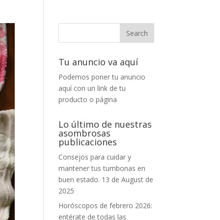
Tu anuncio va aquí
Podemos poner tu anuncio
aquí con un link de tu
producto o página
Lo último de nuestras
asombrosas
publicaciones
Consejos para cuidar y
mantener tus tumbonas en
buen estado.
13 de August de
2025
Horóscopos de febrero 2026:
entérate de todas las