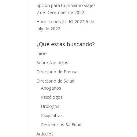
opción para tu próximo viaje?
7 de December de 2022
Horóscopos JULIO 2022
6 de
July de 2022
¿Qué estás buscando?
Inicio
Sobre Nosotros
Directorio de Prensa
Directorio de Salud
Abogados
Psicólogos
Urólogos
Psiquiatras
Residencias 3a Edad
Articulos