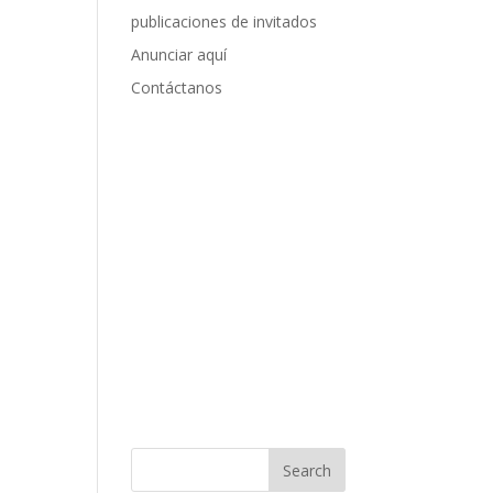
publicaciones de invitados
Anunciar aquí
Contáctanos