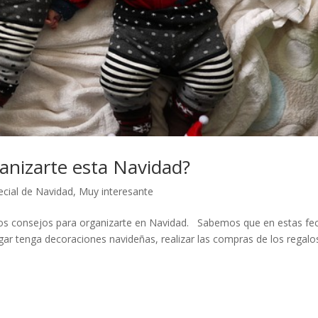
anizarte esta Navidad?
ecial de Navidad
,
Muy interesante
s consejos para organizarte en Navidad. Sabemos que en estas fe
gar tenga decoraciones navideñas, realizar las compras de los regalo