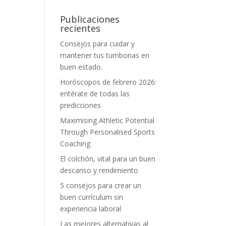
Publicaciones
recientes
Consejos para cuidar y
mantener tus tumbonas en
buen estado.
Horóscopos de febrero 2026:
entérate de todas las
predicciones
Maximising Athletic Potential
Through Personalised Sports
Coaching
El colchón, vital para un buen
descanso y rendimiento
5 consejos para crear un
buen currículum sin
experiencia laboral
Las mejores alternativas al