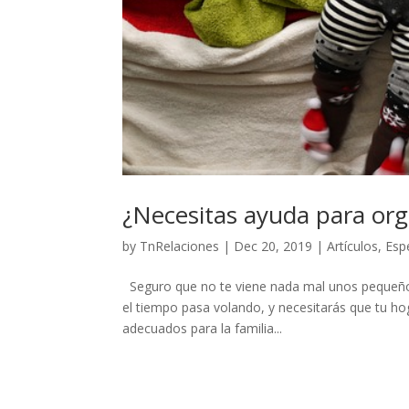
¿Necesitas ayuda para org
by
TnRelaciones
|
Dec 20, 2019
|
Artículos
,
Esp
Seguro que no te viene nada mal unos pequeño
el tiempo pasa volando, y necesitarás que tu ho
adecuados para la familia...