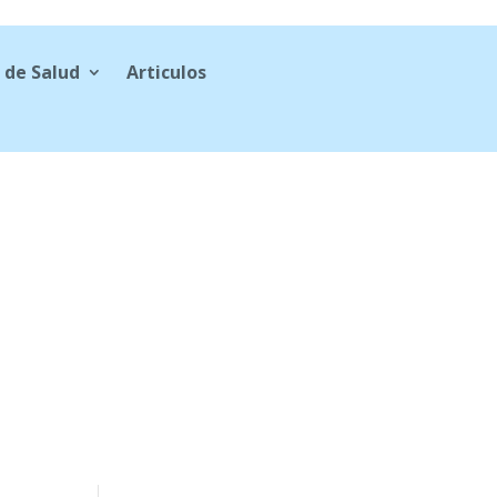
 de Salud
Articulos