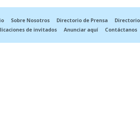
io
Sobre Nosotros
Directorio de Prensa
Directorio
licaciones de invitados
Anunciar aquí
Contáctanos