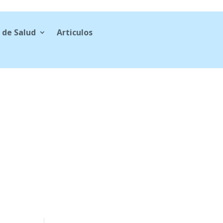
 de Salud
Articulos