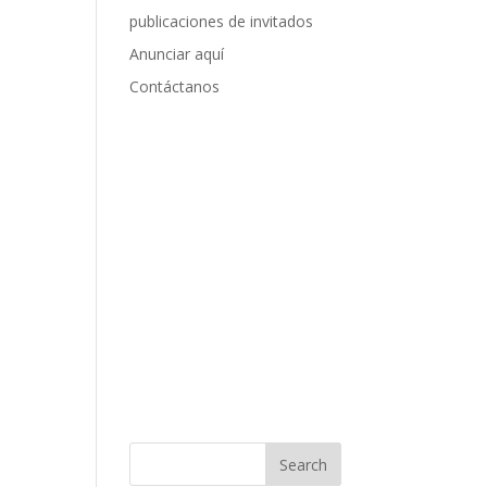
publicaciones de invitados
Anunciar aquí
Contáctanos