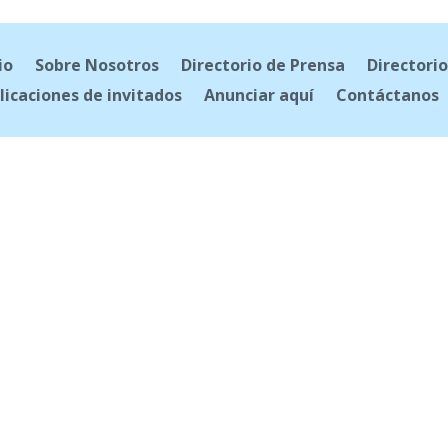
io
Sobre Nosotros
Directorio de Prensa
Directorio
licaciones de invitados
Anunciar aquí
Contáctanos