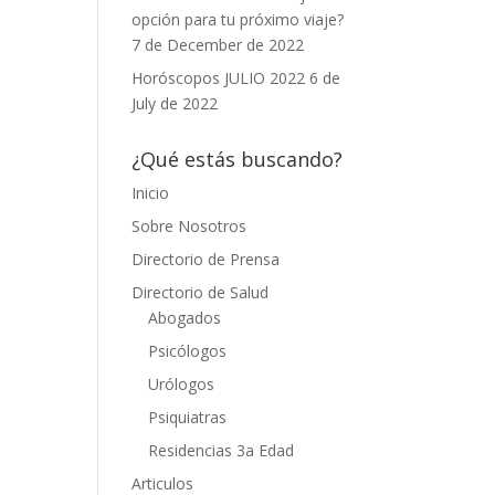
opción para tu próximo viaje?
7 de December de 2022
Horóscopos JULIO 2022
6 de
July de 2022
¿Qué estás buscando?
Inicio
Sobre Nosotros
Directorio de Prensa
Directorio de Salud
Abogados
Psicólogos
Urólogos
Psiquiatras
Residencias 3a Edad
Articulos