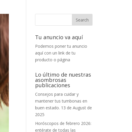
Tu anuncio va aquí
Podemos poner tu anuncio
aquí con un link de tu
producto o página
Lo último de nuestras
asombrosas
publicaciones
Consejos para cuidar y
mantener tus tumbonas en
buen estado.
13 de August de
2025
Horóscopos de febrero 2026:
entérate de todas las