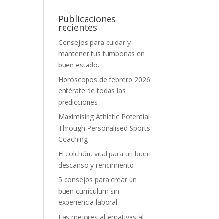
Publicaciones
recientes
Consejos para cuidar y
mantener tus tumbonas en
buen estado.
Horóscopos de febrero 2026:
entérate de todas las
predicciones
Maximising Athletic Potential
Through Personalised Sports
Coaching
El colchón, vital para un buen
descanso y rendimiento
5 consejos para crear un
buen currículum sin
experiencia laboral
Las mejores alternativas al