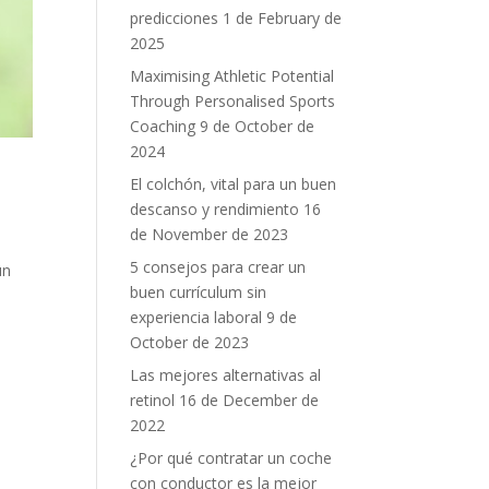
predicciones
1 de February de
2025
Maximising Athletic Potential
Through Personalised Sports
Coaching
9 de October de
2024
El colchón, vital para un buen
descanso y rendimiento
16
de November de 2023
5 consejos para crear un
ún
buen currículum sin
experiencia laboral
9 de
October de 2023
Las mejores alternativas al
retinol
16 de December de
2022
¿Por qué contratar un coche
con conductor es la mejor