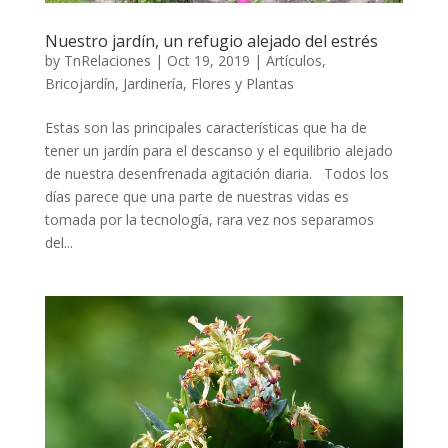
Nuestro jardín, un refugio alejado del estrés
by
TnRelaciones
|
Oct 19, 2019
|
Artículos
,
Bricojardín
,
Jardinería, Flores y Plantas
Estas son las principales características que ha de
tener un jardín para el descanso y el equilibrio alejado
de nuestra desenfrenada agitación diaria. Todos los
días parece que una parte de nuestras vidas es
tomada por la tecnología, rara vez nos separamos
del...