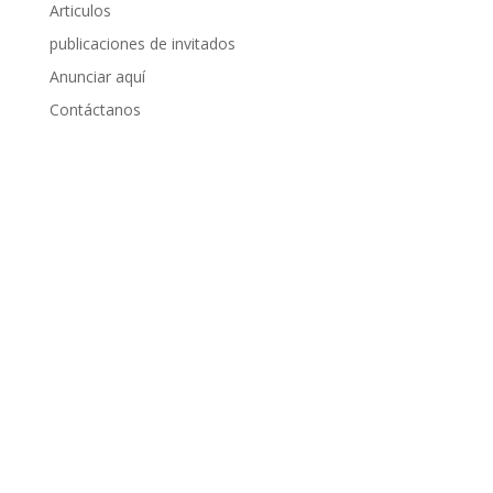
Articulos
publicaciones de invitados
Anunciar aquí
Contáctanos