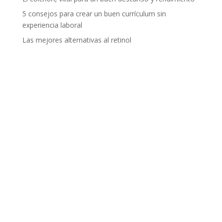
5 consejos para crear un buen currículum sin
experiencia laboral
Las mejores alternativas al retinol