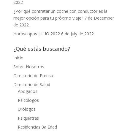
2022
¿Por qué contratar un coche con conductor es la
mejor opción para tu próximo viaje?
7 de December
de 2022
Horóscopos JULIO 2022
6 de July de 2022
¿Qué estás buscando?
Inicio
Sobre Nosotros
Directorio de Prensa
Directorio de Salud
Abogados
Psicólogos
Urólogos
Psiquiatras
Residencias 3a Edad