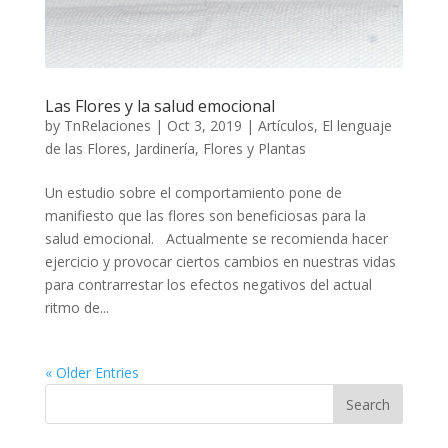
Las Flores y la salud emocional
by
TnRelaciones
|
Oct 3, 2019
|
Artículos
,
El lenguaje
de las Flores
,
Jardinería, Flores y Plantas
Un estudio sobre el comportamiento pone de
manifiesto que las flores son beneficiosas para la
salud emocional. Actualmente se recomienda hacer
ejercicio y provocar ciertos cambios en nuestras vidas
para contrarrestar los efectos negativos del actual
ritmo de...
« Older Entries