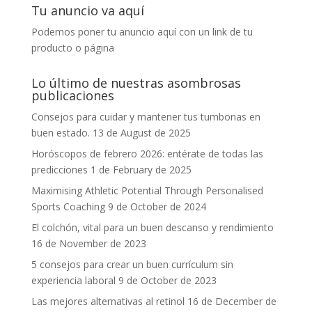
Tu anuncio va aquí
Podemos poner tu anuncio aquí con un link de tu
producto o página
Lo último de nuestras asombrosas
publicaciones
Consejos para cuidar y mantener tus tumbonas en
buen estado.
13 de August de 2025
Horóscopos de febrero 2026: entérate de todas las
predicciones
1 de February de 2025
Maximising Athletic Potential Through Personalised
Sports Coaching
9 de October de 2024
El colchón, vital para un buen descanso y rendimiento
16 de November de 2023
5 consejos para crear un buen currículum sin
experiencia laboral
9 de October de 2023
Las mejores alternativas al retinol
16 de December de