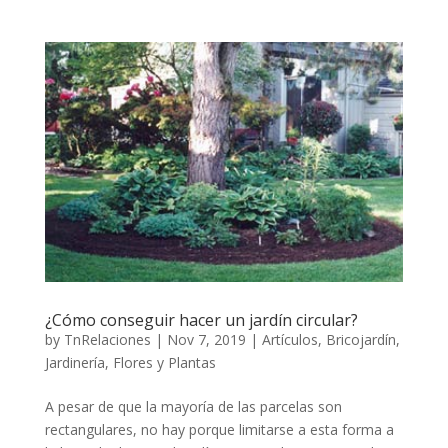
¿Cómo conseguir hacer un jardín circular?
by
TnRelaciones
|
Nov 7, 2019
|
Artículos
,
Bricojardín
,
Jardinería, Flores y Plantas
A pesar de que la mayoría de las parcelas son
rectangulares, no hay porque limitarse a esta forma a