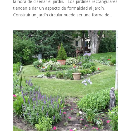
la hora de diseñar el jardín. Los jardines rectangulares
tienden a dar un aspecto de formalidad al jardín.
Construir un jardín circular puede ser una forma de...