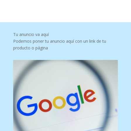
Tu anuncio va aquí
Podemos poner tu anuncio aquí con un link de tu
producto o página