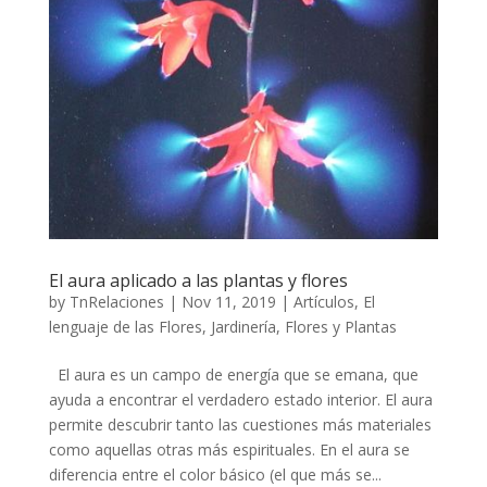
El aura aplicado a las plantas y flores
by
TnRelaciones
|
Nov 11, 2019
|
Artículos
,
El
lenguaje de las Flores
,
Jardinería, Flores y Plantas
El aura es un campo de energía que se emana, que
ayuda a encontrar el verdadero estado interior. El aura
permite descubrir tanto las cuestiones más materiales
como aquellas otras más espirituales. En el aura se
diferencia entre el color básico (el que más se...