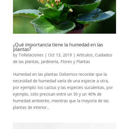
¿Qué importancia tiene la humedad en las
plantas?
by
TnRelaciones
|
Oct 13, 2019
|
Artículos
,
Cuidados
de las plantas
,
Jardinería, Flores y Plantas
Humedad en las plantas Debemos recordar que la
necesidad de humedad varía de una especie a otra,
por ejemplo: los cactus y las especies suculentas, por
ejemplo, sólo precisan entre un 30 y un 40% de
humedad ambiente, mientras que la mayoría de las
plantas de interior...