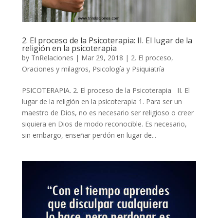
2. El proceso de la Psicoterapia: II. El lugar de la
religión en la psicoterapia
by
TnRelaciones
|
Mar 29, 2018
|
2. El proceso
,
Oraciones y milagros
,
Psicología y Psiquiatría
PSICOTERAPIA. 2. El proceso de la Psicoterapia II. El
lugar de la religión en la psicoterapia 1. Para ser un
maestro de Dios, no es necesario ser religioso o creer
siquiera en Dios de modo reconocible. Es necesario,
sin embargo, enseñar perdón en lugar de...