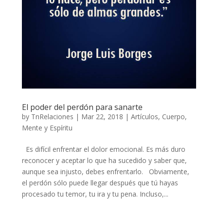
El poder del perdón para sanarte
by
TnRelaciones
|
Mar 22, 2018
|
Artículos
,
Cuerpo,
Mente y Espíritu
Es difícil enfrentar el dolor emocional. Es más duro
reconocer y aceptar lo que ha sucedido y saber que,
aunque sea injusto, debes enfrentarlo. Obviamente,
el perdón sólo puede llegar después que tú hayas
procesado tu temor, tu ira y tu pena. Incluso,...