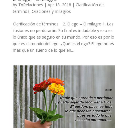
by
TnRelaciones
|
Apr 18, 2018
|
Clarificación de
términos
,
Oraciones y milagros
Clarificación de términos. 2. El ego – El milagro 1. Las
ilusiones no perdurarán. Su final es indudable y eso es
lo único que es seguro en su mundo. Por eso es por lo
que es el mundo del ego. ¿Qué es el ego? El ego no es
más que un sueño de lo que en...