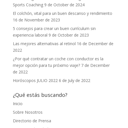
Sports Coaching
9 de October de 2024
El colchón, vital para un buen descanso y rendimiento
16 de November de 2023
5 consejos para crear un buen currículum sin
experiencia laboral
9 de October de 2023
Las mejores alternativas al retinol
16 de December de
2022
¿Por qué contratar un coche con conductor es la
mejor opción para tu próximo viaje?
7 de December
de 2022
Horóscopos JULIO 2022
6 de July de 2022
¿Qué estás buscando?
Inicio
Sobre Nosotros
Directorio de Prensa