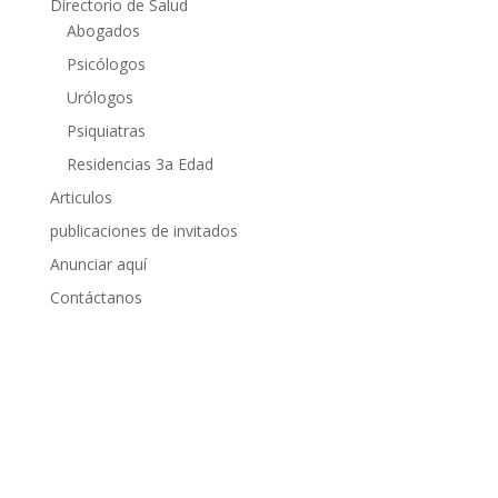
Directorio de Salud
Abogados
Psicólogos
Urólogos
Psiquiatras
Residencias 3a Edad
Articulos
publicaciones de invitados
Anunciar aquí
Contáctanos