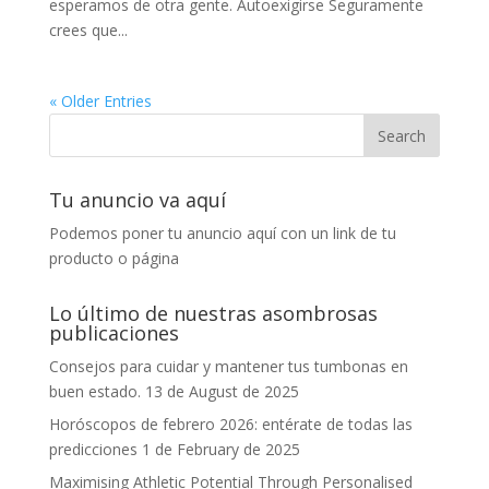
esperamos de otra gente. Autoexigirse Seguramente
crees que...
« Older Entries
Tu anuncio va aquí
Podemos poner tu anuncio aquí con un link de tu
producto o página
Lo último de nuestras asombrosas
publicaciones
Consejos para cuidar y mantener tus tumbonas en
buen estado.
13 de August de 2025
Horóscopos de febrero 2026: entérate de todas las
predicciones
1 de February de 2025
Maximising Athletic Potential Through Personalised