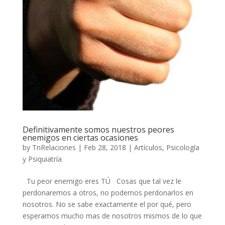
Definitivamente somos nuestros peores
enemigos en ciertas ocasiones
by
TnRelaciones
|
Feb 28, 2018
|
Artículos
,
Psicología
y Psiquiatría
Tu peor enemigo eres TÚ Cosas que tal vez le
perdonaremos a otros, no podemos perdonarlos en
nosotros. No se sabe exactamente el por qué, pero
esperamos mucho mas de nosotros mismos de lo que