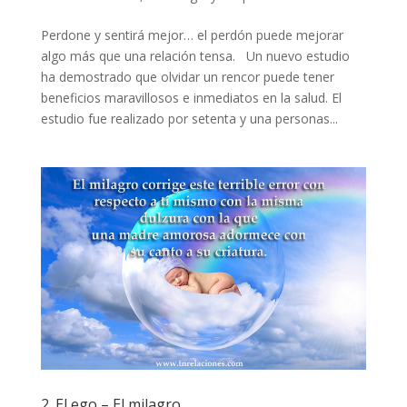
Perdone y sentirá mejor… el perdón puede mejorar
algo más que una relación tensa. Un nuevo estudio
ha demostrado que olvidar un rencor puede tener
beneficios maravillosos e inmediatos en la salud. El
estudio fue realizado por setenta y una personas...
2. El ego – El milagro