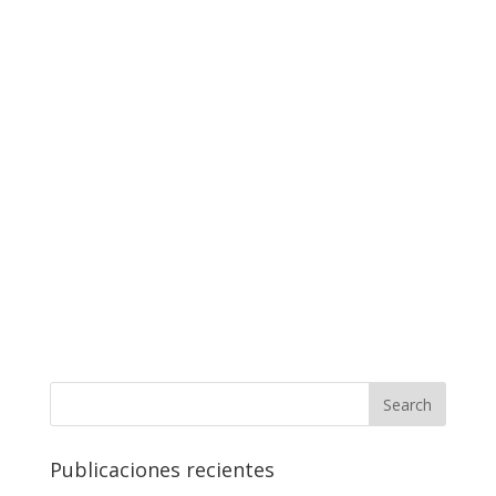
Publicaciones recientes