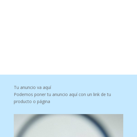
Tu anuncio va aquí
Podemos poner tu anuncio aquí con un link de tu
producto o página