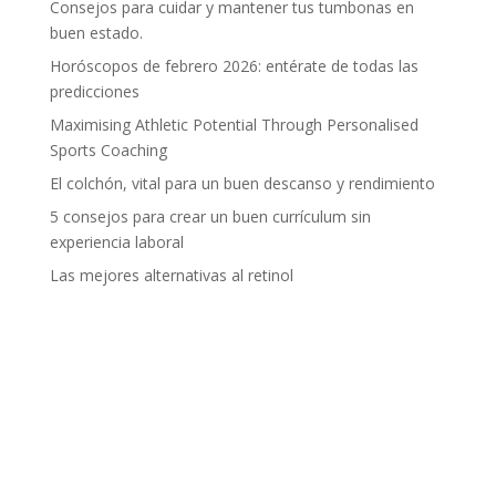
Consejos para cuidar y mantener tus tumbonas en
buen estado.
Horóscopos de febrero 2026: entérate de todas las
predicciones
Maximising Athletic Potential Through Personalised
Sports Coaching
El colchón, vital para un buen descanso y rendimiento
5 consejos para crear un buen currículum sin
experiencia laboral
Las mejores alternativas al retinol