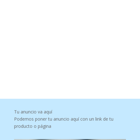
Tu anuncio va aquí
Podemos poner tu anuncio aquí con un link de tu
producto o página