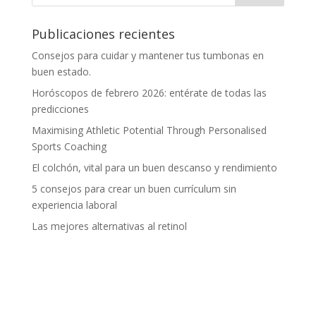
Publicaciones recientes
Consejos para cuidar y mantener tus tumbonas en
buen estado.
Horóscopos de febrero 2026: entérate de todas las
predicciones
Maximising Athletic Potential Through Personalised
Sports Coaching
El colchón, vital para un buen descanso y rendimiento
5 consejos para crear un buen currículum sin
experiencia laboral
Las mejores alternativas al retinol