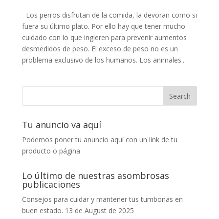
Los perros disfrutan de la comida, la devoran como si
fuera su último plato. Por ello hay que tener mucho
cuidado con lo que ingieren para prevenir aumentos
desmedidos de peso. El exceso de peso no es un
problema exclusivo de los humanos. Los animales...
Tu anuncio va aquí
Podemos poner tu anuncio aquí con un link de tu
producto o página
Lo último de nuestras asombrosas
publicaciones
Consejos para cuidar y mantener tus tumbonas en
buen estado.
13 de August de 2025