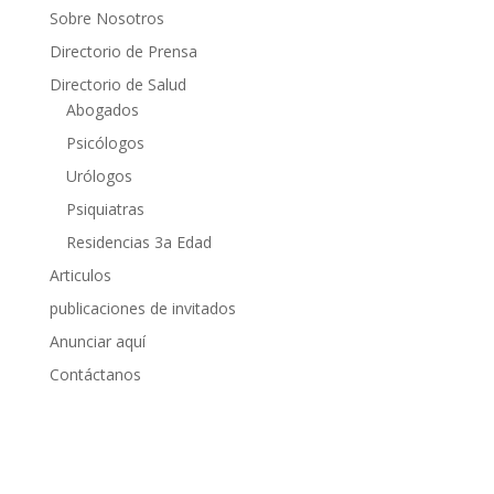
Sobre Nosotros
Directorio de Prensa
Directorio de Salud
Abogados
Psicólogos
Urólogos
Psiquiatras
Residencias 3a Edad
Articulos
publicaciones de invitados
Anunciar aquí
Contáctanos