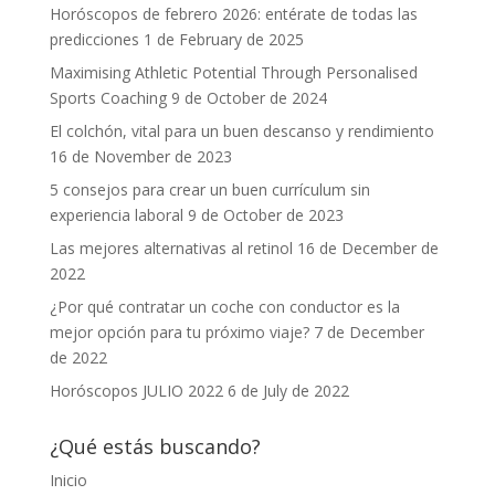
Horóscopos de febrero 2026: entérate de todas las
predicciones
1 de February de 2025
Maximising Athletic Potential Through Personalised
Sports Coaching
9 de October de 2024
El colchón, vital para un buen descanso y rendimiento
16 de November de 2023
5 consejos para crear un buen currículum sin
experiencia laboral
9 de October de 2023
Las mejores alternativas al retinol
16 de December de
2022
¿Por qué contratar un coche con conductor es la
mejor opción para tu próximo viaje?
7 de December
de 2022
Horóscopos JULIO 2022
6 de July de 2022
¿Qué estás buscando?
Inicio