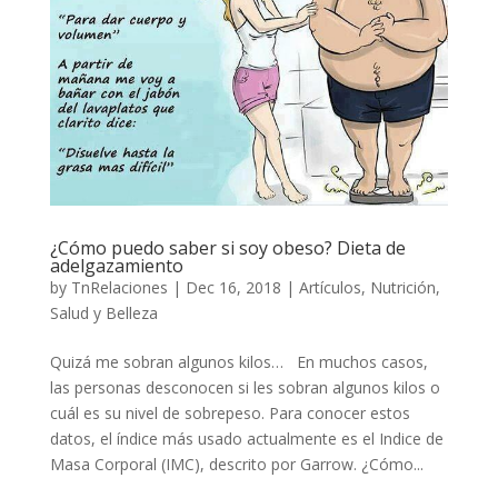
¿Cómo puedo saber si soy obeso? Dieta de
adelgazamiento
by
TnRelaciones
|
Dec 16, 2018
|
Artículos
,
Nutrición
,
Salud y Belleza
Quizá me sobran algunos kilos… En muchos casos,
las personas desconocen si les sobran algunos kilos o
cuál es su nivel de sobrepeso. Para conocer estos
datos, el índice más usado actualmente es el Indice de
Masa Corporal (IMC), descrito por Garrow. ¿Cómo...