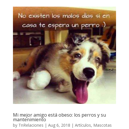
Mi mejor amigo está obeso: los perros y su
mantenimiento
by
TnRelaciones
|
Aug 6, 2018
|
Artículos
,
Mascotas