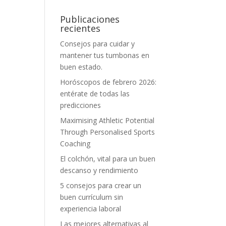
Publicaciones
recientes
Consejos para cuidar y
mantener tus tumbonas en
buen estado.
Horóscopos de febrero 2026:
entérate de todas las
predicciones
Maximising Athletic Potential
Through Personalised Sports
Coaching
El colchón, vital para un buen
descanso y rendimiento
5 consejos para crear un
buen currículum sin
experiencia laboral
Las mejores alternativas al