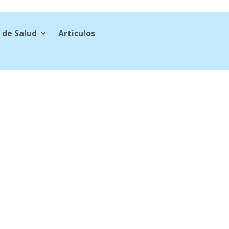
 de Salud
Articulos