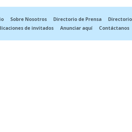
io
Sobre Nosotros
Directorio de Prensa
Directorio
licaciones de invitados
Anunciar aquí
Contáctanos