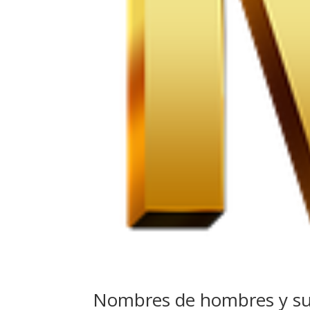
Nombres de hombres y su s