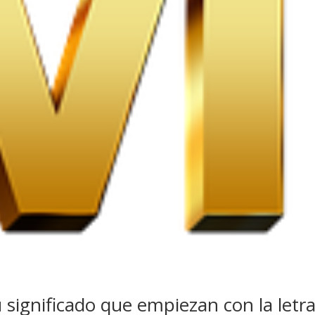
ignificado que empiezan con la letr