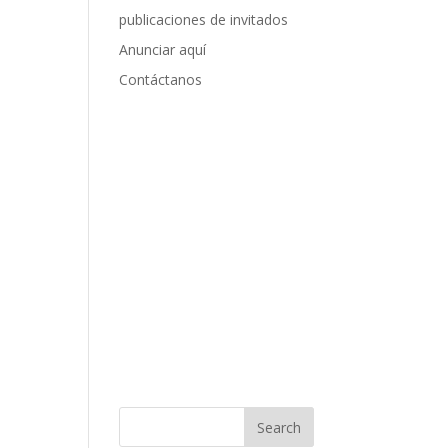
publicaciones de invitados
Anunciar aquí
Contáctanos