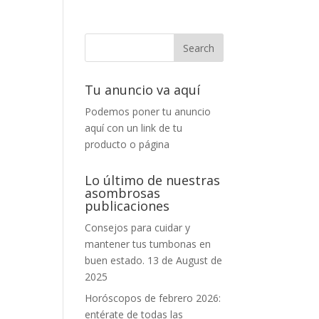
Tu anuncio va aquí
Podemos poner tu anuncio
aquí con un link de tu
producto o página
Lo último de nuestras
asombrosas
publicaciones
Consejos para cuidar y
mantener tus tumbonas en
buen estado.
13 de August de
2025
Horóscopos de febrero 2026:
entérate de todas las