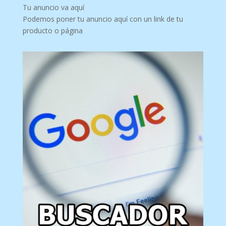
Tu anuncio va aquí
Podemos poner tu anuncio aquí con un link de tu
producto o página