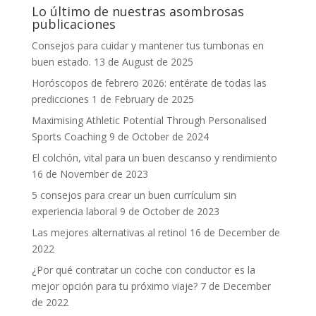
Lo último de nuestras asombrosas
publicaciones
Consejos para cuidar y mantener tus tumbonas en
buen estado.
13 de August de 2025
Horóscopos de febrero 2026: entérate de todas las
predicciones
1 de February de 2025
Maximising Athletic Potential Through Personalised
Sports Coaching
9 de October de 2024
El colchón, vital para un buen descanso y rendimiento
16 de November de 2023
5 consejos para crear un buen currículum sin
experiencia laboral
9 de October de 2023
Las mejores alternativas al retinol
16 de December de
2022
¿Por qué contratar un coche con conductor es la
mejor opción para tu próximo viaje?
7 de December
de 2022