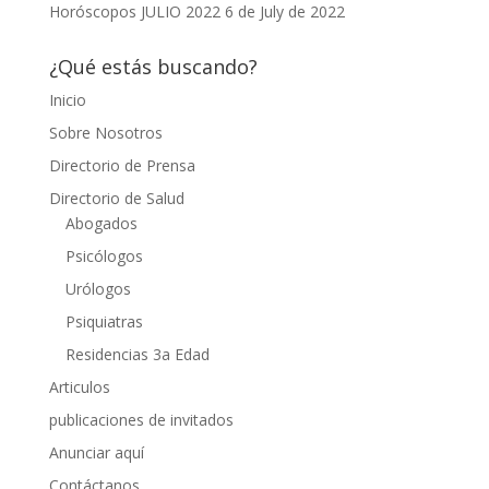
Horóscopos JULIO 2022
6 de July de 2022
¿Qué estás buscando?
Inicio
Sobre Nosotros
Directorio de Prensa
Directorio de Salud
Abogados
Psicólogos
Urólogos
Psiquiatras
Residencias 3a Edad
Articulos
publicaciones de invitados
Anunciar aquí
Contáctanos