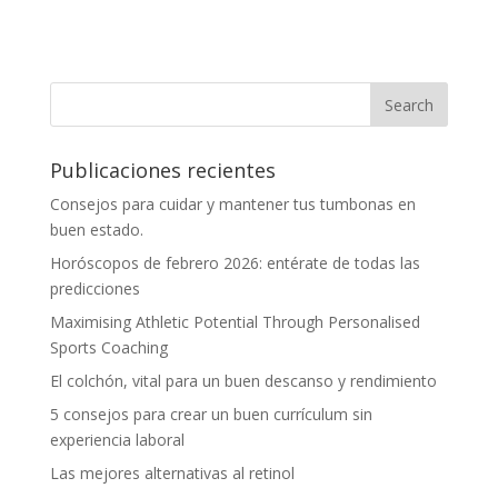
Publicaciones recientes
Consejos para cuidar y mantener tus tumbonas en
buen estado.
Horóscopos de febrero 2026: entérate de todas las
predicciones
Maximising Athletic Potential Through Personalised
Sports Coaching
El colchón, vital para un buen descanso y rendimiento
5 consejos para crear un buen currículum sin
experiencia laboral
Las mejores alternativas al retinol