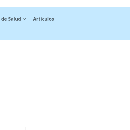
 de Salud
Articulos