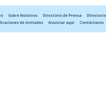
io
Sobre Nosotros
Directorio de Prensa
Directorio
licaciones de invitados
Anunciar aquí
Contáctanos