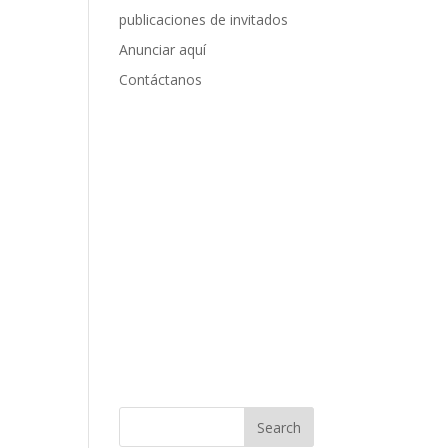
publicaciones de invitados
Anunciar aquí
Contáctanos