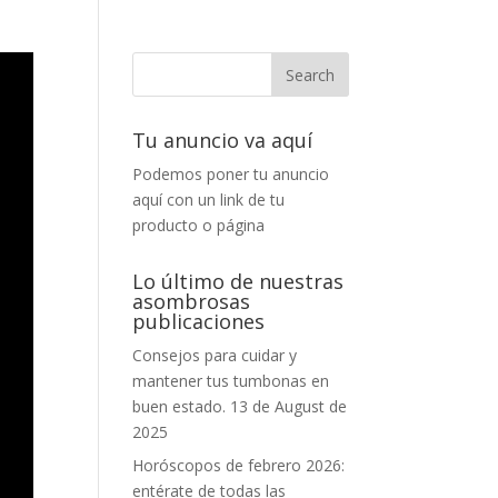
Tu anuncio va aquí
Podemos poner tu anuncio
aquí con un link de tu
producto o página
Lo último de nuestras
asombrosas
publicaciones
Consejos para cuidar y
mantener tus tumbonas en
buen estado.
13 de August de
2025
Horóscopos de febrero 2026:
entérate de todas las