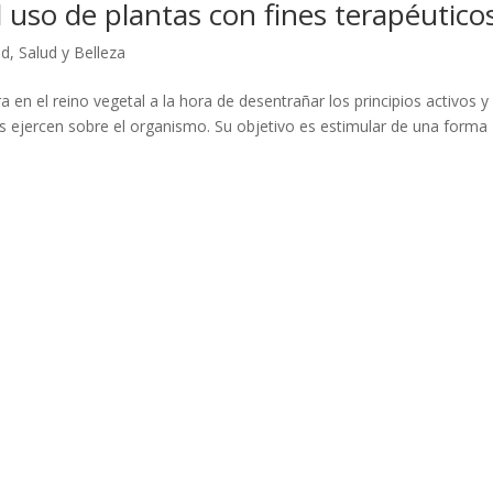
el uso de plantas con fines terapéutico
ud
,
Salud y Belleza
 en el reino vegetal a la hora de desentrañar los principios activos y 
s ejercen sobre el organismo. Su objetivo es estimular de una forma