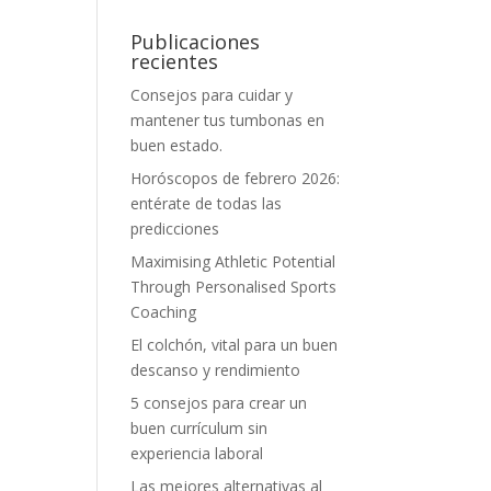
Publicaciones
recientes
Consejos para cuidar y
mantener tus tumbonas en
buen estado.
Horóscopos de febrero 2026:
entérate de todas las
predicciones
Maximising Athletic Potential
Through Personalised Sports
Coaching
El colchón, vital para un buen
descanso y rendimiento
5 consejos para crear un
buen currículum sin
experiencia laboral
Las mejores alternativas al