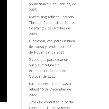
predicciones
1 de February de
2025
Maximising Athletic Potential
Through Personalised Sports
Coaching
9 de October de
2024
El colchón, vital para un buen
descanso y rendimiento
16
de November de 2023
5 consejos para crear un
buen currículum sin
experiencia laboral
9 de
October de 2023
Las mejores alternativas al
retinol
16 de December de
2022
¿Por qué contratar un coche
con conductor es la mejor