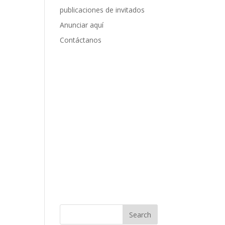
publicaciones de invitados
Anunciar aquí
Contáctanos