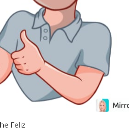
he Feliz