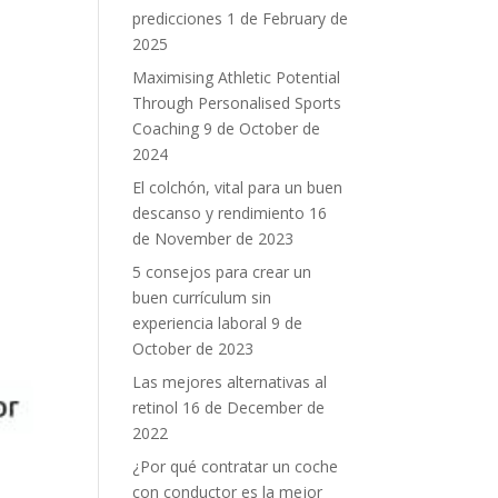
predicciones
1 de February de
2025
Maximising Athletic Potential
Through Personalised Sports
Coaching
9 de October de
2024
El colchón, vital para un buen
descanso y rendimiento
16
de November de 2023
5 consejos para crear un
buen currículum sin
experiencia laboral
9 de
October de 2023
Las mejores alternativas al
retinol
16 de December de
2022
¿Por qué contratar un coche
con conductor es la mejor