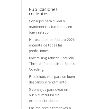
Publicaciones
recientes
Consejos para cuidar y
mantener tus tumbonas en
buen estado.
Horóscopos de febrero 2026:
entérate de todas las
predicciones
Maximising Athletic Potential
Through Personalised Sports
Coaching
El colchón, vital para un buen
descanso y rendimiento
5 consejos para crear un
buen currículum sin
experiencia laboral
Las mejores alternativas al