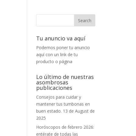
Tu anuncio va aquí
Podemos poner tu anuncio
aquí con un link de tu
producto o página
Lo último de nuestras
asombrosas
publicaciones
Consejos para cuidar y
mantener tus tumbonas en
buen estado.
13 de August de
2025
Horóscopos de febrero 2026:
entérate de todas las