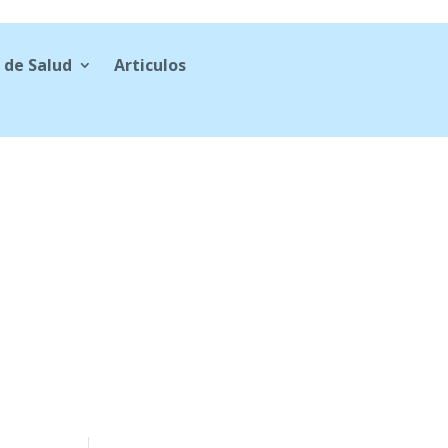
 de Salud
Articulos