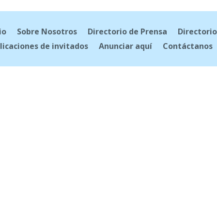
io
Sobre Nosotros
Directorio de Prensa
Directorio
licaciones de invitados
Anunciar aquí
Contáctanos