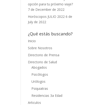
opción para tu próximo viaje?
7 de December de 2022
Horóscopos JULIO 2022
6 de
July de 2022
¿Qué estás buscando?
Inicio
Sobre Nosotros
Directorio de Prensa
Directorio de Salud
Abogados
Psicólogos
Urólogos
Psiquiatras
Residencias 3a Edad
Articulos