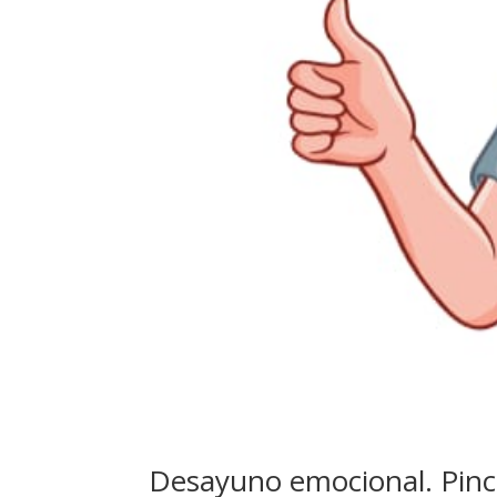
Desayuno emocional. Pinc