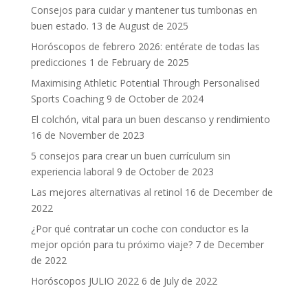
Consejos para cuidar y mantener tus tumbonas en
buen estado.
13 de August de 2025
Horóscopos de febrero 2026: entérate de todas las
predicciones
1 de February de 2025
Maximising Athletic Potential Through Personalised
Sports Coaching
9 de October de 2024
El colchón, vital para un buen descanso y rendimiento
16 de November de 2023
5 consejos para crear un buen currículum sin
experiencia laboral
9 de October de 2023
Las mejores alternativas al retinol
16 de December de
2022
¿Por qué contratar un coche con conductor es la
mejor opción para tu próximo viaje?
7 de December
de 2022
Horóscopos JULIO 2022
6 de July de 2022