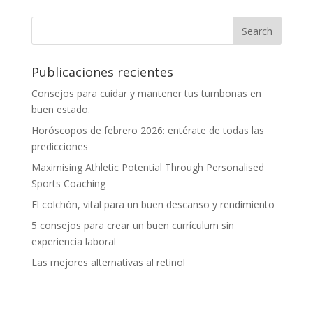
Publicaciones recientes
Consejos para cuidar y mantener tus tumbonas en
buen estado.
Horóscopos de febrero 2026: entérate de todas las
predicciones
Maximising Athletic Potential Through Personalised
Sports Coaching
El colchón, vital para un buen descanso y rendimiento
5 consejos para crear un buen currículum sin
experiencia laboral
Las mejores alternativas al retinol