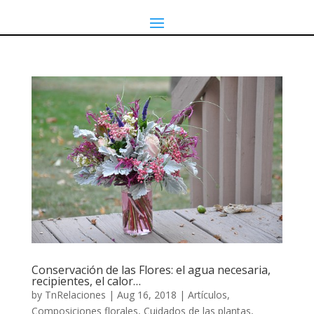
Conservación de las Flores: el agua necesaria,
recipientes, el calor…
by
TnRelaciones
|
Aug 16, 2018
|
Artículos
,
Composiciones florales
,
Cuidados de las plantas
,