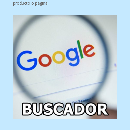
producto o página