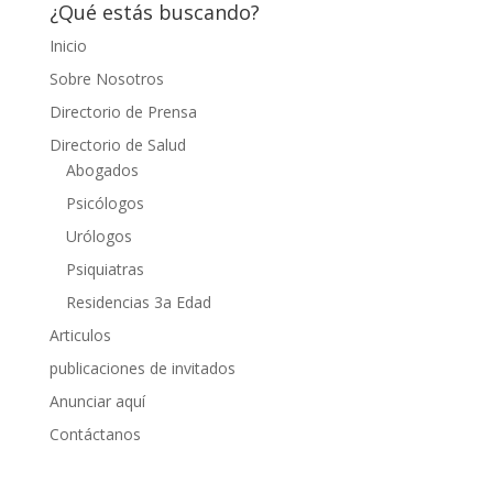
¿Qué estás buscando?
Inicio
Sobre Nosotros
Directorio de Prensa
Directorio de Salud
Abogados
Psicólogos
Urólogos
Psiquiatras
Residencias 3a Edad
Articulos
publicaciones de invitados
Anunciar aquí
Contáctanos