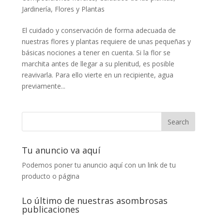
Jardinería, Flores y Plantas
El cuidado y conservación de forma adecuada de
nuestras flores y plantas requiere de unas pequeñas y
básicas nociones a tener en cuenta. Si la flor se
marchita antes de llegar a su plenitud, es posible
reavivarla. Para ello vierte en un recipiente, agua
previamente...
Tu anuncio va aquí
Podemos poner tu anuncio aquí con un link de tu
producto o página
Lo último de nuestras asombrosas
publicaciones