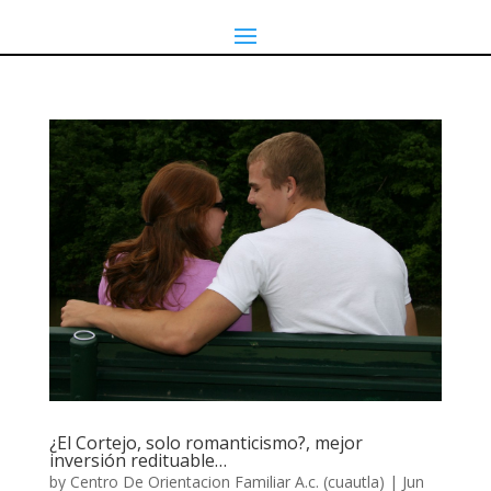
¿El Cortejo, solo romanticismo?, mejor
inversión redituable…
by
Centro De Orientacion Familiar A.c. (cuautla)
|
Jun