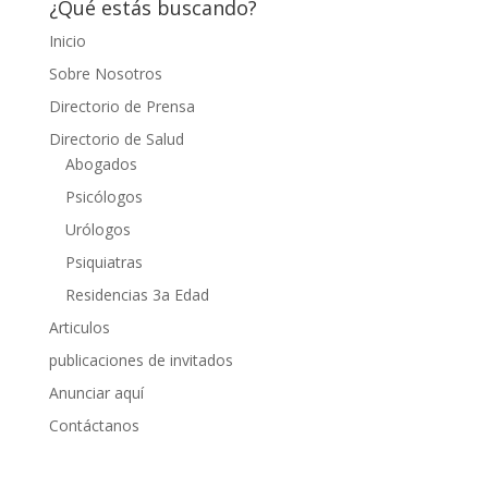
¿Qué estás buscando?
Inicio
Sobre Nosotros
Directorio de Prensa
Directorio de Salud
Abogados
Psicólogos
Urólogos
Psiquiatras
Residencias 3a Edad
Articulos
publicaciones de invitados
Anunciar aquí
Contáctanos