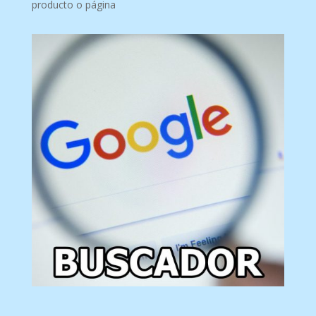
producto o página