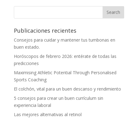
Publicaciones recientes
Consejos para cuidar y mantener tus tumbonas en
buen estado.
Horóscopos de febrero 2026: entérate de todas las
predicciones
Maximising Athletic Potential Through Personalised
Sports Coaching
El colchón, vital para un buen descanso y rendimiento
5 consejos para crear un buen currículum sin
experiencia laboral
Las mejores alternativas al retinol