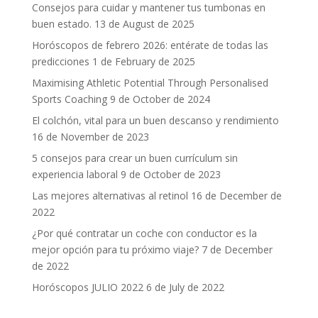
Consejos para cuidar y mantener tus tumbonas en
buen estado.
13 de August de 2025
Horóscopos de febrero 2026: entérate de todas las
predicciones
1 de February de 2025
Maximising Athletic Potential Through Personalised
Sports Coaching
9 de October de 2024
El colchón, vital para un buen descanso y rendimiento
16 de November de 2023
5 consejos para crear un buen currículum sin
experiencia laboral
9 de October de 2023
Las mejores alternativas al retinol
16 de December de
2022
¿Por qué contratar un coche con conductor es la
mejor opción para tu próximo viaje?
7 de December
de 2022
Horóscopos JULIO 2022
6 de July de 2022