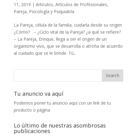
11, 2019
|
Artículos
,
Artículos de Profesionales
,
Pareja
,
Psicología y Psiquiatría
La Pareja, célula de la familia, cuidarla desde su origen
¿Cómo? – ¿Ciclo vital de la Pareja? ¿a qué se refiere?
– La Pareja, Enrique, llega a ser el origen de un
organismo vivo, que se desarrolla o atrofia de acuerdo
al cuidado que se le brinde. Tú...
Tu anuncio va aquí
Podemos poner tu anuncio aquí con un link de tu
producto o página
Lo último de nuestras asombrosas
publicaciones