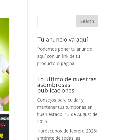
Tu anuncio va aquí
Podemos poner tu anuncio
aquí con un link de tu
producto o página
Lo último de nuestras
asombrosas
publicaciones
Consejos para cuidar y
mantener tus tumbonas en
buen estado.
13 de August de
2025
Horóscopos de febrero 2026:
entérate de todas las