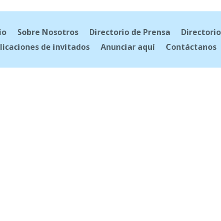
io
Sobre Nosotros
Directorio de Prensa
Directorio
licaciones de invitados
Anunciar aquí
Contáctanos