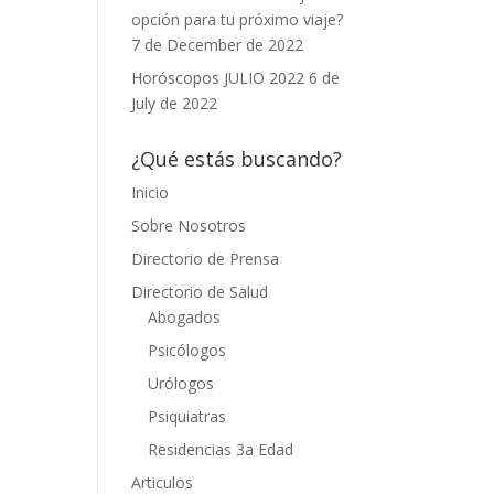
opción para tu próximo viaje?
7 de December de 2022
Horóscopos JULIO 2022
6 de
July de 2022
¿Qué estás buscando?
Inicio
Sobre Nosotros
Directorio de Prensa
Directorio de Salud
Abogados
Psicólogos
Urólogos
Psiquiatras
Residencias 3a Edad
Articulos