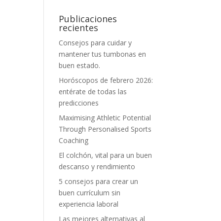
Publicaciones
recientes
Consejos para cuidar y
mantener tus tumbonas en
buen estado.
Horóscopos de febrero 2026:
entérate de todas las
predicciones
Maximising Athletic Potential
Through Personalised Sports
Coaching
El colchón, vital para un buen
descanso y rendimiento
5 consejos para crear un
buen currículum sin
experiencia laboral
Las mejores alternativas al