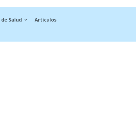
 de Salud
Articulos