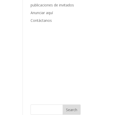
publicaciones de invitados
Anunciar aquí
Contáctanos