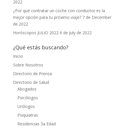
2022
¿Por qué contratar un coche con conductor es la
mejor opción para tu próximo viaje?
7 de December
de 2022
Horóscopos JULIO 2022
6 de July de 2022
¿Qué estás buscando?
Inicio
Sobre Nosotros
Directorio de Prensa
Directorio de Salud
Abogados
Psicólogos
Urólogos
Psiquiatras
Residencias 3a Edad