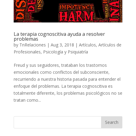
La terapia cognoscitiva ayuda a resolver
problemas
by
TnRelaciones
|
Aug 3, 2018
|
Artículos
,
Artículos de
Profesionales
,
Psicología y Psiquiatría
Freud y sus seguidores, trataban los trastornos
emocionales como conflictos del subconsciente,
recurriendo a nuestra historia pasada para entender el
enfoque del problemas. La terapia cognoscitiva es
totalmente diferente, los problemas psicológicos no se
tratan como...