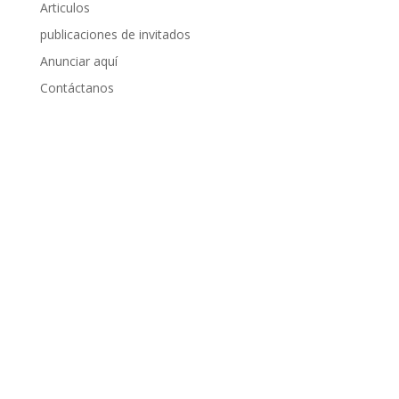
Articulos
publicaciones de invitados
Anunciar aquí
Contáctanos