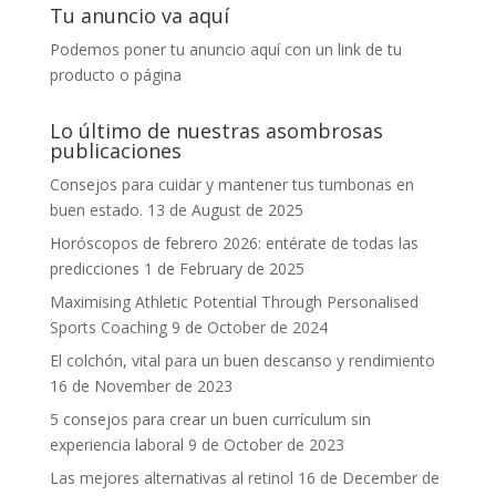
Tu anuncio va aquí
Podemos poner tu anuncio aquí con un link de tu
producto o página
Lo último de nuestras asombrosas
publicaciones
Consejos para cuidar y mantener tus tumbonas en
buen estado.
13 de August de 2025
Horóscopos de febrero 2026: entérate de todas las
predicciones
1 de February de 2025
Maximising Athletic Potential Through Personalised
Sports Coaching
9 de October de 2024
El colchón, vital para un buen descanso y rendimiento
16 de November de 2023
5 consejos para crear un buen currículum sin
experiencia laboral
9 de October de 2023
Las mejores alternativas al retinol
16 de December de