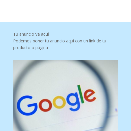
Tu anuncio va aquí
Podemos poner tu anuncio aquí con un link de tu
producto o página