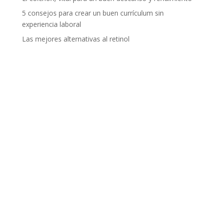
5 consejos para crear un buen currículum sin
experiencia laboral
Las mejores alternativas al retinol