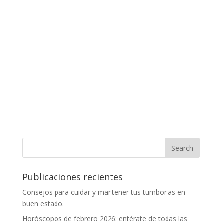
Publicaciones recientes
Consejos para cuidar y mantener tus tumbonas en
buen estado.
Horóscopos de febrero 2026: entérate de todas las