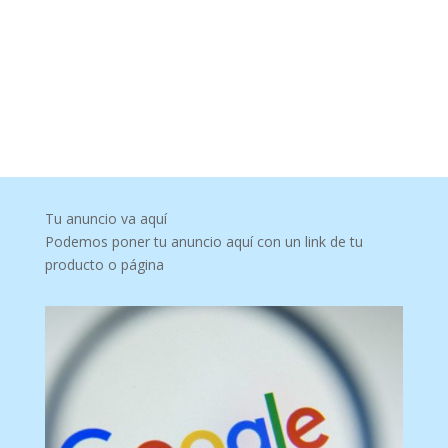
Tu anuncio va aquí
Podemos poner tu anuncio aquí con un link de tu
producto o página