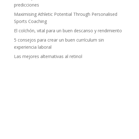
predicciones
Maximising Athletic Potential Through Personalised
Sports Coaching
El colchón, vital para un buen descanso y rendimiento
5 consejos para crear un buen currículum sin
experiencia laboral
Las mejores alternativas al retinol