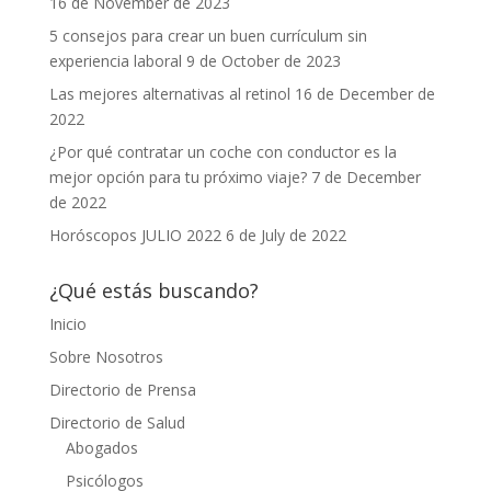
16 de November de 2023
5 consejos para crear un buen currículum sin
experiencia laboral
9 de October de 2023
Las mejores alternativas al retinol
16 de December de
2022
¿Por qué contratar un coche con conductor es la
mejor opción para tu próximo viaje?
7 de December
de 2022
Horóscopos JULIO 2022
6 de July de 2022
¿Qué estás buscando?
Inicio
Sobre Nosotros
Directorio de Prensa
Directorio de Salud
Abogados
Psicólogos