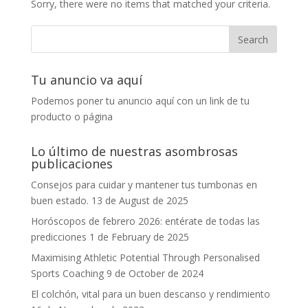
Sorry, there were no items that matched your criteria.
Tu anuncio va aquí
Podemos poner tu anuncio aquí con un link de tu
producto o página
Lo último de nuestras asombrosas
publicaciones
Consejos para cuidar y mantener tus tumbonas en
buen estado.
13 de August de 2025
Horóscopos de febrero 2026: entérate de todas las
predicciones
1 de February de 2025
Maximising Athletic Potential Through Personalised
Sports Coaching
9 de October de 2024
El colchón, vital para un buen descanso y rendimiento