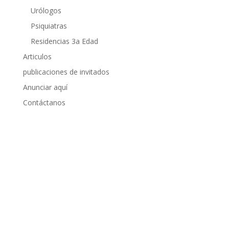
Urólogos
Psiquiatras
Residencias 3a Edad
Articulos
publicaciones de invitados
Anunciar aquí
Contáctanos