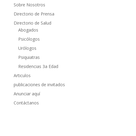
Sobre Nosotros
Directorio de Prensa
Directorio de Salud
Abogados
Psicólogos
Urólogos
Psiquiatras
Residencias 3a Edad
Articulos
publicaciones de invitados
Anunciar aquí
Contáctanos