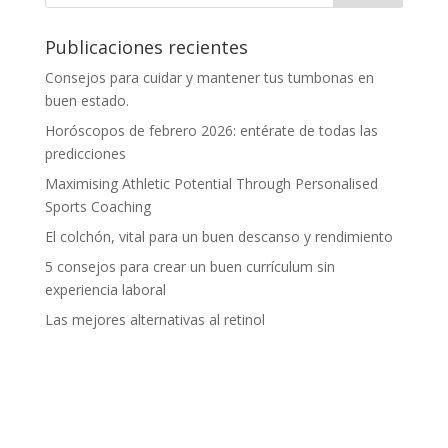
Publicaciones recientes
Consejos para cuidar y mantener tus tumbonas en
buen estado.
Horóscopos de febrero 2026: entérate de todas las
predicciones
Maximising Athletic Potential Through Personalised
Sports Coaching
El colchón, vital para un buen descanso y rendimiento
5 consejos para crear un buen currículum sin
experiencia laboral
Las mejores alternativas al retinol