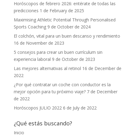
Horóscopos de febrero 2026: entérate de todas las
predicciones
1 de February de 2025
Maximising Athletic Potential Through Personalised
Sports Coaching
9 de October de 2024
El colchón, vital para un buen descanso y rendimiento
16 de November de 2023
5 consejos para crear un buen currículum sin
experiencia laboral
9 de October de 2023
Las mejores alternativas al retinol
16 de December de
2022
¿Por qué contratar un coche con conductor es la
mejor opción para tu próximo viaje?
7 de December
de 2022
Horóscopos JULIO 2022
6 de July de 2022
¿Qué estás buscando?
Inicio