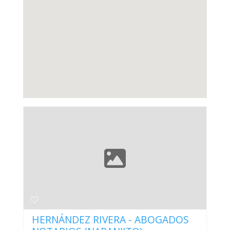
HERNÁNDEZ RIVERA - ABOGADOS