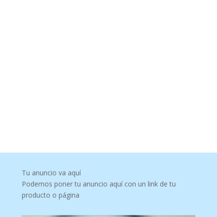
Tu anuncio va aquí
Podemos poner tu anuncio aquí con un link de tu
producto o página