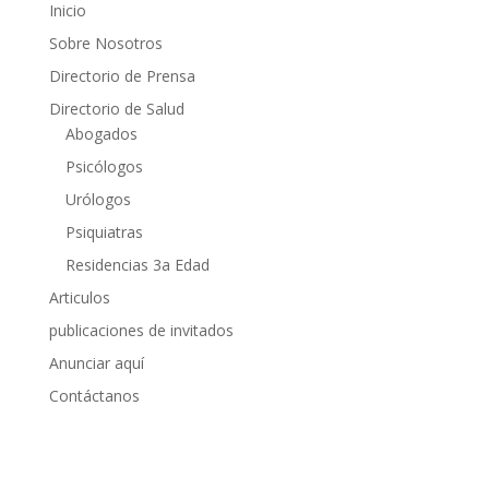
Inicio
Sobre Nosotros
Directorio de Prensa
Directorio de Salud
Abogados
Psicólogos
Urólogos
Psiquiatras
Residencias 3a Edad
Articulos
publicaciones de invitados
Anunciar aquí
Contáctanos