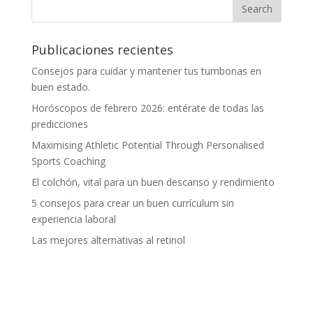
Publicaciones recientes
Consejos para cuidar y mantener tus tumbonas en
buen estado.
Horóscopos de febrero 2026: entérate de todas las
predicciones
Maximising Athletic Potential Through Personalised
Sports Coaching
El colchón, vital para un buen descanso y rendimiento
5 consejos para crear un buen currículum sin
experiencia laboral
Las mejores alternativas al retinol