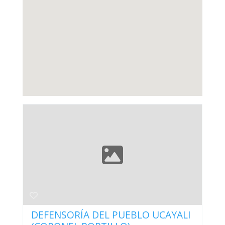
DEFENSORÍA DEL PUEBLO UCAYALI