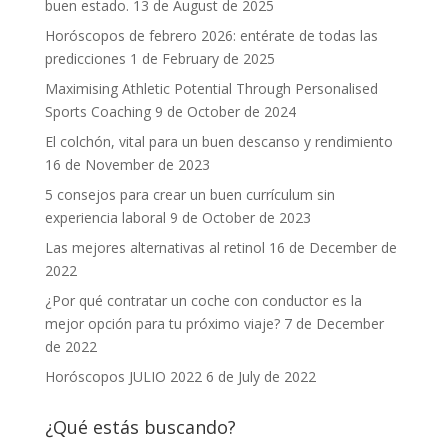
buen estado.
13 de August de 2025
Horóscopos de febrero 2026: entérate de todas las
predicciones
1 de February de 2025
Maximising Athletic Potential Through Personalised
Sports Coaching
9 de October de 2024
El colchón, vital para un buen descanso y rendimiento
16 de November de 2023
5 consejos para crear un buen currículum sin
experiencia laboral
9 de October de 2023
Las mejores alternativas al retinol
16 de December de
2022
¿Por qué contratar un coche con conductor es la
mejor opción para tu próximo viaje?
7 de December
de 2022
Horóscopos JULIO 2022
6 de July de 2022
¿Qué estás buscando?