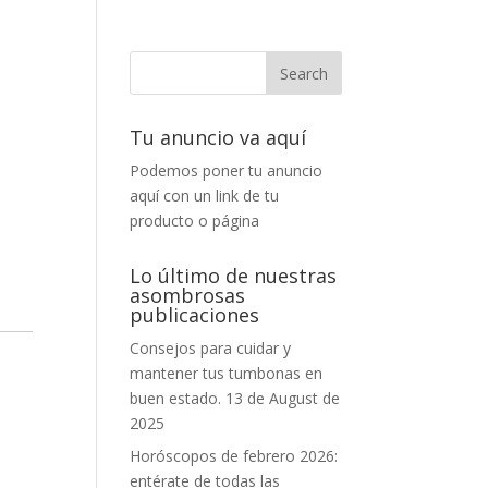
Tu anuncio va aquí
Podemos poner tu anuncio
aquí con un link de tu
producto o página
Lo último de nuestras
asombrosas
publicaciones
Consejos para cuidar y
mantener tus tumbonas en
buen estado.
13 de August de
2025
Horóscopos de febrero 2026:
entérate de todas las