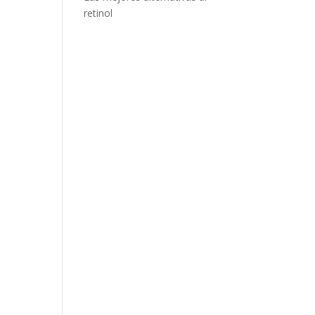
retinol