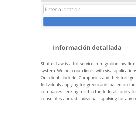
Información detallada
Shaftel Law is a full service immigration law fi
system. We help our clients with visa applicatio
Our clients include: Companies and their foreig
Individuals applying for greencards based on fami
companies seeking relief in the federal courts. 
consulates abroad. Individuals applying for any 