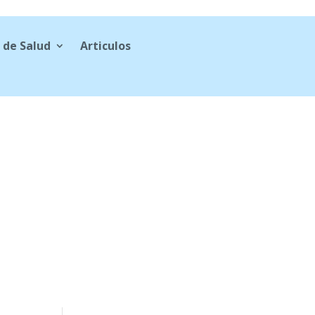
 de Salud
Articulos