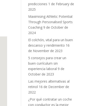
predicciones
1 de February de
2025
Maximising Athletic Potential
Through Personalised Sports
Coaching
9 de October de
2024
El colchón, vital para un buen
descanso y rendimiento
16
de November de 2023
5 consejos para crear un
buen currículum sin
experiencia laboral
9 de
October de 2023
Las mejores alternativas al
retinol
16 de December de
2022
¿Por qué contratar un coche
con conductor es la mejor