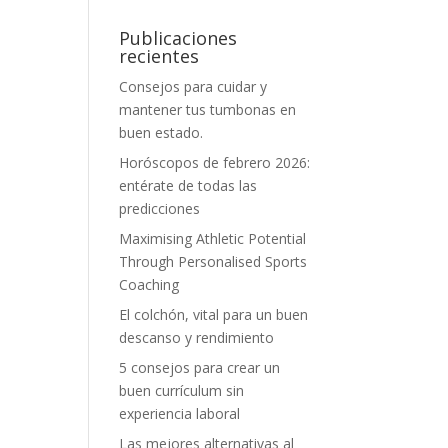
Publicaciones
recientes
Consejos para cuidar y
mantener tus tumbonas en
buen estado.
Horóscopos de febrero 2026:
entérate de todas las
predicciones
Maximising Athletic Potential
Through Personalised Sports
Coaching
El colchón, vital para un buen
descanso y rendimiento
5 consejos para crear un
buen currículum sin
experiencia laboral
Las mejores alternativas al