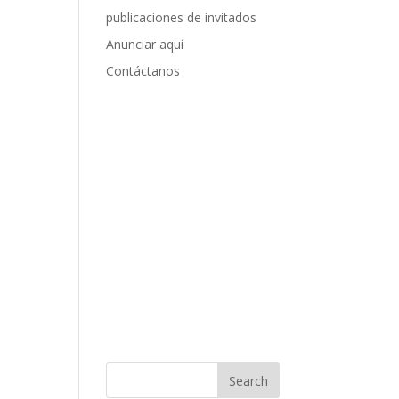
publicaciones de invitados
Anunciar aquí
Contáctanos