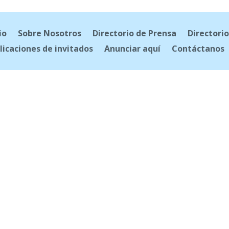
io
Sobre Nosotros
Directorio de Prensa
Directorio
licaciones de invitados
Anunciar aquí
Contáctanos