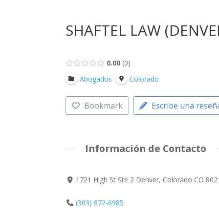
SHAFTEL LAW (DENVE
0.00
0
Abogados
Colorado
Bookmark
Escribe una reseñ
Información de Contacto
1721 High St Ste 2 Denver, Colorado CO 802
(303) 872-6985