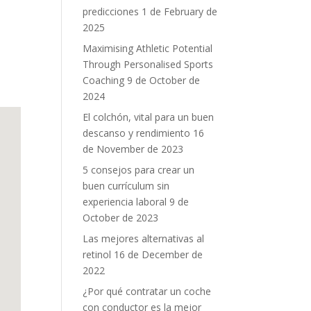
predicciones
1 de February de
2025
Maximising Athletic Potential
Through Personalised Sports
Coaching
9 de October de
2024
El colchón, vital para un buen
descanso y rendimiento
16
de November de 2023
5 consejos para crear un
buen currículum sin
experiencia laboral
9 de
October de 2023
Las mejores alternativas al
retinol
16 de December de
2022
¿Por qué contratar un coche
con conductor es la mejor