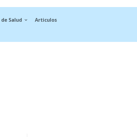
 de Salud
Articulos