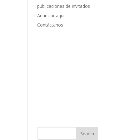
publicaciones de invitados
Anunciar aquí
Contáctanos