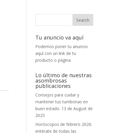
Tu anuncio va aquí
Podemos poner tu anuncio
aquí con un link de tu
producto o página
Lo último de nuestras
asombrosas
publicaciones
Consejos para cuidar y
mantener tus tumbonas en
buen estado.
13 de August de
2025
Horóscopos de febrero 2026:
entérate de todas las