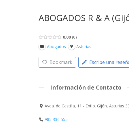
ABOGADOS R & A (Gij
0.00
0
Abogados
Asturias
Bookmark
Escribe una reseñ
Información de Contacto
Avda. de Castilla, 11 - Entlo. Gijón, Asturias
985 336 555