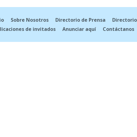
io
Sobre Nosotros
Directorio de Prensa
Directorio
licaciones de invitados
Anunciar aquí
Contáctanos