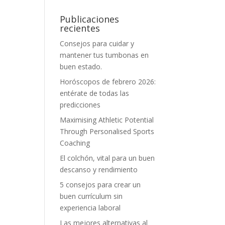
Publicaciones
recientes
Consejos para cuidar y
mantener tus tumbonas en
buen estado.
Horóscopos de febrero 2026:
entérate de todas las
predicciones
Maximising Athletic Potential
Through Personalised Sports
Coaching
El colchón, vital para un buen
descanso y rendimiento
5 consejos para crear un
buen currículum sin
experiencia laboral
Las mejores alternativas al