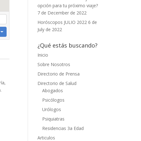
opción para tu próximo viaje?
7 de December de 2022
Horóscopos JULIO 2022
6 de
July de 2022
¿Qué estás buscando?
Inicio
Sobre Nosotros
Directorio de Prensa
ía,
Directorio de Salud
.
Abogados
Psicólogos
Urólogos
Psiquiatras
Residencias 3a Edad
Articulos