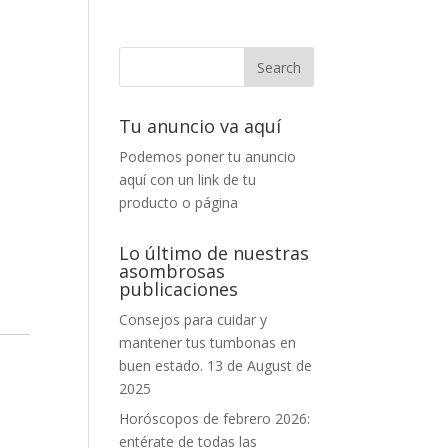
Tu anuncio va aquí
Podemos poner tu anuncio
aquí con un link de tu
producto o página
Lo último de nuestras
asombrosas
publicaciones
Consejos para cuidar y
mantener tus tumbonas en
buen estado.
13 de August de
2025
Horóscopos de febrero 2026:
entérate de todas las