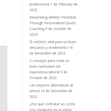
predicciones
1 de February de
2025
Maximising Athletic Potential
Through Personalised Sports
Coaching
9 de October de
2024
El colchón, vital para un buen
descanso y rendimiento
16
de November de 2023
5 consejos para crear un
buen currículum sin
experiencia laboral
9 de
October de 2023
Las mejores alternativas al
retinol
16 de December de
2022
¿Por qué contratar un coche
con conductor es la mejor