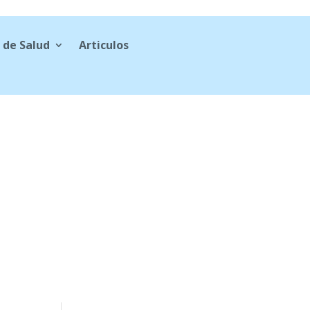
 de Salud
Articulos