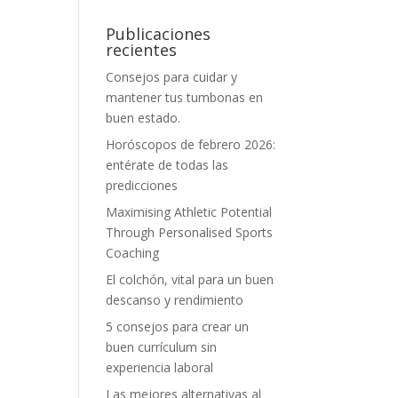
Publicaciones
recientes
Consejos para cuidar y
mantener tus tumbonas en
buen estado.
Horóscopos de febrero 2026:
entérate de todas las
predicciones
Maximising Athletic Potential
Through Personalised Sports
Coaching
El colchón, vital para un buen
descanso y rendimiento
5 consejos para crear un
buen currículum sin
experiencia laboral
Las mejores alternativas al