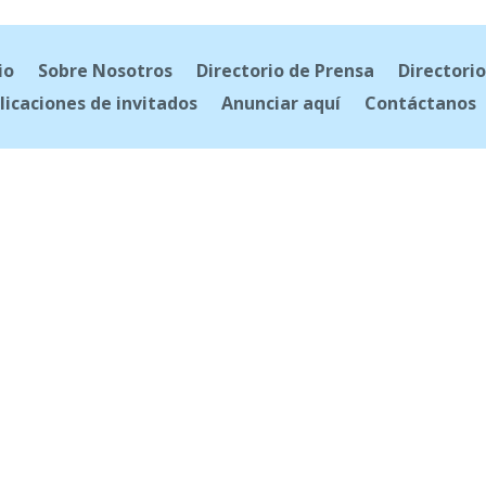
io
Sobre Nosotros
Directorio de Prensa
Directorio
licaciones de invitados
Anunciar aquí
Contáctanos