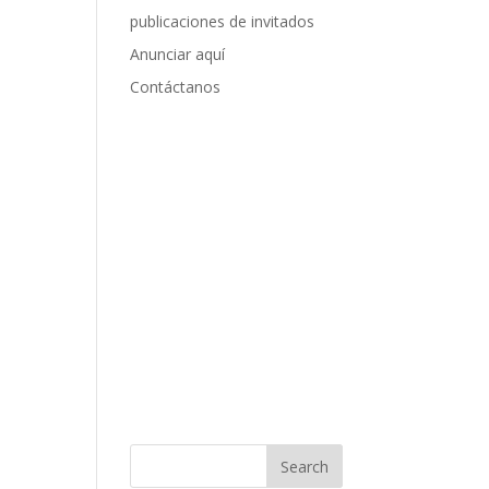
publicaciones de invitados
Anunciar aquí
Contáctanos