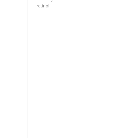
retinol