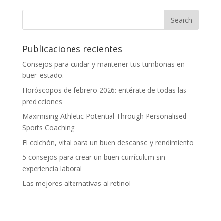
Publicaciones recientes
Consejos para cuidar y mantener tus tumbonas en
buen estado.
Horóscopos de febrero 2026: entérate de todas las
predicciones
Maximising Athletic Potential Through Personalised
Sports Coaching
El colchón, vital para un buen descanso y rendimiento
5 consejos para crear un buen currículum sin
experiencia laboral
Las mejores alternativas al retinol