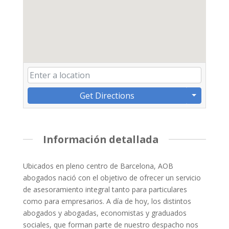
Get Directions
Información detallada
Ubicados en pleno centro de Barcelona, AOB
abogados nació con el objetivo de ofrecer un servicio
de asesoramiento integral tanto para particulares
como para empresarios. A día de hoy, los distintos
abogados y abogadas, economistas y graduados
sociales, que forman parte de nuestro despacho nos