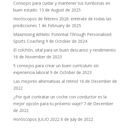
Consejos para cuidar y mantener tus tumbonas en
buen estado.
13 de August de 2025
Horóscopos de febrero 2026: entérate de todas las
predicciones
1 de February de 2025
Maximising Athletic Potential Through Personalised
Sports Coaching
9 de October de 2024
El colchón, vital para un buen descanso y rendimiento
16 de November de 2023
5 consejos para crear un buen currículum sin
experiencia laboral
9 de October de 2023
Las mejores alternativas al retinol
16 de December de
2022
¿Por qué contratar un coche con conductor es la
mejor opción para tu próximo viaje?
7 de December
de 2022
Horóscopos JULIO 2022
6 de July de 2022