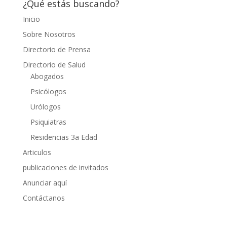
¿Qué estás buscando?
Inicio
Sobre Nosotros
Directorio de Prensa
Directorio de Salud
Abogados
Psicólogos
Urólogos
Psiquiatras
Residencias 3a Edad
Articulos
publicaciones de invitados
Anunciar aquí
Contáctanos