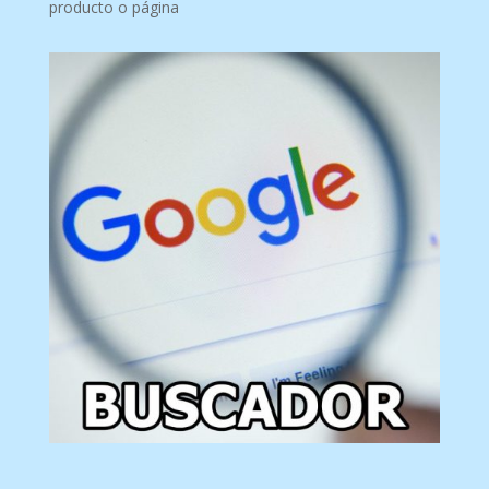
producto o página