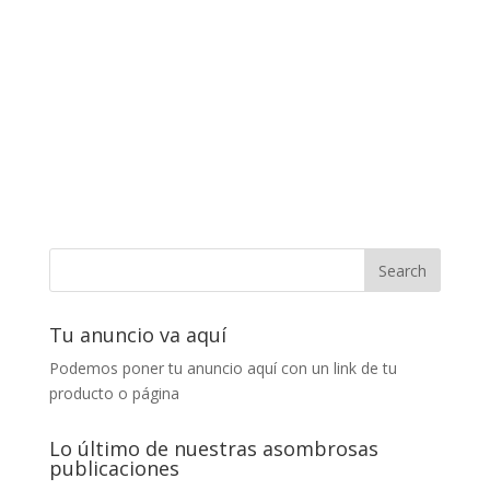
Tu anuncio va aquí
Podemos poner tu anuncio aquí con un link de tu
producto o página
Lo último de nuestras asombrosas
publicaciones