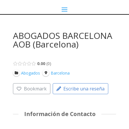
ABOGADOS BARCELONA
AOB (Barcelona)
0.00
0
Abogados
Barcelona
Bookmark
Escribe una reseña
Información de Contacto