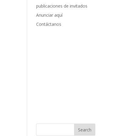
publicaciones de invitados
Anunciar aquí
Contáctanos