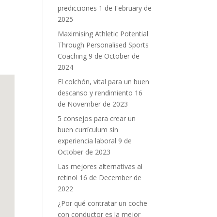
predicciones
1 de February de
2025
Maximising Athletic Potential
Through Personalised Sports
Coaching
9 de October de
2024
El colchón, vital para un buen
descanso y rendimiento
16
de November de 2023
5 consejos para crear un
buen currículum sin
experiencia laboral
9 de
October de 2023
Las mejores alternativas al
retinol
16 de December de
2022
¿Por qué contratar un coche
con conductor es la mejor