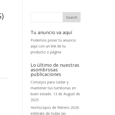
)
Tu anuncio va aquí
Podemos poner tu anuncio
aquí con un link de tu
producto o página
Lo último de nuestras
asombrosas
publicaciones
Consejos para cuidar y
mantener tus tumbonas en
buen estado.
13 de August de
2025
Horóscopos de febrero 2026:
entérate de todas las