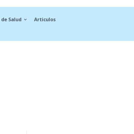
 de Salud
Articulos