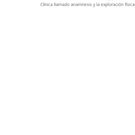
Clínica llamado anamnesis y la exploración física