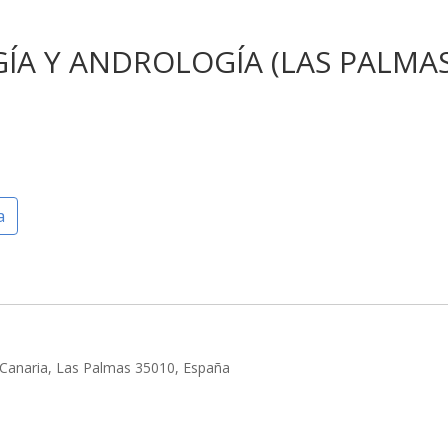
ÍA Y ANDROLOGÍA (LAS PALMAS
a
Canaria, Las Palmas 35010, España