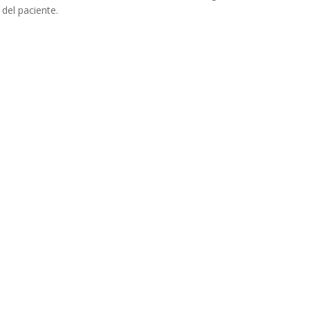
 del paciente.