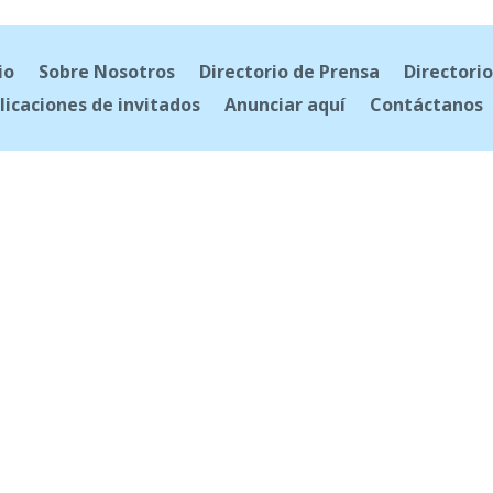
io
Sobre Nosotros
Directorio de Prensa
Directorio
licaciones de invitados
Anunciar aquí
Contáctanos