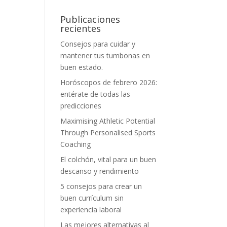
Publicaciones
recientes
Consejos para cuidar y
mantener tus tumbonas en
buen estado.
Horóscopos de febrero 2026:
entérate de todas las
predicciones
Maximising Athletic Potential
Through Personalised Sports
Coaching
El colchón, vital para un buen
descanso y rendimiento
5 consejos para crear un
buen currículum sin
experiencia laboral
Las mejores alternativas al