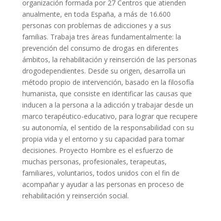
organización formada por 27 Centros que atienden
anualmente, en toda España, a más de 16.600
personas con problemas de adicciones y a sus
familias. Trabaja tres áreas fundamentalmente: la
prevención del consumo de drogas en diferentes
ámbitos, la rehabilitación y reinserción de las personas
drogodependientes. Desde su origen, desarrolla un
método propio de intervención, basado en la filosofía
humanista, que consiste en identificar las causas que
inducen a la persona a la adicción y trabajar desde un
marco terapéutico-educativo, para lograr que recupere
su autonomía, el sentido de la responsabilidad con su
propia vida y el entorno y su capacidad para tomar
decisiones. Proyecto Hombre es el esfuerzo de
muchas personas, profesionales, terapeutas,
familiares, voluntarios, todos unidos con el fin de
acompañar y ayudar a las personas en proceso de
rehabilitación y reinserción social.