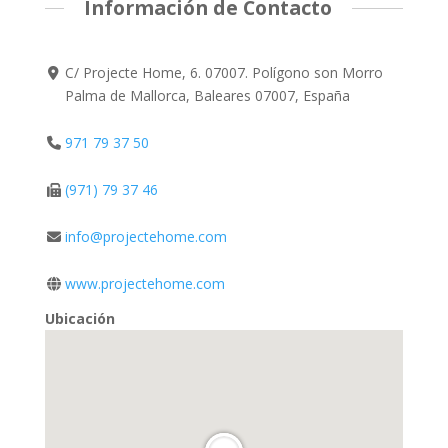
Información de Contacto
C/ Projecte Home, 6. 07007. Polígono son Morro
Palma de Mallorca, Baleares 07007, España
971 79 37 50
(971) 79 37 46
info@projectehome.com
www.projectehome.com
Ubicación