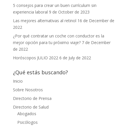
5 consejos para crear un buen currículum sin
experiencia laboral
9 de October de 2023
Las mejores alternativas al retinol
16 de December de
2022
¿Por qué contratar un coche con conductor es la
mejor opción para tu próximo viaje?
7 de December
de 2022
Horóscopos JULIO 2022
6 de July de 2022
¿Qué estás buscando?
Inicio
Sobre Nosotros
Directorio de Prensa
Directorio de Salud
Abogados
Psicólogos