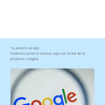
Tu anuncio va aquí
Podemos poner tu anuncio aquí con un link de tu
producto o página