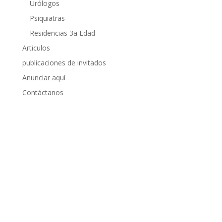
Urólogos
Psiquiatras
Residencias 3a Edad
Articulos
publicaciones de invitados
Anunciar aquí
Contáctanos