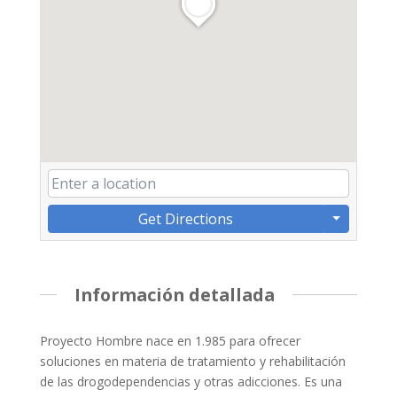
Get Directions
Información detallada
Proyecto Hombre nace en 1.985 para ofrecer
soluciones en materia de tratamiento y rehabilitación
de las drogodependencias y otras adicciones. Es una