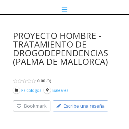
PROYECTO HOMBRE -
TRATAMIENTO DE
DROGODEPENDENCIAS
(PALMA DE MALLORCA)
0.00
0
Psicólogos
Baleares
Bookmark
Escribe una reseña