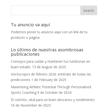
Tu anuncio va aquí
Podemos poner tu anuncio aquí con un link de tu
producto o página
Lo último de nuestras asombrosas
publicaciones
Consejos para cuidar y mantener tus tumbonas en
buen estado.
13 de August de 2025
Horóscopos de febrero 2026: entérate de todas las
predicciones
1 de February de 2025
Maximising Athletic Potential Through Personalised
Sports Coaching
9 de October de 2024
El colchón, vital para un buen descanso y rendimiento
16 de November de 2023