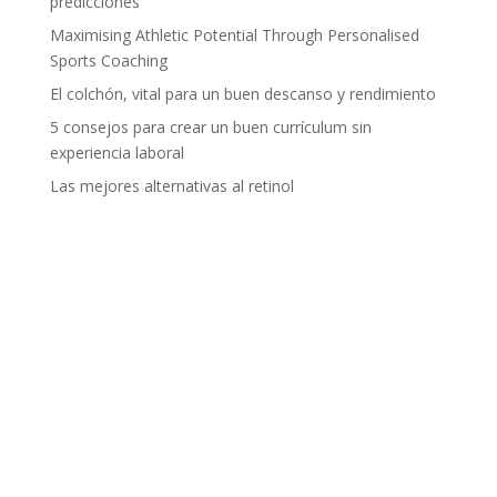
predicciones
Maximising Athletic Potential Through Personalised
Sports Coaching
El colchón, vital para un buen descanso y rendimiento
5 consejos para crear un buen currículum sin
experiencia laboral
Las mejores alternativas al retinol