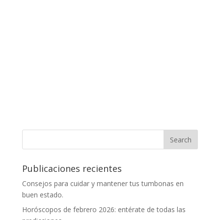
Publicaciones recientes
Consejos para cuidar y mantener tus tumbonas en
buen estado.
Horóscopos de febrero 2026: entérate de todas las