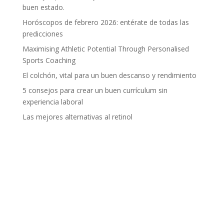
buen estado.
Horóscopos de febrero 2026: entérate de todas las
predicciones
Maximising Athletic Potential Through Personalised
Sports Coaching
El colchón, vital para un buen descanso y rendimiento
5 consejos para crear un buen currículum sin
experiencia laboral
Las mejores alternativas al retinol