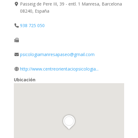
Passeig de Pere III, 39 - entl. 1 Manresa, Barcelona
08240, España
938 725 050
psicologiamanresapaseo@gmail.com
http://www.centreorientaciopsicologia...
Ubicación