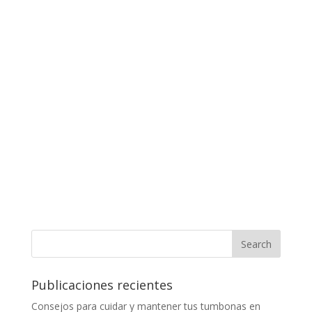
Publicaciones recientes
Consejos para cuidar y mantener tus tumbonas en