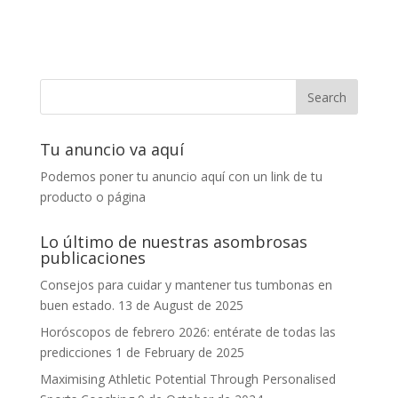
Tu anuncio va aquí
Podemos poner tu anuncio aquí con un link de tu
producto o página
Lo último de nuestras asombrosas
publicaciones
Consejos para cuidar y mantener tus tumbonas en
buen estado.
13 de August de 2025
Horóscopos de febrero 2026: entérate de todas las
predicciones
1 de February de 2025
Maximising Athletic Potential Through Personalised