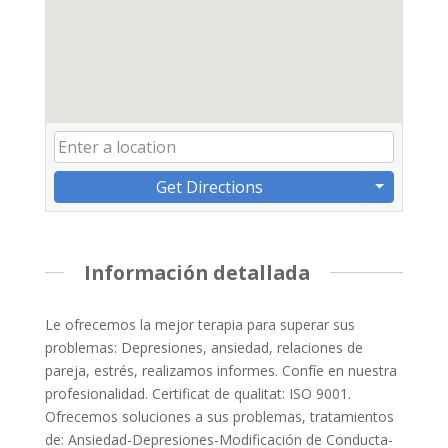
Get Directions
Información detallada
Le ofrecemos la mejor terapia para superar sus
problemas: Depresiones, ansiedad, relaciones de
pareja, estrés, realizamos informes. Confíe en nuestra
profesionalidad. Certificat de qualitat: ISO 9001.
Ofrecemos soluciones a sus problemas, tratamientos
de: Ansiedad-Depresiones-Modificación de Conducta-