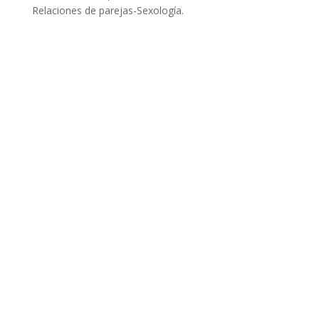
Relaciones de parejas-Sexología.