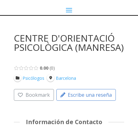
CENTRE D'ORIENTACIÓ
PSICOLÒGICA (MANRESA)
0.00
0
Psicólogos
Barcelona
Bookmark
Escribe una reseña
Información de Contacto