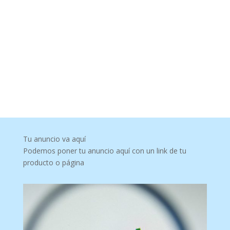
Tu anuncio va aquí
Podemos poner tu anuncio aquí con un link de tu
producto o página