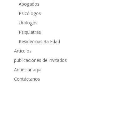
Abogados
Psicólogos
Urólogos
Psiquiatras
Residencias 3a Edad
Articulos
publicaciones de invitados
Anunciar aquí
Contáctanos