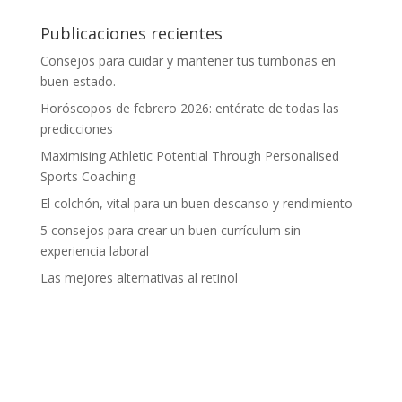
Publicaciones recientes
Consejos para cuidar y mantener tus tumbonas en
buen estado.
Horóscopos de febrero 2026: entérate de todas las
predicciones
Maximising Athletic Potential Through Personalised
Sports Coaching
El colchón, vital para un buen descanso y rendimiento
5 consejos para crear un buen currículum sin
experiencia laboral
Las mejores alternativas al retinol