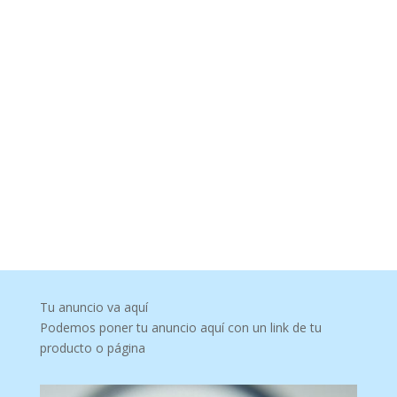
Tu anuncio va aquí
Podemos poner tu anuncio aquí con un link de tu
producto o página