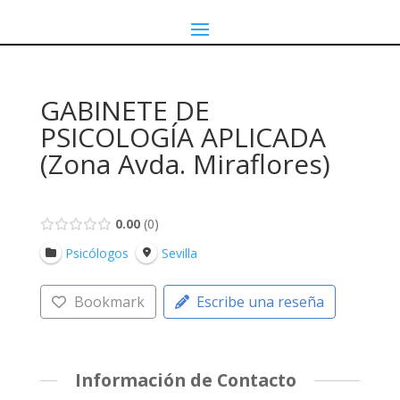
GABINETE DE
PSICOLOGÍA APLICADA
(Zona Avda. Miraflores)
0.00
0
Psicólogos
Sevilla
Bookmark
Escribe una reseña
Información de Contacto