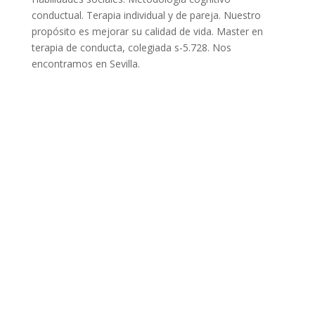
conductual. Terapia individual y de pareja. Nuestro
propósito es mejorar su calidad de vida. Master en
terapia de conducta, colegiada s-5.728. Nos
encontramos en Sevilla.