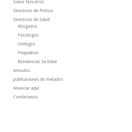
Sobre Nosotros
Directorio de Prensa
Directorio de Salud
Abogados
Psicólogos
Urólogos
Psiquiatras
Residencias 3a Edad
Articulos
publicaciones de invitados
Anunciar aquí
Contáctanos