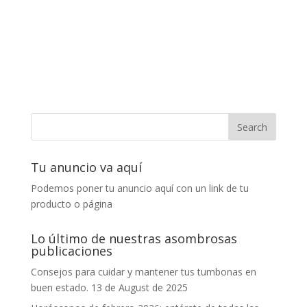
Tu anuncio va aquí
Podemos poner tu anuncio aquí con un link de tu
producto o página
Lo último de nuestras asombrosas
publicaciones
Consejos para cuidar y mantener tus tumbonas en
buen estado.
13 de August de 2025