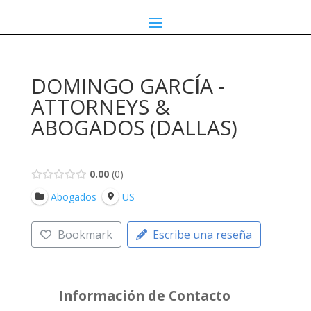
DOMINGO GARCÍA -
ATTORNEYS &
ABOGADOS (DALLAS)
0.00
0
Abogados
US
Bookmark
Escribe una reseña
Información de Contacto