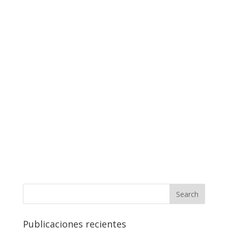
Publicaciones recientes