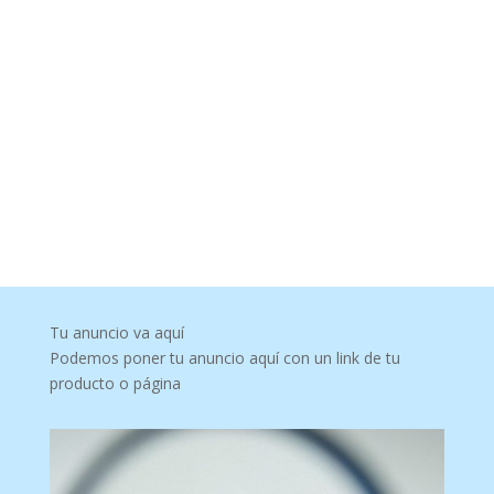
Tu anuncio va aquí
Podemos poner tu anuncio aquí con un link de tu
producto o página