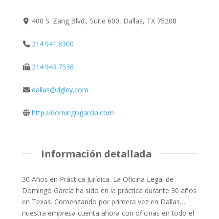
400 S. Zang Blvd., Suite 600, Dallas, TX 75208
214.941.8300
214.943.7536
dallas@dgley.com
http://domingogarcia.com
Información detallada
30 Años en Práctica Jurídica. La Oficina Legal de
Domingo García ha sido en la práctica durante 30 años
en Texas. Comenzando por primera vez en Dallas…
nuestra empresa cuenta ahora con oficinas en todo el