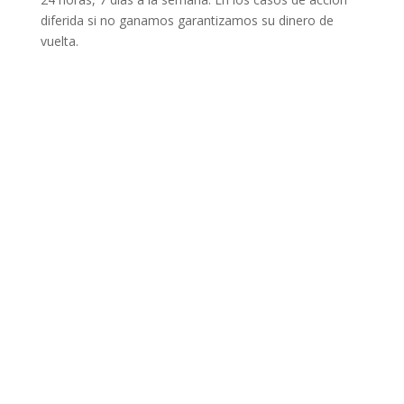
diferida si no ganamos garantizamos su dinero de
vuelta.