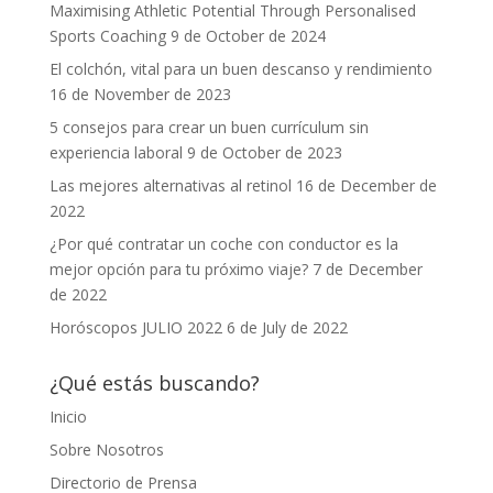
Maximising Athletic Potential Through Personalised
Sports Coaching
9 de October de 2024
El colchón, vital para un buen descanso y rendimiento
16 de November de 2023
5 consejos para crear un buen currículum sin
experiencia laboral
9 de October de 2023
Las mejores alternativas al retinol
16 de December de
2022
¿Por qué contratar un coche con conductor es la
mejor opción para tu próximo viaje?
7 de December
de 2022
Horóscopos JULIO 2022
6 de July de 2022
¿Qué estás buscando?
Inicio
Sobre Nosotros
Directorio de Prensa