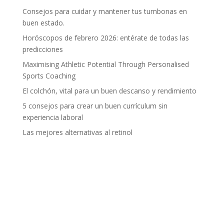
Consejos para cuidar y mantener tus tumbonas en
buen estado.
Horóscopos de febrero 2026: entérate de todas las
predicciones
Maximising Athletic Potential Through Personalised
Sports Coaching
El colchón, vital para un buen descanso y rendimiento
5 consejos para crear un buen currículum sin
experiencia laboral
Las mejores alternativas al retinol