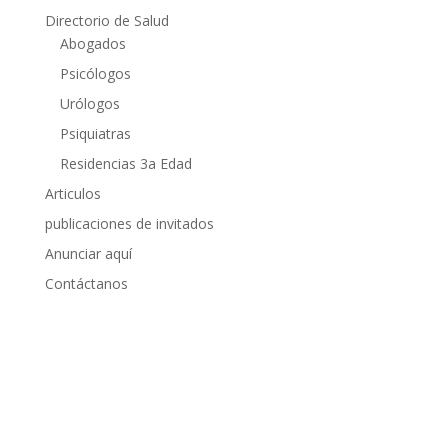
Directorio de Salud
Abogados
Psicólogos
Urólogos
Psiquiatras
Residencias 3a Edad
Articulos
publicaciones de invitados
Anunciar aquí
Contáctanos