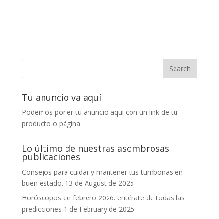
Tu anuncio va aquí
Podemos poner tu anuncio aquí con un link de tu
producto o página
Lo último de nuestras asombrosas
publicaciones
Consejos para cuidar y mantener tus tumbonas en
buen estado.
13 de August de 2025
Horóscopos de febrero 2026: entérate de todas las
predicciones
1 de February de 2025