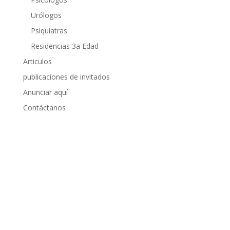
Urólogos
Psiquiatras
Residencias 3a Edad
Articulos
publicaciones de invitados
Anunciar aquí
Contáctanos