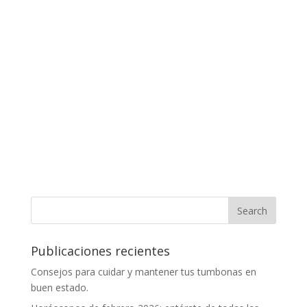
Publicaciones recientes
Consejos para cuidar y mantener tus tumbonas en
buen estado.