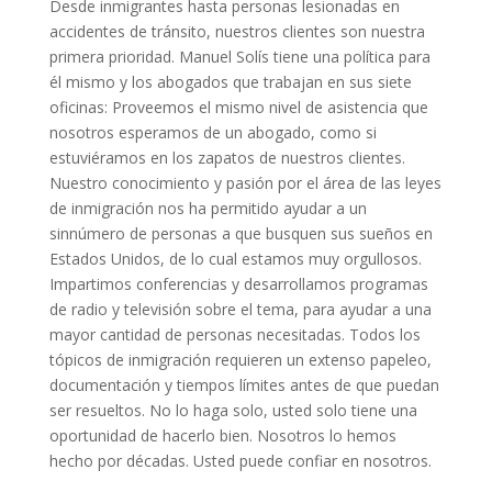
Desde inmigrantes hasta personas lesionadas en
accidentes de tránsito, nuestros clientes son nuestra
primera prioridad. Manuel Solís tiene una política para
él mismo y los abogados que trabajan en sus siete
oficinas: Proveemos el mismo nivel de asistencia que
nosotros esperamos de un abogado, como si
estuviéramos en los zapatos de nuestros clientes.
Nuestro conocimiento y pasión por el área de las leyes
de inmigración nos ha permitido ayudar a un
sinnúmero de personas a que busquen sus sueños en
Estados Unidos, de lo cual estamos muy orgullosos.
Impartimos conferencias y desarrollamos programas
de radio y televisión sobre el tema, para ayudar a una
mayor cantidad de personas necesitadas. Todos los
tópicos de inmigración requieren un extenso papeleo,
documentación y tiempos límites antes de que puedan
ser resueltos. No lo haga solo, usted solo tiene una
oportunidad de hacerlo bien. Nosotros lo hemos
hecho por décadas. Usted puede confiar en nosotros.