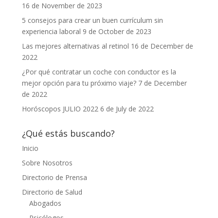
16 de November de 2023
5 consejos para crear un buen currículum sin
experiencia laboral
9 de October de 2023
Las mejores alternativas al retinol
16 de December de
2022
¿Por qué contratar un coche con conductor es la
mejor opción para tu próximo viaje?
7 de December
de 2022
Horóscopos JULIO 2022
6 de July de 2022
¿Qué estás buscando?
Inicio
Sobre Nosotros
Directorio de Prensa
Directorio de Salud
Abogados
Psicólogos