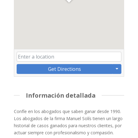
Get Directions
Información detallada
Confíe en los abogados que saben ganar desde 1990.
Los abogados de la firma Manuel Solís tienen un largo
historial de casos ganados para nuestros clientes, por
actuar siempre con profesionalismo y compasión.