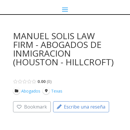
MANUEL SOLIS LAW
FIRM - ABOGADOS DE
INMIGRACION
(HOUSTON - HILLCROFT)
0.00
0
Abogados
Texas
Bookmark
Escribe una reseña