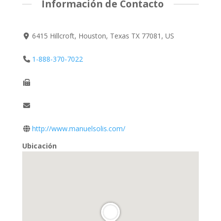
Información de Contacto
6415 Hillcroft, Houston, Texas TX 77081, US
1-888-370-7022
http://www.manuelsolis.com/
Ubicación