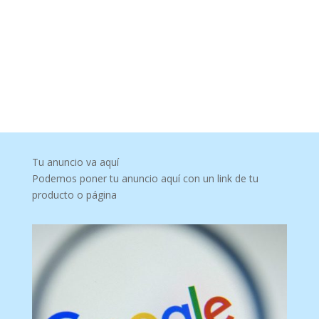
Tu anuncio va aquí
Podemos poner tu anuncio aquí con un link de tu
producto o página