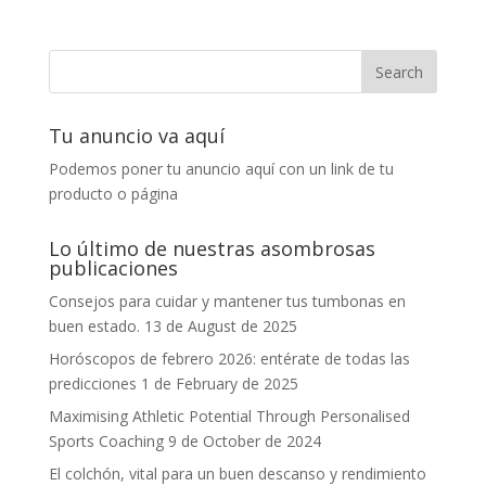
Tu anuncio va aquí
Podemos poner tu anuncio aquí con un link de tu
producto o página
Lo último de nuestras asombrosas
publicaciones
Consejos para cuidar y mantener tus tumbonas en
buen estado.
13 de August de 2025
Horóscopos de febrero 2026: entérate de todas las
predicciones
1 de February de 2025
Maximising Athletic Potential Through Personalised
Sports Coaching
9 de October de 2024
El colchón, vital para un buen descanso y rendimiento