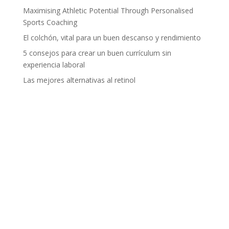
Maximising Athletic Potential Through Personalised
Sports Coaching
El colchón, vital para un buen descanso y rendimiento
5 consejos para crear un buen currículum sin
experiencia laboral
Las mejores alternativas al retinol