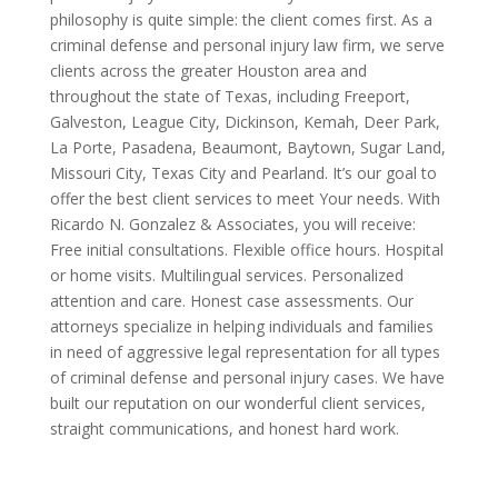
philosophy is quite simple: the client comes first. As a
criminal defense and personal injury law firm, we serve
clients across the greater Houston area and
throughout the state of Texas, including Freeport,
Galveston, League City, Dickinson, Kemah, Deer Park,
La Porte, Pasadena, Beaumont, Baytown, Sugar Land,
Missouri City, Texas City and Pearland. It’s our goal to
offer the best client services to meet Your needs. With
Ricardo N. Gonzalez & Associates, you will receive:
Free initial consultations. Flexible office hours. Hospital
or home visits. Multilingual services. Personalized
attention and care. Honest case assessments. Our
attorneys specialize in helping individuals and families
in need of aggressive legal representation for all types
of criminal defense and personal injury cases. We have
built our reputation on our wonderful client services,
straight communications, and honest hard work.