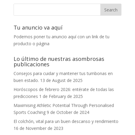
Tu anuncio va aquí
Podemos poner tu anuncio aquí con un link de tu
producto o página
Lo último de nuestras asombrosas
publicaciones
Consejos para cuidar y mantener tus tumbonas en
buen estado.
13 de August de 2025
Horóscopos de febrero 2026: entérate de todas las
predicciones
1 de February de 2025
Maximising Athletic Potential Through Personalised
Sports Coaching
9 de October de 2024
El colchón, vital para un buen descanso y rendimiento
16 de November de 2023