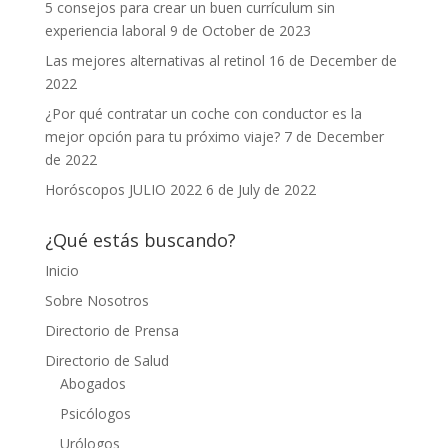
5 consejos para crear un buen currículum sin
experiencia laboral
9 de October de 2023
Las mejores alternativas al retinol
16 de December de
2022
¿Por qué contratar un coche con conductor es la
mejor opción para tu próximo viaje?
7 de December
de 2022
Horóscopos JULIO 2022
6 de July de 2022
¿Qué estás buscando?
Inicio
Sobre Nosotros
Directorio de Prensa
Directorio de Salud
Abogados
Psicólogos
Urólogos