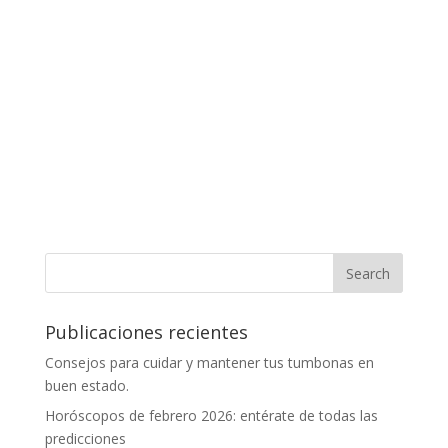
Publicaciones recientes
Consejos para cuidar y mantener tus tumbonas en
buen estado.
Horóscopos de febrero 2026: entérate de todas las
predicciones