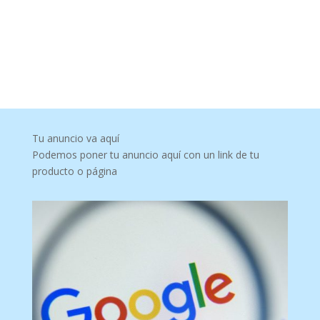
Tu anuncio va aquí
Podemos poner tu anuncio aquí con un link de tu
producto o página