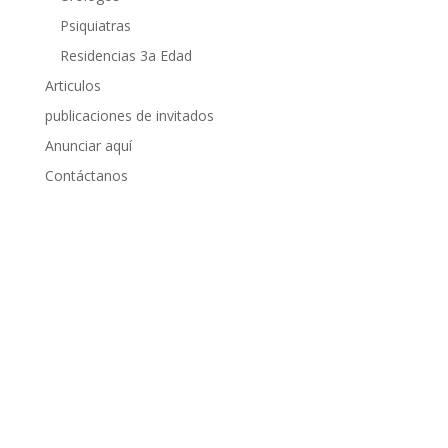
Psiquiatras
Residencias 3a Edad
Articulos
publicaciones de invitados
Anunciar aquí
Contáctanos