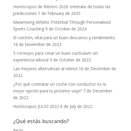
Horóscopos de febrero 2026: entérate de todas las
predicciones
1 de February de 2025
Maximising Athletic Potential Through Personalised
Sports Coaching
9 de October de 2024
El colchón, vital para un buen descanso y rendimiento
16 de November de 2023
5 consejos para crear un buen currículum sin
experiencia laboral
9 de October de 2023
Las mejores alternativas al retinol
16 de December de
2022
¿Por qué contratar un coche con conductor es la
mejor opción para tu próximo viaje?
7 de December
de 2022
Horóscopos JULIO 2022
6 de July de 2022
¿Qué estás buscando?
Inicio