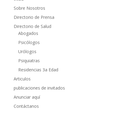
Sobre Nosotros
Directorio de Prensa
Directorio de Salud
Abogados
Psicólogos
Urólogos
Psiquiatras
Residencias 3a Edad
Articulos
publicaciones de invitados
Anunciar aquí
Contáctanos