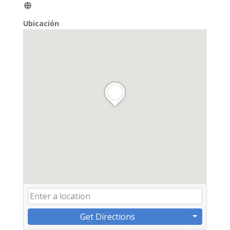
Ubicación
Get Directions