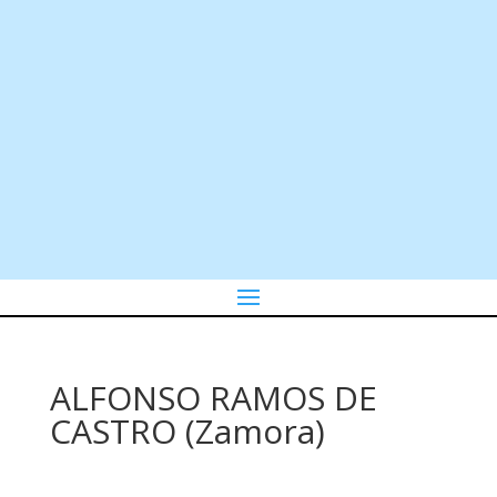
ALFONSO RAMOS DE
CASTRO (Zamora)