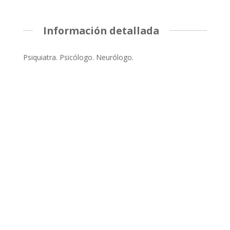
Información detallada
Psiquiatra. Psicólogo. Neurólogo.