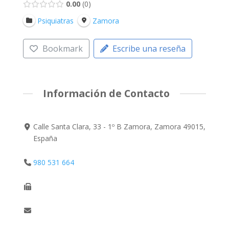
0.00
0
Psiquiatras
Zamora
Bookmark
Escribe una reseña
Información de Contacto
Calle Santa Clara, 33 - 1º B Zamora, Zamora 49015,
España
980 531 664