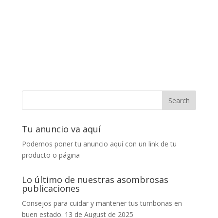
Tu anuncio va aquí
Podemos poner tu anuncio aquí con un link de tu
producto o página
Lo último de nuestras asombrosas
publicaciones
Consejos para cuidar y mantener tus tumbonas en
buen estado.
13 de August de 2025