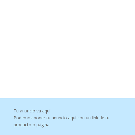
Tu anuncio va aquí
Podemos poner tu anuncio aquí con un link de tu
producto o página