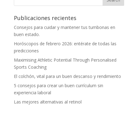
Publicaciones recientes
Consejos para cuidar y mantener tus tumbonas en
buen estado.
Horóscopos de febrero 2026: entérate de todas las
predicciones
Maximising Athletic Potential Through Personalised
Sports Coaching
El colchón, vital para un buen descanso y rendimiento
5 consejos para crear un buen currículum sin
experiencia laboral
Las mejores alternativas al retinol