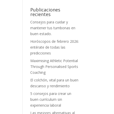
Publicaciones
recientes
Consejos para cuidar y
mantener tus tumbonas en
buen estado.
Horóscopos de febrero 2026:
entérate de todas las
predicciones
Maximising Athletic Potential
Through Personalised Sports
Coaching
El colchón, vital para un buen
descanso y rendimiento
5 consejos para crear un
buen currículum sin
experiencia laboral
Las mejores alternativas al