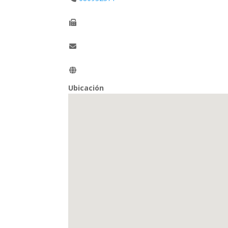
Ubicación