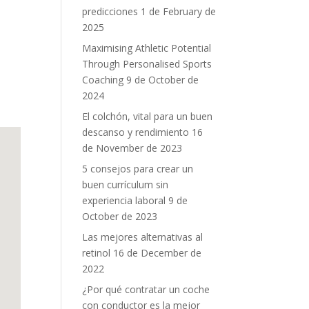
predicciones
1 de February de
2025
Maximising Athletic Potential
Through Personalised Sports
Coaching
9 de October de
2024
El colchón, vital para un buen
descanso y rendimiento
16
de November de 2023
5 consejos para crear un
buen currículum sin
experiencia laboral
9 de
October de 2023
Las mejores alternativas al
retinol
16 de December de
2022
¿Por qué contratar un coche
con conductor es la mejor