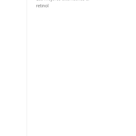
retinol