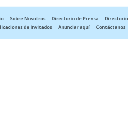
io
Sobre Nosotros
Directorio de Prensa
Directorio
licaciones de invitados
Anunciar aquí
Contáctanos