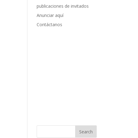
publicaciones de invitados
Anunciar aquí
Contáctanos