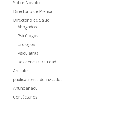
Sobre Nosotros
Directorio de Prensa
Directorio de Salud
Abogados
Psicólogos
Urólogos
Psiquiatras
Residencias 3a Edad
Articulos
publicaciones de invitados
Anunciar aquí
Contáctanos