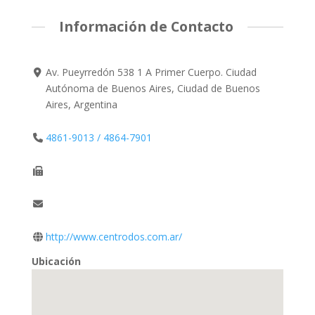
Información de Contacto
Av. Pueyrredón 538 1 A Primer Cuerpo. Ciudad
Autónoma de Buenos Aires, Ciudad de Buenos
Aires, Argentina
4861-9013 / 4864-7901
http://www.centrodos.com.ar/
Ubicación