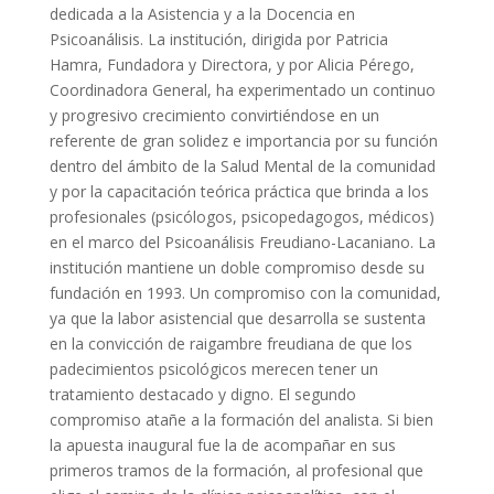
dedicada a la Asistencia y a la Docencia en
Psicoanálisis. La institución, dirigida por Patricia
Hamra, Fundadora y Directora, y por Alicia Pérego,
Coordinadora General, ha experimentado un continuo
y progresivo crecimiento convirtiéndose en un
referente de gran solidez e importancia por su función
dentro del ámbito de la Salud Mental de la comunidad
y por la capacitación teórica práctica que brinda a los
profesionales (psicólogos, psicopedagogos, médicos)
en el marco del Psicoanálisis Freudiano-Lacaniano. La
institución mantiene un doble compromiso desde su
fundación en 1993. Un compromiso con la comunidad,
ya que la labor asistencial que desarrolla se sustenta
en la convicción de raigambre freudiana de que los
padecimientos psicológicos merecen tener un
tratamiento destacado y digno. El segundo
compromiso atañe a la formación del analista. Si bien
la apuesta inaugural fue la de acompañar en sus
primeros tramos de la formación, al profesional que