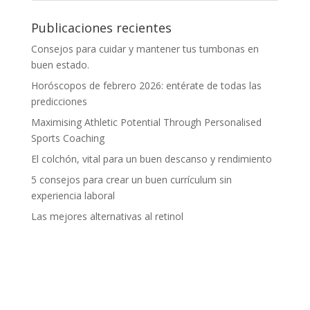
Publicaciones recientes
Consejos para cuidar y mantener tus tumbonas en
buen estado.
Horóscopos de febrero 2026: entérate de todas las
predicciones
Maximising Athletic Potential Through Personalised
Sports Coaching
El colchón, vital para un buen descanso y rendimiento
5 consejos para crear un buen currículum sin
experiencia laboral
Las mejores alternativas al retinol