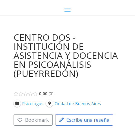
CENTRO DOS -
INSTITUCIÓN DE
ASISTENCIA Y DOCENCIA
EN PSICOANÁLISIS
(PUEYRREDÓN)
0.00
0
Psicólogos
Ciudad de Buenos Aires
Bookmark
Escribe una reseña