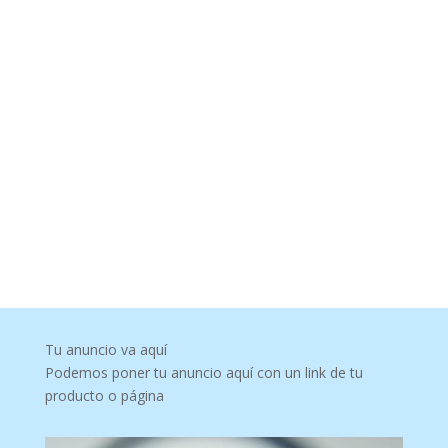
Tu anuncio va aquí
Podemos poner tu anuncio aquí con un link de tu
producto o página