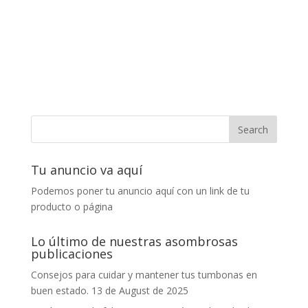
Tu anuncio va aquí
Podemos poner tu anuncio aquí con un link de tu
producto o página
Lo último de nuestras asombrosas
publicaciones
Consejos para cuidar y mantener tus tumbonas en
buen estado.
13 de August de 2025