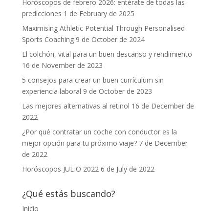
Horóscopos de febrero 2026: entérate de todas las
predicciones
1 de February de 2025
Maximising Athletic Potential Through Personalised
Sports Coaching
9 de October de 2024
El colchón, vital para un buen descanso y rendimiento
16 de November de 2023
5 consejos para crear un buen currículum sin
experiencia laboral
9 de October de 2023
Las mejores alternativas al retinol
16 de December de
2022
¿Por qué contratar un coche con conductor es la
mejor opción para tu próximo viaje?
7 de December
de 2022
Horóscopos JULIO 2022
6 de July de 2022
¿Qué estás buscando?
Inicio