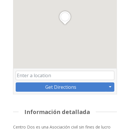
Get Directions
Información detallada
Centro Dos es una Asociación civil sin fines de lucro