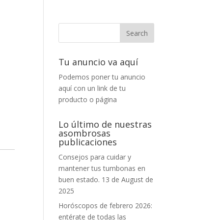
Tu anuncio va aquí
Podemos poner tu anuncio
aquí con un link de tu
producto o página
Lo último de nuestras
asombrosas
publicaciones
Consejos para cuidar y
mantener tus tumbonas en
buen estado.
13 de August de
2025
Horóscopos de febrero 2026:
entérate de todas las