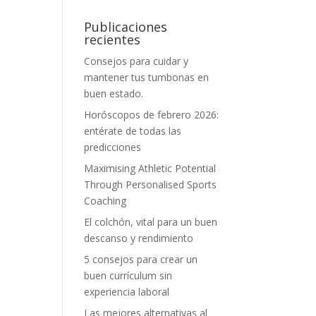
Publicaciones
recientes
Consejos para cuidar y
mantener tus tumbonas en
buen estado.
Horóscopos de febrero 2026:
entérate de todas las
predicciones
Maximising Athletic Potential
Through Personalised Sports
Coaching
El colchón, vital para un buen
descanso y rendimiento
5 consejos para crear un
buen currículum sin
experiencia laboral
Las mejores alternativas al