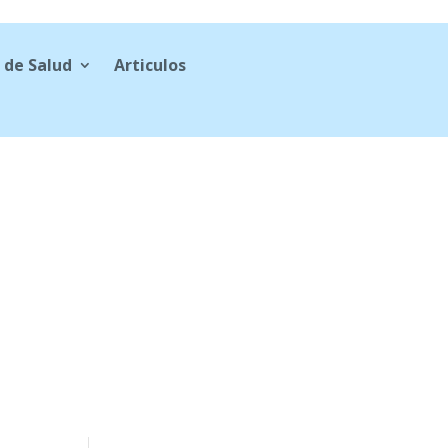
 de Salud
Articulos