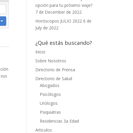
opción para tu próximo viaje?
7 de December de 2022
Horóscopos JULIO 2022
6 de
July de 2022
¿Qué estás buscando?
Inicio
Sobre Nosotros
ación
Directorio de Prensa
 sus
Directorio de Salud
Abogados
Psicólogos
Urólogos
Psiquiatras
Residencias 3a Edad
Articulos