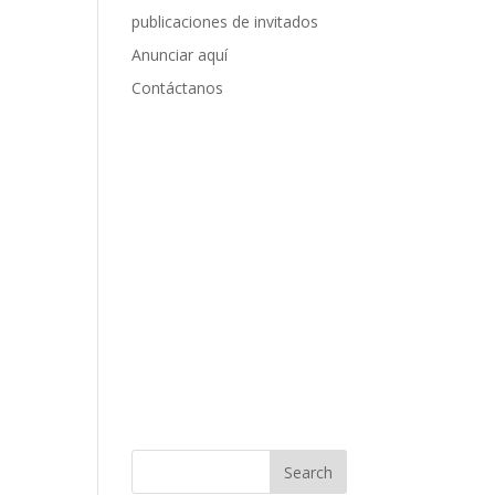
publicaciones de invitados
Anunciar aquí
Contáctanos