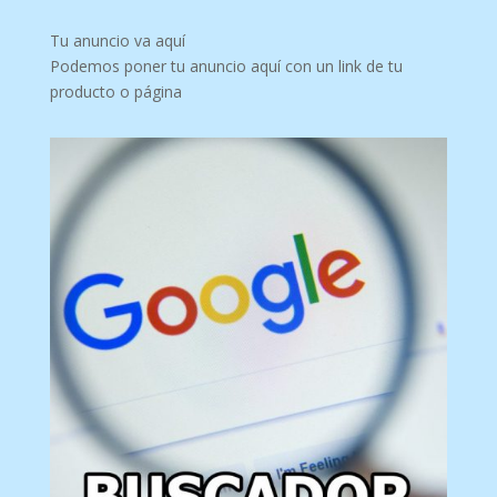
Tu anuncio va aquí
Podemos poner tu anuncio aquí con un link de tu
producto o página