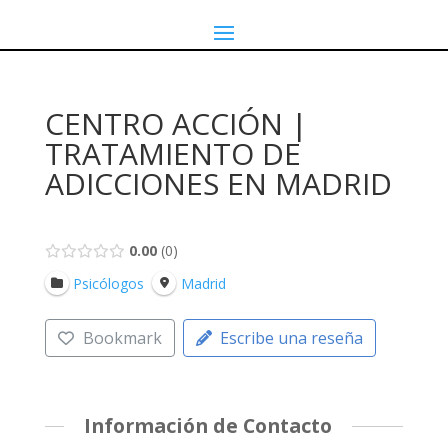
CENTRO ACCIÓN |
TRATAMIENTO DE
ADICCIONES EN MADRID
0.00
0
Psicólogos
Madrid
Bookmark
Escribe una reseña
Información de Contacto