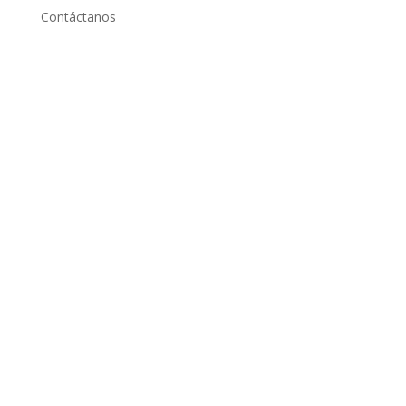
Contáctanos