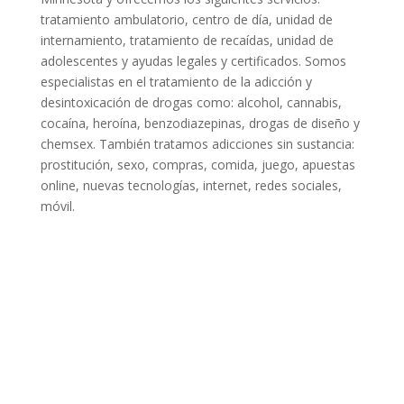
tratamiento ambulatorio, centro de día, unidad de
internamiento, tratamiento de recaídas, unidad de
adolescentes y ayudas legales y certificados. Somos
especialistas en el tratamiento de la adicción y
desintoxicación de drogas como: alcohol, cannabis,
cocaína, heroína, benzodiazepinas, drogas de diseño y
chemsex. También tratamos adicciones sin sustancia:
prostitución, sexo, compras, comida, juego, apuestas
online, nuevas tecnologías, internet, redes sociales,
móvil.