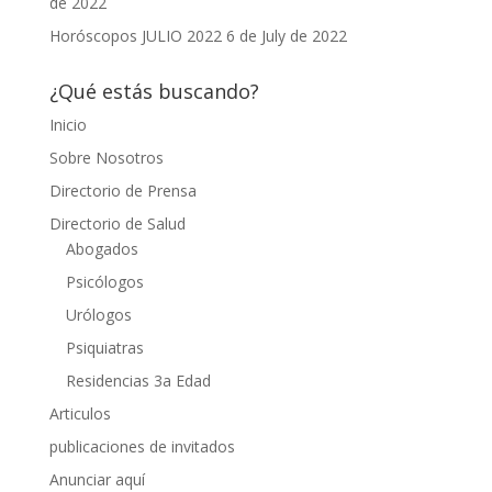
de 2022
Horóscopos JULIO 2022
6 de July de 2022
¿Qué estás buscando?
Inicio
Sobre Nosotros
Directorio de Prensa
Directorio de Salud
Abogados
Psicólogos
Urólogos
Psiquiatras
Residencias 3a Edad
Articulos
publicaciones de invitados
Anunciar aquí