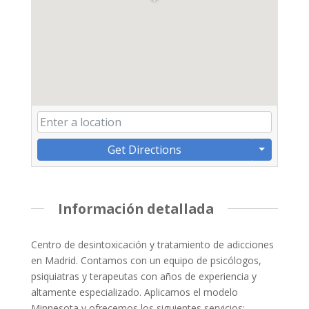
Get Directions
Información detallada
Centro de desintoxicación y tratamiento de adicciones
en Madrid. Contamos con un equipo de psicólogos,
psiquiatras y terapeutas con años de experiencia y
altamente especializado. Aplicamos el modelo
Minnesota y ofrecemos los siguientes servicios: