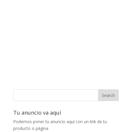
Tu anuncio va aquí
Podemos poner tu anuncio aquí con un link de tu
producto o página