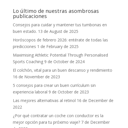
Lo último de nuestras asombrosas
publicaciones
Consejos para cuidar y mantener tus tumbonas en
buen estado.
13 de August de 2025
Horóscopos de febrero 2026: entérate de todas las
predicciones
1 de February de 2025
Maximising Athletic Potential Through Personalised
Sports Coaching
9 de October de 2024
El colchón, vital para un buen descanso y rendimiento
16 de November de 2023
5 consejos para crear un buen currículum sin
experiencia laboral
9 de October de 2023
Las mejores alternativas al retinol
16 de December de
2022
¿Por qué contratar un coche con conductor es la
mejor opción para tu próximo viaje?
7 de December