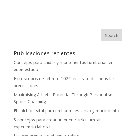
Publicaciones recientes
Consejos para cuidar y mantener tus tumbonas en
buen estado.
Horóscopos de febrero 2026: entérate de todas las
predicciones
Maximising Athletic Potential Through Personalised
Sports Coaching
El colchón, vital para un buen descanso y rendimiento
5 consejos para crear un buen currículum sin
experiencia laboral
Las mejores alternativas al retinol