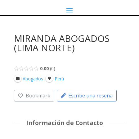
MIRANDA ABOGADOS
(LIMA NORTE)
0.00
0
Abogados
Perú
Bookmark
Escribe una reseña
Información de Contacto