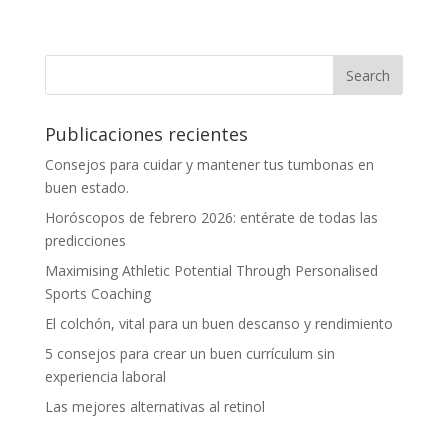
Publicaciones recientes
Consejos para cuidar y mantener tus tumbonas en
buen estado.
Horóscopos de febrero 2026: entérate de todas las
predicciones
Maximising Athletic Potential Through Personalised
Sports Coaching
El colchón, vital para un buen descanso y rendimiento
5 consejos para crear un buen currículum sin
experiencia laboral
Las mejores alternativas al retinol