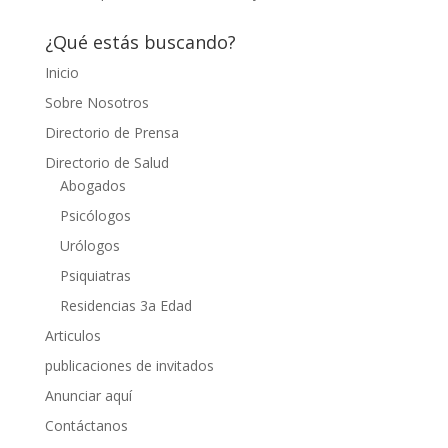
¿Qué estás buscando?
Inicio
Sobre Nosotros
Directorio de Prensa
Directorio de Salud
Abogados
Psicólogos
Urólogos
Psiquiatras
Residencias 3a Edad
Articulos
publicaciones de invitados
Anunciar aquí
Contáctanos