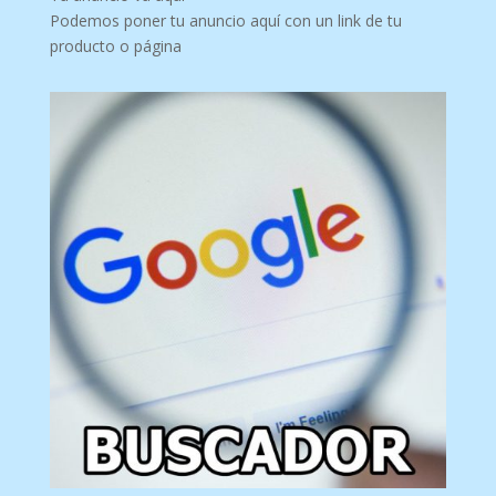
Podemos poner tu anuncio aquí con un link de tu
producto o página