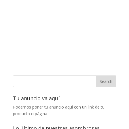
Tu anuncio va aquí
Podemos poner tu anuncio aquí con un link de tu
producto o página
Lo último de nuestras asombrosas