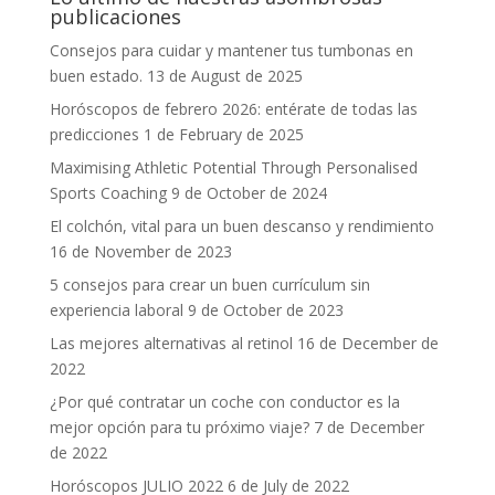
publicaciones
Consejos para cuidar y mantener tus tumbonas en
buen estado.
13 de August de 2025
Horóscopos de febrero 2026: entérate de todas las
predicciones
1 de February de 2025
Maximising Athletic Potential Through Personalised
Sports Coaching
9 de October de 2024
El colchón, vital para un buen descanso y rendimiento
16 de November de 2023
5 consejos para crear un buen currículum sin
experiencia laboral
9 de October de 2023
Las mejores alternativas al retinol
16 de December de
2022
¿Por qué contratar un coche con conductor es la
mejor opción para tu próximo viaje?
7 de December
de 2022
Horóscopos JULIO 2022
6 de July de 2022