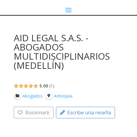
AID LEGAL S.A.S. -
ABOGADOS
MULTIDISCIPLINARIOS
(MEDELLÍN)
5.00
1
Abogados
Antioquía
Bookmark
Escribe una reseña