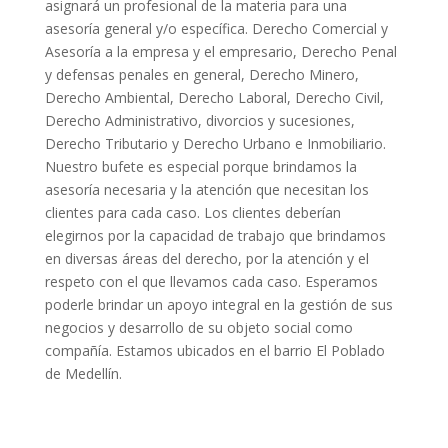
asignará un profesional de la materia para una
asesoría general y/o específica. Derecho Comercial y
Asesoría a la empresa y el empresario, Derecho Penal
y defensas penales en general, Derecho Minero,
Derecho Ambiental, Derecho Laboral, Derecho Civil,
Derecho Administrativo, divorcios y sucesiones,
Derecho Tributario y Derecho Urbano e Inmobiliario.
Nuestro bufete es especial porque brindamos la
asesoría necesaria y la atención que necesitan los
clientes para cada caso. Los clientes deberían
elegirnos por la capacidad de trabajo que brindamos
en diversas áreas del derecho, por la atención y el
respeto con el que llevamos cada caso. Esperamos
poderle brindar un apoyo integral en la gestión de sus
negocios y desarrollo de su objeto social como
compañía. Estamos ubicados en el barrio El Poblado
de Medellín.