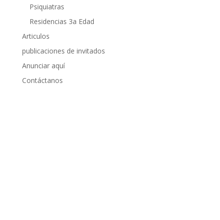
Psiquiatras
Residencias 3a Edad
Articulos
publicaciones de invitados
Anunciar aquí
Contáctanos