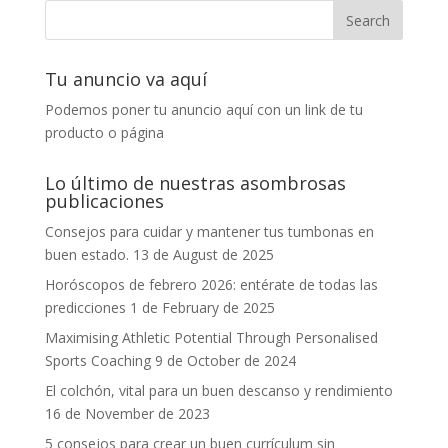
Tu anuncio va aquí
Podemos poner tu anuncio aquí con un link de tu
producto o página
Lo último de nuestras asombrosas
publicaciones
Consejos para cuidar y mantener tus tumbonas en
buen estado.
13 de August de 2025
Horóscopos de febrero 2026: entérate de todas las
predicciones
1 de February de 2025
Maximising Athletic Potential Through Personalised
Sports Coaching
9 de October de 2024
El colchón, vital para un buen descanso y rendimiento
16 de November de 2023
5 consejos para crear un buen currículum sin