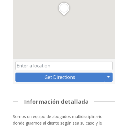
Get Directions
Información detallada
Somos un equipo de abogados multidisciplinario
donde guiamos al cliente según sea su caso y le