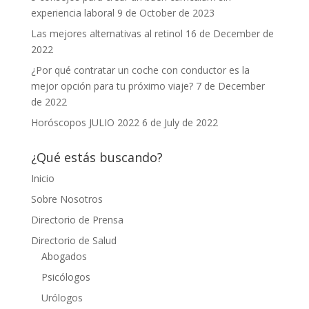
experiencia laboral
9 de October de 2023
Las mejores alternativas al retinol
16 de December de
2022
¿Por qué contratar un coche con conductor es la
mejor opción para tu próximo viaje?
7 de December
de 2022
Horóscopos JULIO 2022
6 de July de 2022
¿Qué estás buscando?
Inicio
Sobre Nosotros
Directorio de Prensa
Directorio de Salud
Abogados
Psicólogos
Urólogos