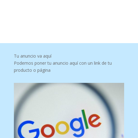
Tu anuncio va aquí
Podemos poner tu anuncio aquí con un link de tu
producto o página