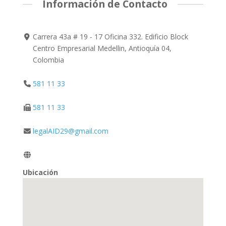
Información de Contacto
Carrera 43a # 19 - 17 Oficina 332. Edificio Block
Centro Empresarial Medellin, Antioquía 04,
Colombia
581 11 33
581 11 33
legalAID29@gmail.com
Ubicación