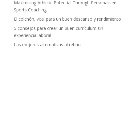
Maximising Athletic Potential Through Personalised
Sports Coaching
El colchón, vital para un buen descanso y rendimiento
5 consejos para crear un buen currículum sin
experiencia laboral
Las mejores alternativas al retinol