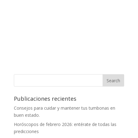
Publicaciones recientes
Consejos para cuidar y mantener tus tumbonas en
buen estado.
Horóscopos de febrero 2026: entérate de todas las
predicciones