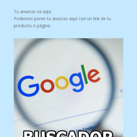
Tu anuncio va aquí
Podemos poner tu anuncio aquí con un link de tu
producto o página