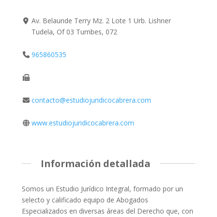
Av. Belaunde Terry Mz. 2 Lote 1 Urb. Lishner
Tudela, Of 03 Tumbes, 072
965860535
contacto@estudiojuridicocabrera.com
www.estudiojuridicocabrera.com
Información detallada
Somos un Estudio Jurídico Integral, formado por un
selecto y calificado equipo de Abogados
Especializados en diversas áreas del Derecho que, con