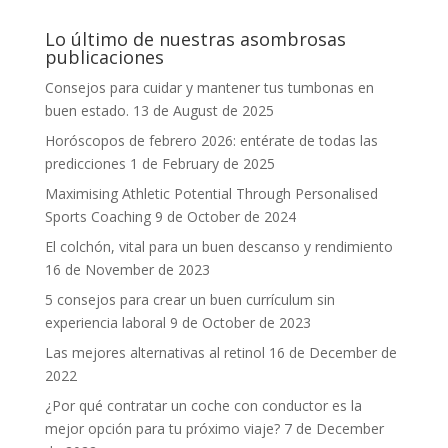
Lo último de nuestras asombrosas
publicaciones
Consejos para cuidar y mantener tus tumbonas en
buen estado.
13 de August de 2025
Horóscopos de febrero 2026: entérate de todas las
predicciones
1 de February de 2025
Maximising Athletic Potential Through Personalised
Sports Coaching
9 de October de 2024
El colchón, vital para un buen descanso y rendimiento
16 de November de 2023
5 consejos para crear un buen currículum sin
experiencia laboral
9 de October de 2023
Las mejores alternativas al retinol
16 de December de
2022
¿Por qué contratar un coche con conductor es la
mejor opción para tu próximo viaje?
7 de December