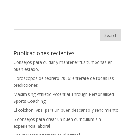
Publicaciones recientes
Consejos para cuidar y mantener tus tumbonas en
buen estado.
Horóscopos de febrero 2026: entérate de todas las
predicciones
Maximising Athletic Potential Through Personalised
Sports Coaching
El colchón, vital para un buen descanso y rendimiento
5 consejos para crear un buen currículum sin
experiencia laboral