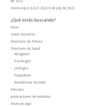
de 2022
Horóscopos JULIO 2022
6 de July de 2022
¿Qué estás buscando?
Inicio
Sobre Nosotros
Directorio de Prensa
Directorio de Salud
Abogados
Psicólogos
Urólogos
Psiquiatras
Residencias 3a Edad
Articulos
publicaciones de invitados
Anunciar aquí