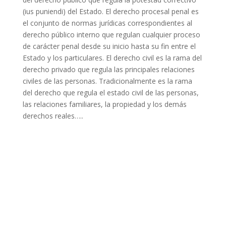
(ius puniendi) del Estado. El derecho procesal penal es
el conjunto de normas jurídicas correspondientes al
derecho público interno que regulan cualquier proceso
de carácter penal desde su inicio hasta su fin entre el
Estado y los particulares. El derecho civil es la rama del
derecho privado que regula las principales relaciones
civiles de las personas. Tradicionalmente es la rama
del derecho que regula el estado civil de las personas,
las relaciones familiares, la propiedad y los demás
derechos reales…..