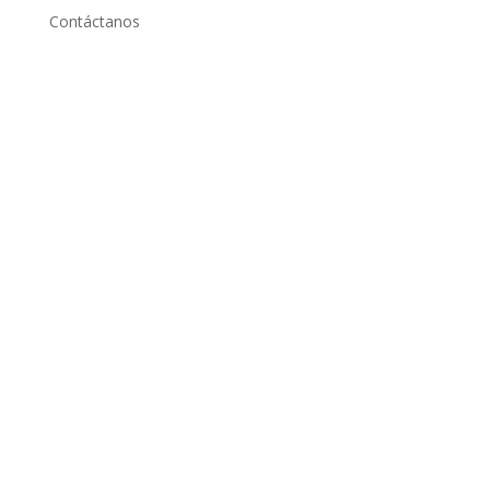
Contáctanos