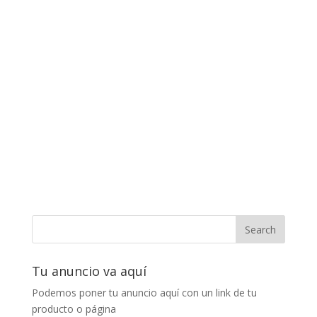
Tu anuncio va aquí
Podemos poner tu anuncio aquí con un link de tu
producto o página