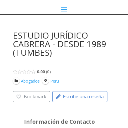
ESTUDIO JURÍDICO
CABRERA - DESDE 1989
(TUMBES)
0.00
0
Abogados
Perú
Bookmark
Escribe una reseña
Información de Contacto