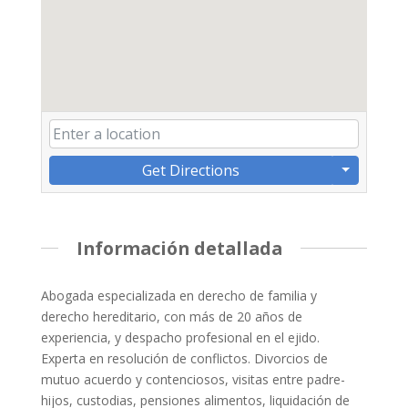
Get Directions
Información detallada
Abogada especializada en derecho de familia y
derecho hereditario, con más de 20 años de
experiencia, y despacho profesional en el ejido.
Experta en resolución de conflictos. Divorcios de
mutuo acuerdo y contenciosos, visitas entre padre-
hijos, custodias, pensiones alimentos, liquidación de