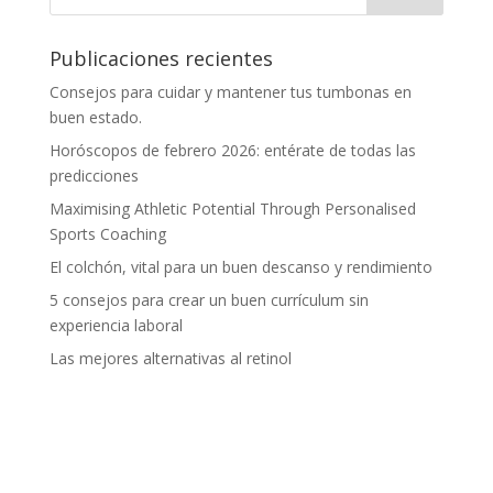
Publicaciones recientes
Consejos para cuidar y mantener tus tumbonas en
buen estado.
Horóscopos de febrero 2026: entérate de todas las
predicciones
Maximising Athletic Potential Through Personalised
Sports Coaching
El colchón, vital para un buen descanso y rendimiento
5 consejos para crear un buen currículum sin
experiencia laboral
Las mejores alternativas al retinol