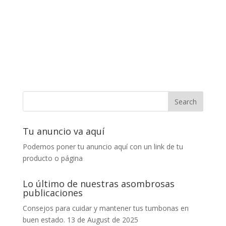
Tu anuncio va aquí
Podemos poner tu anuncio aquí con un link de tu
producto o página
Lo último de nuestras asombrosas
publicaciones
Consejos para cuidar y mantener tus tumbonas en
buen estado.
13 de August de 2025