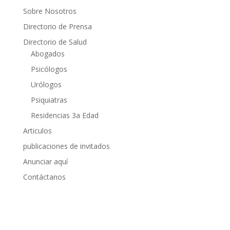
Sobre Nosotros
Directorio de Prensa
Directorio de Salud
Abogados
Psicólogos
Urólogos
Psiquiatras
Residencias 3a Edad
Articulos
publicaciones de invitados
Anunciar aquí
Contáctanos