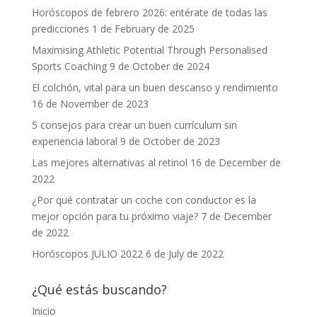
Horóscopos de febrero 2026: entérate de todas las
predicciones
1 de February de 2025
Maximising Athletic Potential Through Personalised
Sports Coaching
9 de October de 2024
El colchón, vital para un buen descanso y rendimiento
16 de November de 2023
5 consejos para crear un buen currículum sin
experiencia laboral
9 de October de 2023
Las mejores alternativas al retinol
16 de December de
2022
¿Por qué contratar un coche con conductor es la
mejor opción para tu próximo viaje?
7 de December
de 2022
Horóscopos JULIO 2022
6 de July de 2022
¿Qué estás buscando?
Inicio