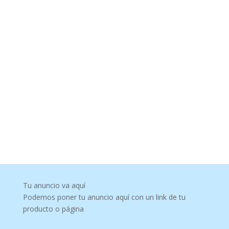
Tu anuncio va aquí
Podemos poner tu anuncio aquí con un link de tu
producto o página