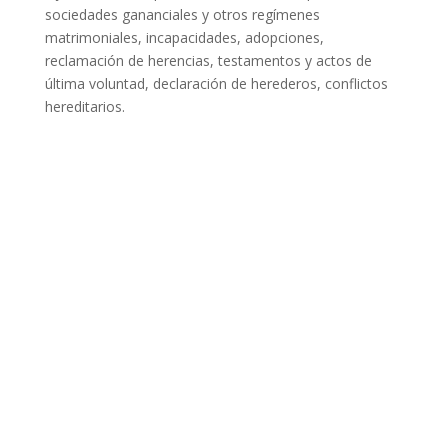
sociedades gananciales y otros regímenes
matrimoniales, incapacidades, adopciones,
reclamación de herencias, testamentos y actos de
última voluntad, declaración de herederos, conflictos
hereditarios.