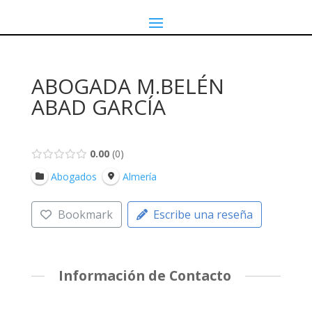
ABOGADA M.BELÉN
ABAD GARCÍA
0.00
0
Abogados
Almería
Bookmark
Escribe una reseña
Información de Contacto