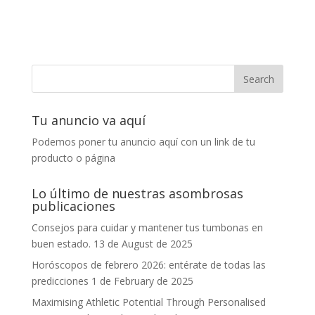
Tu anuncio va aquí
Podemos poner tu anuncio aquí con un link de tu
producto o página
Lo último de nuestras asombrosas
publicaciones
Consejos para cuidar y mantener tus tumbonas en
buen estado.
13 de August de 2025
Horóscopos de febrero 2026: entérate de todas las
predicciones
1 de February de 2025
Maximising Athletic Potential Through Personalised