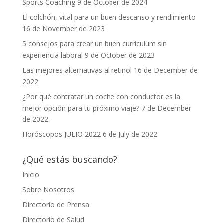
Sports Coaching
9 de October de 2024
El colchón, vital para un buen descanso y rendimiento
16 de November de 2023
5 consejos para crear un buen currículum sin
experiencia laboral
9 de October de 2023
Las mejores alternativas al retinol
16 de December de
2022
¿Por qué contratar un coche con conductor es la
mejor opción para tu próximo viaje?
7 de December
de 2022
Horóscopos JULIO 2022
6 de July de 2022
¿Qué estás buscando?
Inicio
Sobre Nosotros
Directorio de Prensa
Directorio de Salud