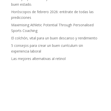
buen estado.
Horóscopos de febrero 2026: entérate de todas las
predicciones
Maximising Athletic Potential Through Personalised
Sports Coaching
El colchón, vital para un buen descanso y rendimiento
5 consejos para crear un buen currículum sin
experiencia laboral
Las mejores alternativas al retinol