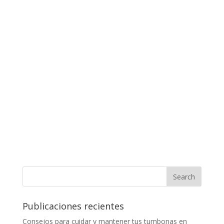
Publicaciones recientes
Consejos para cuidar y mantener tus tumbonas en