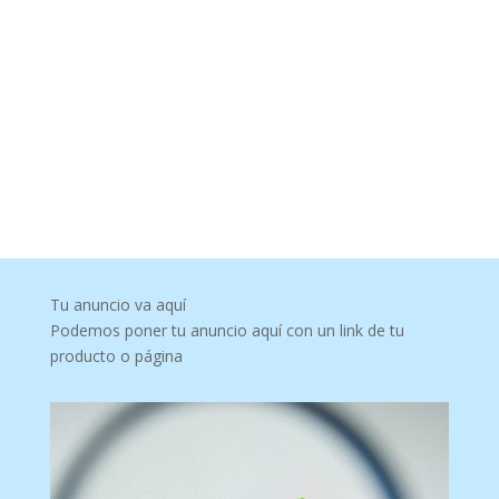
Tu anuncio va aquí
Podemos poner tu anuncio aquí con un link de tu
producto o página