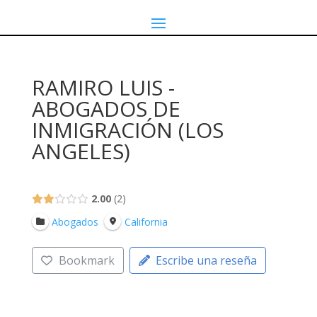
RAMIRO LUIS -
ABOGADOS DE
INMIGRACIÓN (LOS
ANGELES)
2.00
2
Abogados
California
Bookmark
Escribe una reseña