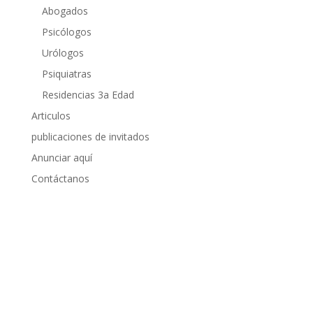
Abogados
Psicólogos
Urólogos
Psiquiatras
Residencias 3a Edad
Articulos
publicaciones de invitados
Anunciar aquí
Contáctanos