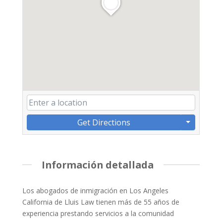
Get Directions
Información detallada
Los abogados de inmigración en Los Angeles
California de Lluis Law tienen más de 55 años de
experiencia prestando servicios a la comunidad