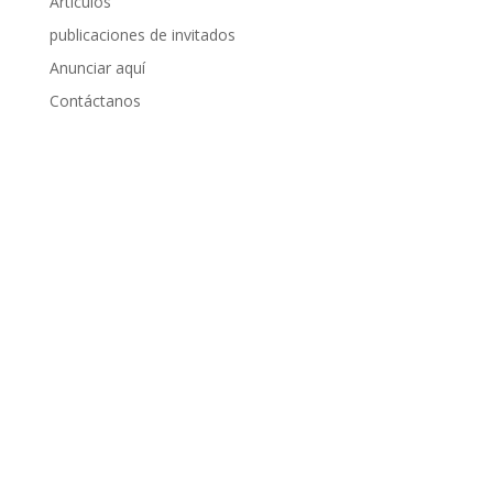
Articulos
publicaciones de invitados
Anunciar aquí
Contáctanos