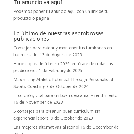
Tu anuncio va aquí
Podemos poner tu anuncio aquí con un link de tu
producto o página
Lo último de nuestras asombrosas
publicaciones
Consejos para cuidar y mantener tus tumbonas en
buen estado.
13 de August de 2025
Horóscopos de febrero 2026: entérate de todas las
predicciones
1 de February de 2025
Maximising Athletic Potential Through Personalised
Sports Coaching
9 de October de 2024
El colchón, vital para un buen descanso y rendimiento
16 de November de 2023
5 consejos para crear un buen currículum sin
experiencia laboral
9 de October de 2023
Las mejores alternativas al retinol
16 de December de
2022