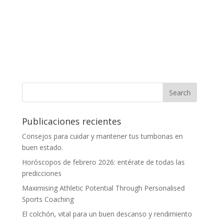
Publicaciones recientes
Consejos para cuidar y mantener tus tumbonas en
buen estado.
Horóscopos de febrero 2026: entérate de todas las
predicciones
Maximising Athletic Potential Through Personalised
Sports Coaching
El colchón, vital para un buen descanso y rendimiento