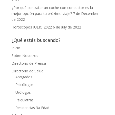
¿Por qué contratar un coche con conductor es la
mejor opción para tu próximo viaje?
7 de December
de 2022
Horóscopos JULIO 2022
6 de July de 2022
¿Qué estás buscando?
Inicio
Sobre Nosotros
Directorio de Prensa
Directorio de Salud
Abogados
Psicólogos
Urólogos
Psiquiatras
Residencias 3a Edad