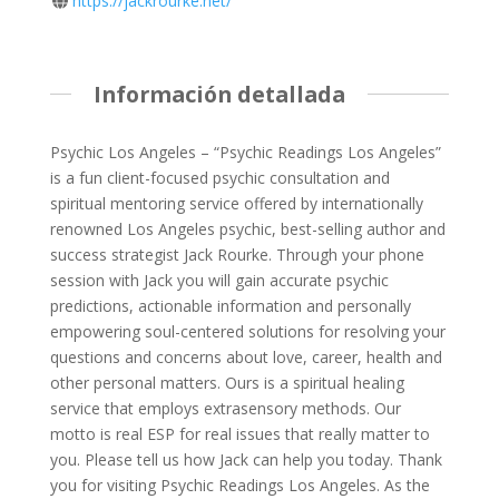
https://jackrourke.net/
Información detallada
Psychic Los Angeles – “Psychic Readings Los Angeles”
is a fun client-focused psychic consultation and
spiritual mentoring service offered by internationally
renowned Los Angeles psychic, best-selling author and
success strategist Jack Rourke. Through your phone
session with Jack you will gain accurate psychic
predictions, actionable information and personally
empowering soul-centered solutions for resolving your
questions and concerns about love, career, health and
other personal matters. Ours is a spiritual healing
service that employs extrasensory methods. Our
motto is real ESP for real issues that really matter to
you. Please tell us how Jack can help you today. Thank
you for visiting Psychic Readings Los Angeles. As the