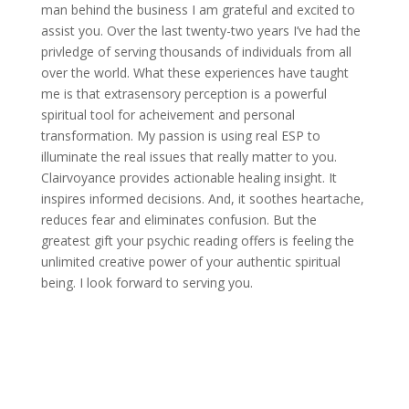
man behind the business I am grateful and excited to
assist you. Over the last twenty-two years I’ve had the
privledge of serving thousands of individuals from all
over the world. What these experiences have taught
me is that extrasensory perception is a powerful
spiritual tool for acheivement and personal
transformation. My passion is using real ESP to
illuminate the real issues that really matter to you.
Clairvoyance provides actionable healing insight. It
inspires informed decisions. And, it soothes heartache,
reduces fear and eliminates confusion. But the
greatest gift your psychic reading offers is feeling the
unlimited creative power of your authentic spiritual
being. I look forward to serving you.