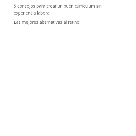
5 consejos para crear un buen currículum sin
experiencia laboral
Las mejores alternativas al retinol