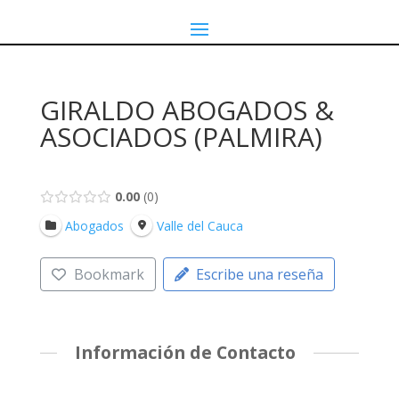
GIRALDO ABOGADOS &
ASOCIADOS (PALMIRA)
0.00
0
Abogados
Valle del Cauca
Bookmark
Escribe una reseña
Información de Contacto