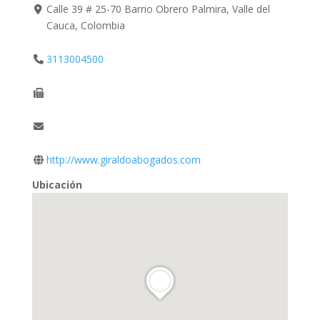
Calle 39 # 25-70 Barrio Obrero Palmira, Valle del
Cauca, Colombia
3113004500
http://www.giraldoabogados.com
Ubicación