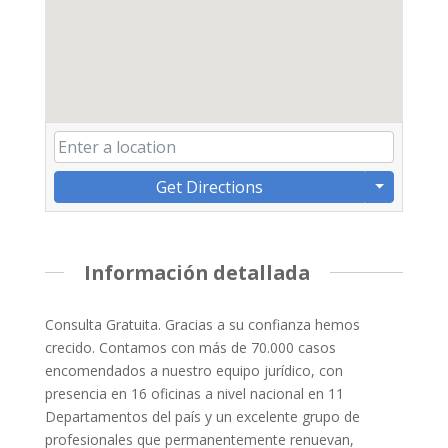
Get Directions
Información detallada
Consulta Gratuita. Gracias a su confianza hemos
crecido. Contamos con más de 70.000 casos
encomendados a nuestro equipo jurídico, con
presencia en 16 oficinas a nivel nacional en 11
Departamentos del país y un excelente grupo de
profesionales que permanentemente renuevan,