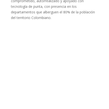
comprometido, autorrealizado y apoyado con
tecnología de punta, con presencia en los
departamentos que alberguen el 80% de la población
del territorio Colombiano.