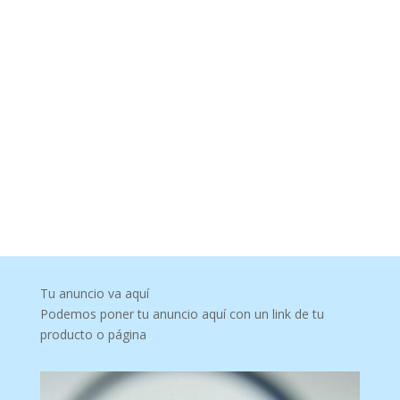
Tu anuncio va aquí
Podemos poner tu anuncio aquí con un link de tu
producto o página