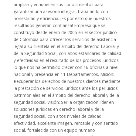
amplían y enriquecen sus conocimientos para
garantizar una asesoría integral, trabajando con
honestidad y eficiencia. ¡Es por esto que nuestros
resultados generan confianza! Empresa que se
constituyó desde enero de 2005 en el sector jurídico
de Colombia para ofrecer los servicios de asistencia
legal a su clientela en el ámbito del derecho Laboral y
de la Seguridad Social, con altos estándares de calidad
y efectividad en el resultado de los procesos jurídicos
lo que nos ha permitido crecer con 16 oficinas a nivel
nacional y presencia en 11 Departamentos. Misión:
Recuperar los derechos de nuestros clientes mediante
la prestación de servicios jurídicos ante los perjuicios
patrimoniales en el ámbito del derecho laboral y de la
seguridad social. Visión: Ser la organización líder en
soluciones jurídicas en derecho laboral y de la
seguridad social, con altos niveles de calidad,
efectividad, excelente imagen, rentable y con sentido
social, fortalecida con un equipo humano