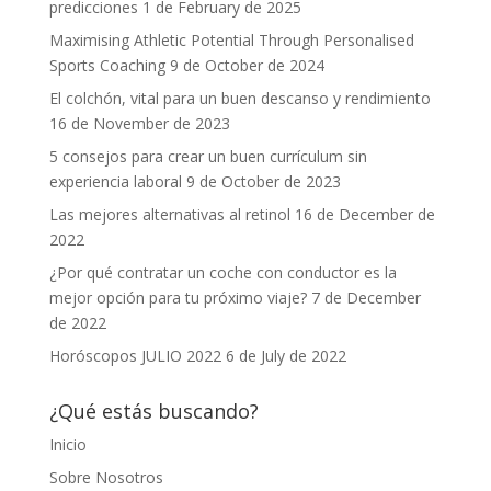
predicciones
1 de February de 2025
Maximising Athletic Potential Through Personalised
Sports Coaching
9 de October de 2024
El colchón, vital para un buen descanso y rendimiento
16 de November de 2023
5 consejos para crear un buen currículum sin
experiencia laboral
9 de October de 2023
Las mejores alternativas al retinol
16 de December de
2022
¿Por qué contratar un coche con conductor es la
mejor opción para tu próximo viaje?
7 de December
de 2022
Horóscopos JULIO 2022
6 de July de 2022
¿Qué estás buscando?
Inicio
Sobre Nosotros