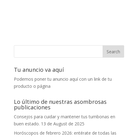
Tu anuncio va aquí
Podemos poner tu anuncio aquí con un link de tu
producto o página
Lo último de nuestras asombrosas
publicaciones
Consejos para cuidar y mantener tus tumbonas en
buen estado.
13 de August de 2025
Horóscopos de febrero 2026: entérate de todas las