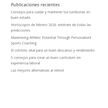
Publicaciones recientes
Consejos para cuidar y mantener tus tumbonas en
buen estado.
Horóscopos de febrero 2026: entérate de todas las
predicciones
Maximising Athletic Potential Through Personalised
Sports Coaching
El colchón, vital para un buen descanso y rendimiento
5 consejos para crear un buen currículum sin
experiencia laboral
Las mejores alternativas al retinol