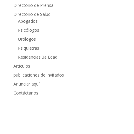
Directorio de Prensa
Directorio de Salud
Abogados
Psicólogos
Urólogos
Psiquiatras
Residencias 3a Edad
Articulos
publicaciones de invitados
Anunciar aquí
Contáctanos