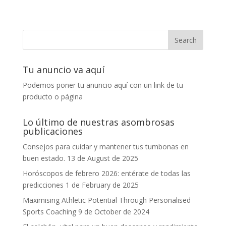
Tu anuncio va aquí
Podemos poner tu anuncio aquí con un link de tu
producto o página
Lo último de nuestras asombrosas
publicaciones
Consejos para cuidar y mantener tus tumbonas en
buen estado.
13 de August de 2025
Horóscopos de febrero 2026: entérate de todas las
predicciones
1 de February de 2025
Maximising Athletic Potential Through Personalised
Sports Coaching
9 de October de 2024