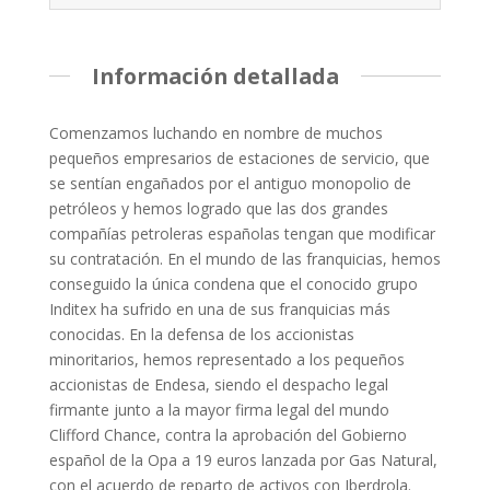
Información detallada
Comenzamos luchando en nombre de muchos
pequeños empresarios de estaciones de servicio, que
se sentían engañados por el antiguo monopolio de
petróleos y hemos logrado que las dos grandes
compañías petroleras españolas tengan que modificar
su contratación. En el mundo de las franquicias, hemos
conseguido la única condena que el conocido grupo
Inditex ha sufrido en una de sus franquicias más
conocidas. En la defensa de los accionistas
minoritarios, hemos representado a los pequeños
accionistas de Endesa, siendo el despacho legal
firmante junto a la mayor firma legal del mundo
Clifford Chance, contra la aprobación del Gobierno
español de la Opa a 19 euros lanzada por Gas Natural,
con el acuerdo de reparto de activos con Iberdrola.