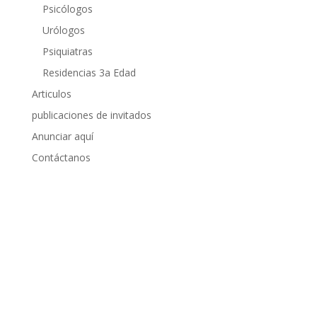
Psicólogos
Urólogos
Psiquiatras
Residencias 3a Edad
Articulos
publicaciones de invitados
Anunciar aquí
Contáctanos