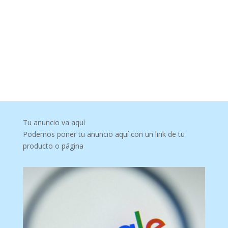
Tu anuncio va aquí
Podemos poner tu anuncio aquí con un link de tu
producto o página