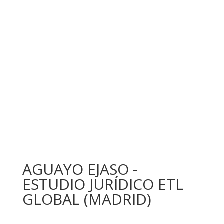
AGUAYO EJASO -
ESTUDIO JURÍDICO ETL
GLOBAL (MADRID)