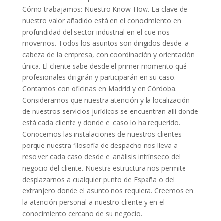
Cómo trabajamos: Nuestro Know-How. La clave de
nuestro valor añadido está en el conocimiento en
profundidad del sector industrial en el que nos
movemos. Todos los asuntos son dirigidos desde la
cabeza de la empresa, con coordinación y orientación
única. El cliente sabe desde el primer momento qué
profesionales dirigirán y participarán en su caso.
Contamos con oficinas en Madrid y en Córdoba.
Consideramos que nuestra atención y la localización
de nuestros servicios jurídicos se encuentran allí donde
está cada cliente y donde el caso lo ha requerido.
Conocemos las instalaciones de nuestros clientes
porque nuestra filosofía de despacho nos lleva a
resolver cada caso desde el análisis intrínseco del
negocio del cliente. Nuestra estructura nos permite
desplazarnos a cualquier punto de España o del
extranjero donde el asunto nos requiera. Creemos en
la atención personal a nuestro cliente y en el
conocimiento cercano de su negocio.