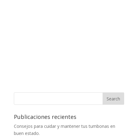
Publicaciones recientes
Consejos para cuidar y mantener tus tumbonas en
buen estado.