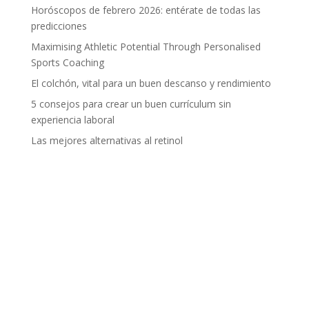
Horóscopos de febrero 2026: entérate de todas las
predicciones
Maximising Athletic Potential Through Personalised
Sports Coaching
El colchón, vital para un buen descanso y rendimiento
5 consejos para crear un buen currículum sin
experiencia laboral
Las mejores alternativas al retinol