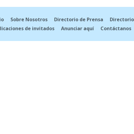
io
Sobre Nosotros
Directorio de Prensa
Directorio
licaciones de invitados
Anunciar aquí
Contáctanos