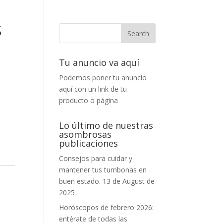
S
Tu anuncio va aquí
Podemos poner tu anuncio
aquí con un link de tu
producto o página
Lo último de nuestras
asombrosas
publicaciones
Consejos para cuidar y
mantener tus tumbonas en
buen estado.
13 de August de
2025
Horóscopos de febrero 2026:
entérate de todas las