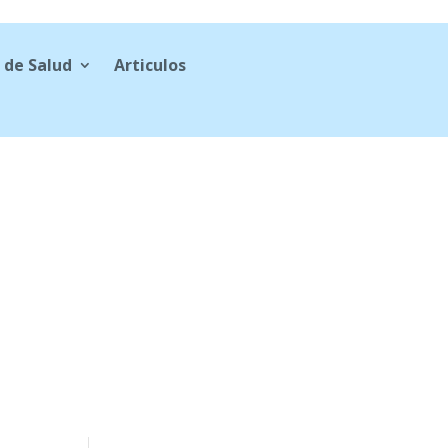
 de Salud
Articulos