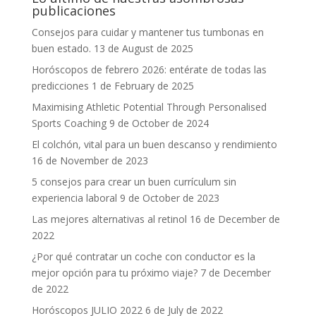
publicaciones
Consejos para cuidar y mantener tus tumbonas en
buen estado.
13 de August de 2025
Horóscopos de febrero 2026: entérate de todas las
predicciones
1 de February de 2025
Maximising Athletic Potential Through Personalised
Sports Coaching
9 de October de 2024
El colchón, vital para un buen descanso y rendimiento
16 de November de 2023
5 consejos para crear un buen currículum sin
experiencia laboral
9 de October de 2023
Las mejores alternativas al retinol
16 de December de
2022
¿Por qué contratar un coche con conductor es la
mejor opción para tu próximo viaje?
7 de December
de 2022
Horóscopos JULIO 2022
6 de July de 2022