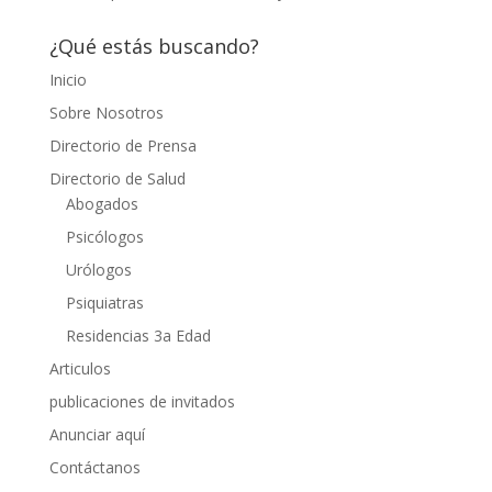
¿Qué estás buscando?
Inicio
Sobre Nosotros
Directorio de Prensa
Directorio de Salud
Abogados
Psicólogos
Urólogos
Psiquiatras
Residencias 3a Edad
Articulos
publicaciones de invitados
Anunciar aquí
Contáctanos