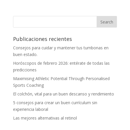
Publicaciones recientes
Consejos para cuidar y mantener tus tumbonas en
buen estado.
Horóscopos de febrero 2026: entérate de todas las
predicciones
Maximising Athletic Potential Through Personalised
Sports Coaching
El colchón, vital para un buen descanso y rendimiento
5 consejos para crear un buen currículum sin
experiencia laboral
Las mejores alternativas al retinol