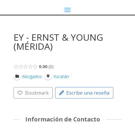
EY - ERNST & YOUNG
(MÉRIDA)
0.00
0
Abogados
Yucatán
Bookmark
Escribe una reseña
Información de Contacto