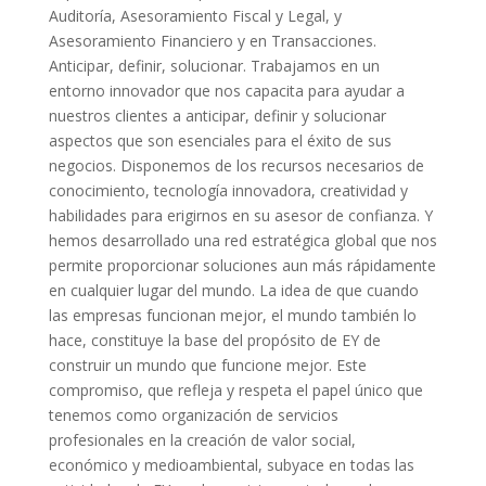
Auditoría, Asesoramiento Fiscal y Legal, y
Asesoramiento Financiero y en Transacciones.
Anticipar, definir, solucionar. Trabajamos en un
entorno innovador que nos capacita para ayudar a
nuestros clientes a anticipar, definir y solucionar
aspectos que son esenciales para el éxito de sus
negocios. Disponemos de los recursos necesarios de
conocimiento, tecnología innovadora, creatividad y
habilidades para erigirnos en su asesor de confianza. Y
hemos desarrollado una red estratégica global que nos
permite proporcionar soluciones aun más rápidamente
en cualquier lugar del mundo. La idea de que cuando
las empresas funcionan mejor, el mundo también lo
hace, constituye la base del propósito de EY de
construir un mundo que funcione mejor. Este
compromiso, que refleja y respeta el papel único que
tenemos como organización de servicios
profesionales en la creación de valor social,
económico y medioambiental, subyace en todas las