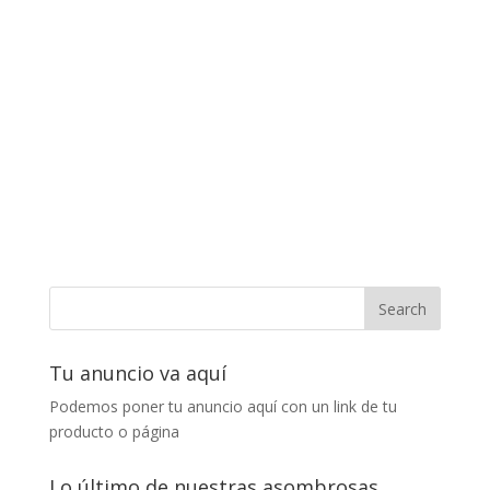
Tu anuncio va aquí
Podemos poner tu anuncio aquí con un link de tu
producto o página
Lo último de nuestras asombrosas