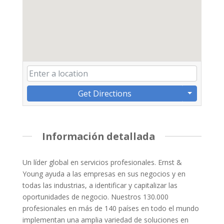
Get Directions
Información detallada
Un líder global en servicios profesionales. Ernst &
Young ayuda a las empresas en sus negocios y en
todas las industrias, a identificar y capitalizar las
oportunidades de negocio. Nuestros 130.000
profesionales en más de 140 países en todo el mundo
implementan una amplia variedad de soluciones en