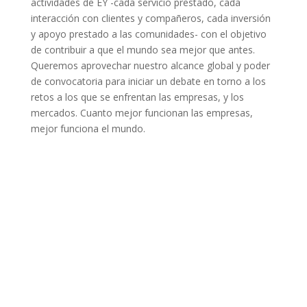
actividades de EY -cada servicio prestado, cada
interacción con clientes y compañeros, cada inversión
y apoyo prestado a las comunidades- con el objetivo
de contribuir a que el mundo sea mejor que antes.
Queremos aprovechar nuestro alcance global y poder
de convocatoria para iniciar un debate en torno a los
retos a los que se enfrentan las empresas, y los
mercados. Cuanto mejor funcionan las empresas,
mejor funciona el mundo.