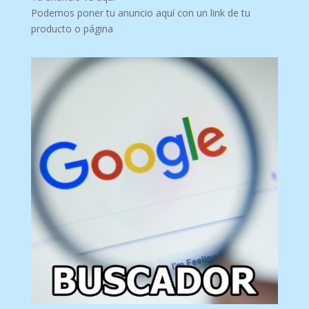
Podemos poner tu anuncio aquí con un link de tu
producto o página