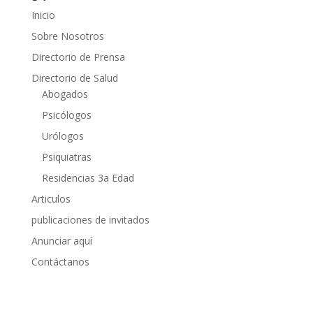
Inicio
Sobre Nosotros
Directorio de Prensa
Directorio de Salud
Abogados
Psicólogos
Urólogos
Psiquiatras
Residencias 3a Edad
Articulos
publicaciones de invitados
Anunciar aquí
Contáctanos