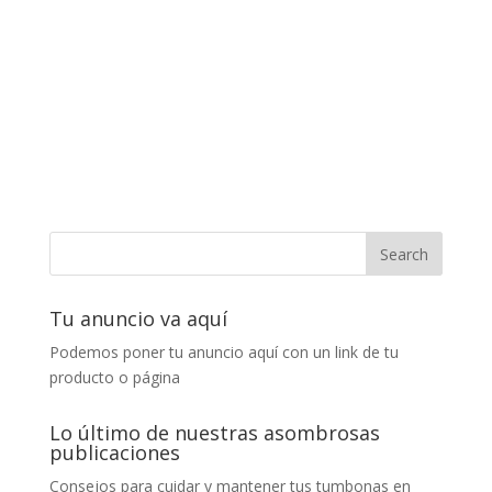
Tu anuncio va aquí
Podemos poner tu anuncio aquí con un link de tu
producto o página
Lo último de nuestras asombrosas
publicaciones
Consejos para cuidar y mantener tus tumbonas en