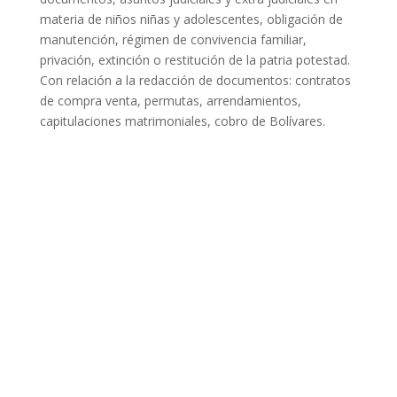
materia de niños niñas y adolescentes, obligación de
manutención, régimen de convivencia familiar,
privación, extinción o restitución de la patria potestad.
Con relación a la redacción de documentos: contratos
de compra venta, permutas, arrendamientos,
capitulaciones matrimoniales, cobro de Bolívares.