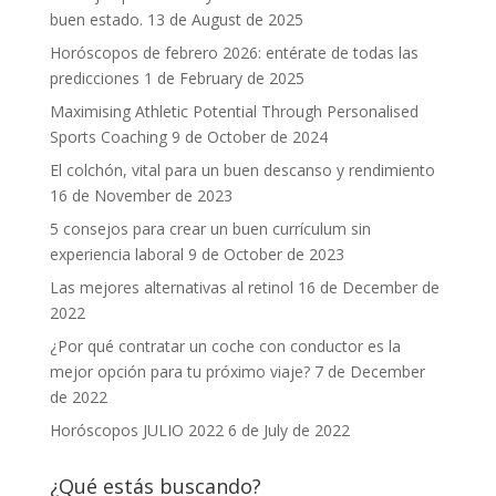
buen estado.
13 de August de 2025
Horóscopos de febrero 2026: entérate de todas las
predicciones
1 de February de 2025
Maximising Athletic Potential Through Personalised
Sports Coaching
9 de October de 2024
El colchón, vital para un buen descanso y rendimiento
16 de November de 2023
5 consejos para crear un buen currículum sin
experiencia laboral
9 de October de 2023
Las mejores alternativas al retinol
16 de December de
2022
¿Por qué contratar un coche con conductor es la
mejor opción para tu próximo viaje?
7 de December
de 2022
Horóscopos JULIO 2022
6 de July de 2022
¿Qué estás buscando?