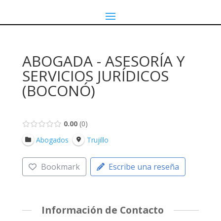
ABOGADA - ASESORÍA Y
SERVICIOS JURÍDICOS
(BOCONÓ)
0.00
0
Abogados
Trujillo
Bookmark
Escribe una reseña
Información de Contacto