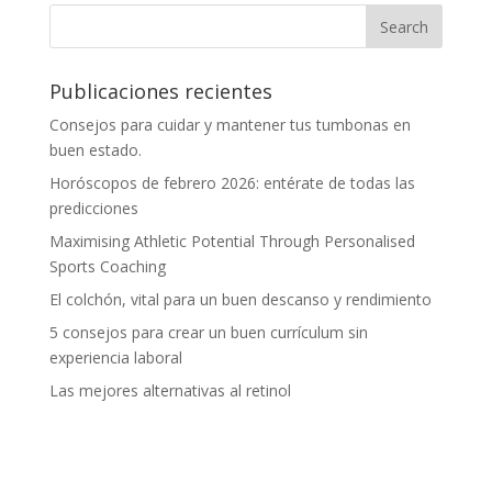
Publicaciones recientes
Consejos para cuidar y mantener tus tumbonas en
buen estado.
Horóscopos de febrero 2026: entérate de todas las
predicciones
Maximising Athletic Potential Through Personalised
Sports Coaching
El colchón, vital para un buen descanso y rendimiento
5 consejos para crear un buen currículum sin
experiencia laboral
Las mejores alternativas al retinol