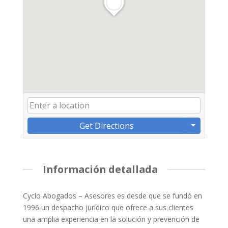
Get Directions
Información detallada
Cyclo Abogados – Asesores es desde que se fundó en
1996 un despacho jurídico que ofrece a sus clientes
una amplia experiencia en la solución y prevención de