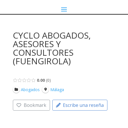
CYCLO ABOGADOS,
ASESORES Y
CONSULTORES
(FUENGIROLA)
0.00
0
Abogados
Málaga
Bookmark
Escribe una reseña