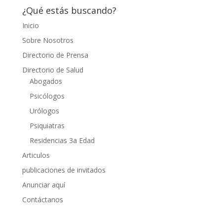
¿Qué estás buscando?
Inicio
Sobre Nosotros
Directorio de Prensa
Directorio de Salud
Abogados
Psicólogos
Urólogos
Psiquiatras
Residencias 3a Edad
Articulos
publicaciones de invitados
Anunciar aquí
Contáctanos