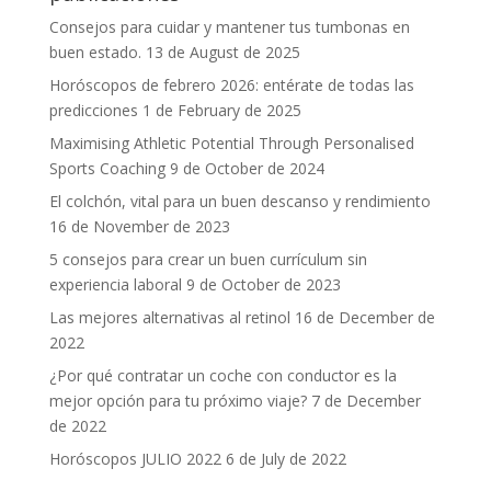
Consejos para cuidar y mantener tus tumbonas en
buen estado.
13 de August de 2025
Horóscopos de febrero 2026: entérate de todas las
predicciones
1 de February de 2025
Maximising Athletic Potential Through Personalised
Sports Coaching
9 de October de 2024
El colchón, vital para un buen descanso y rendimiento
16 de November de 2023
5 consejos para crear un buen currículum sin
experiencia laboral
9 de October de 2023
Las mejores alternativas al retinol
16 de December de
2022
¿Por qué contratar un coche con conductor es la
mejor opción para tu próximo viaje?
7 de December
de 2022
Horóscopos JULIO 2022
6 de July de 2022