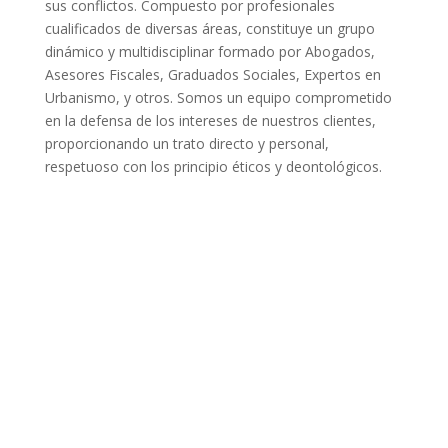
sus conflictos. Compuesto por profesionales
cualificados de diversas áreas, constituye un grupo
dinámico y multidisciplinar formado por Abogados,
Asesores Fiscales, Graduados Sociales, Expertos en
Urbanismo, y otros. Somos un equipo comprometido
en la defensa de los intereses de nuestros clientes,
proporcionando un trato directo y personal,
respetuoso con los principio éticos y deontológicos.