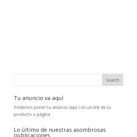
Tu anuncio va aquí
Podemos poner tu anuncio aquí con un link de tu
producto o página
Lo último de nuestras asombrosas
publicaciones