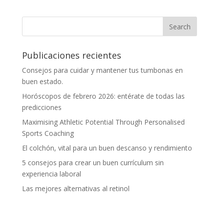
Publicaciones recientes
Consejos para cuidar y mantener tus tumbonas en
buen estado.
Horóscopos de febrero 2026: entérate de todas las
predicciones
Maximising Athletic Potential Through Personalised
Sports Coaching
El colchón, vital para un buen descanso y rendimiento
5 consejos para crear un buen currículum sin
experiencia laboral
Las mejores alternativas al retinol