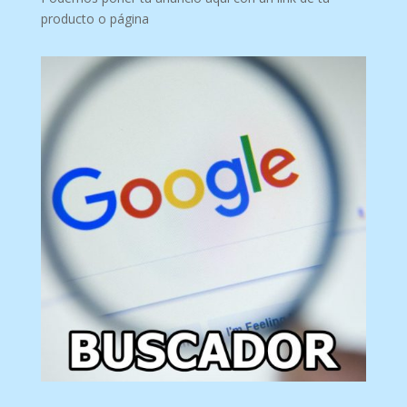
producto o página