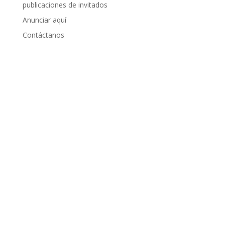
publicaciones de invitados
Anunciar aquí
Contáctanos