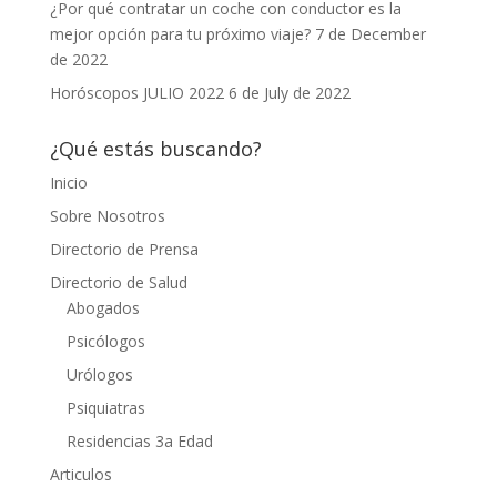
¿Por qué contratar un coche con conductor es la
mejor opción para tu próximo viaje?
7 de December
de 2022
Horóscopos JULIO 2022
6 de July de 2022
¿Qué estás buscando?
Inicio
Sobre Nosotros
Directorio de Prensa
Directorio de Salud
Abogados
Psicólogos
Urólogos
Psiquiatras
Residencias 3a Edad
Articulos