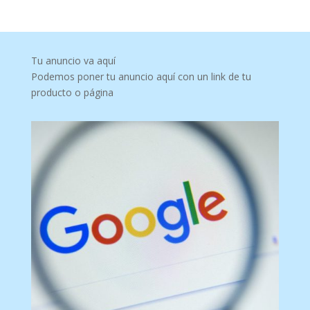
Tu anuncio va aquí
Podemos poner tu anuncio aquí con un link de tu
producto o página