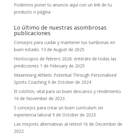
Podemos poner tu anuncio aquí con un link de tu
producto o página
Lo último de nuestras asombrosas
publicaciones
Consejos para cuidar y mantener tus tumbonas en
buen estado.
13 de August de 2025
Horóscopos de febrero 2026: entérate de todas las
predicciones
1 de February de 2025
Maximising Athletic Potential Through Personalised
Sports Coaching
9 de October de 2024
El colchón, vital para un buen descanso y rendimiento
16 de November de 2023
5 consejos para crear un buen currículum sin
experiencia laboral
9 de October de 2023
Las mejores alternativas al retinol
16 de December de
2022