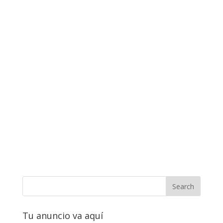
Tu anuncio va aquí