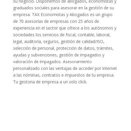
su negocio. Disponemos de abogados, economistas y
graduados sociales para asesorar en la gestión de su
empresa. TAX Economistas y Abogados es un grupo
de 70 asesorías de empresas con 25 años de
experiencia en el sector que ofrece a los autónomos y
sociedades los servicios de fiscal, contable, laboral,
legal, auditoría, seguros, gestión de calidad/ISO,
selección de personal, protección de datos, trámites,
ayudas y subvenciones, gestión de impagados y
valoración de impagados. Asesoramiento
personalizado con las ventajas de acceder por internet
a las nóminas, contratos e impuestos de tu empresa.
Tu gestoria de empresa a un solo click.