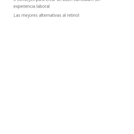
experiencia laboral
Las mejores alternativas al retinol