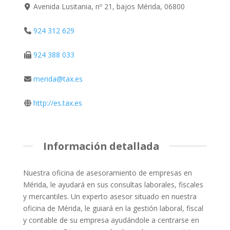
Avenida Lusitania, nº 21, bajos Mérida, 06800
924 312 629
924 388 033
merida@tax.es
http://es.tax.es
Información detallada
Nuestra oficina de asesoramiento de empresas en
Mérida, le ayudará en sus consultas laborales, fiscales
y mercantiles. Un experto asesor situado en nuestra
oficina de Mérida, le guiará en la gestión laboral, fiscal
y contable de su empresa ayudándole a centrarse en