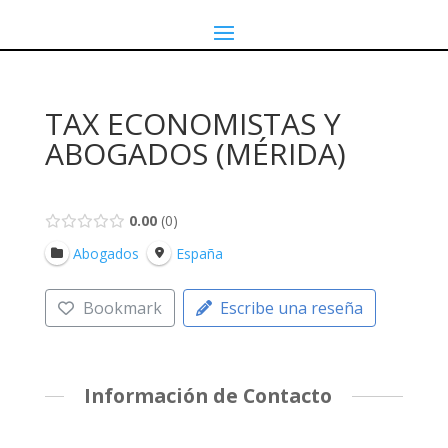
TAX ECONOMISTAS Y
ABOGADOS (MÉRIDA)
0.00
0
Abogados
España
Bookmark
Escribe una reseña
Información de Contacto