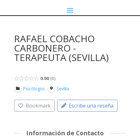
RAFAEL COBACHO
CARBONERO -
TERAPEUTA (SEVILLA)
0.00
0
Psicólogos
Sevilla
Bookmark
Escribe una reseña
Información de Contacto