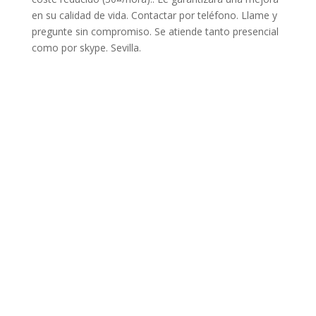
en su calidad de vida. Contactar por teléfono. Llame y
pregunte sin compromiso. Se atiende tanto presencial
como por skype. Sevilla.