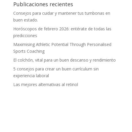
Publicaciones recientes
Consejos para cuidar y mantener tus tumbonas en
buen estado.
Horóscopos de febrero 2026: entérate de todas las
predicciones
Maximising Athletic Potential Through Personalised
Sports Coaching
El colchón, vital para un buen descanso y rendimiento
5 consejos para crear un buen currículum sin
experiencia laboral
Las mejores alternativas al retinol