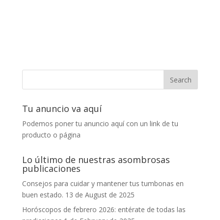
Tu anuncio va aquí
Podemos poner tu anuncio aquí con un link de tu
producto o página
Lo último de nuestras asombrosas
publicaciones
Consejos para cuidar y mantener tus tumbonas en
buen estado.
13 de August de 2025
Horóscopos de febrero 2026: entérate de todas las