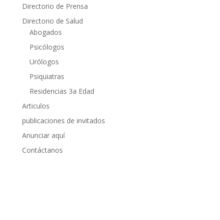
Directorio de Prensa
Directorio de Salud
Abogados
Psicólogos
Urólogos
Psiquiatras
Residencias 3a Edad
Articulos
publicaciones de invitados
Anunciar aquí
Contáctanos