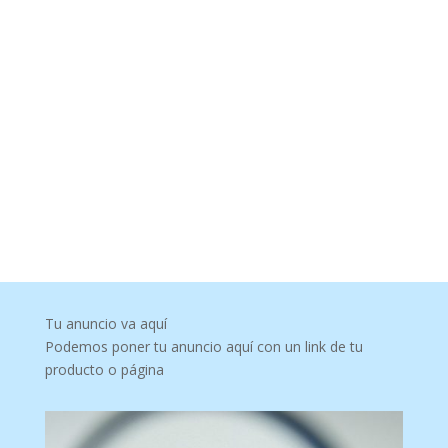
Tu anuncio va aquí
Podemos poner tu anuncio aquí con un link de tu
producto o página