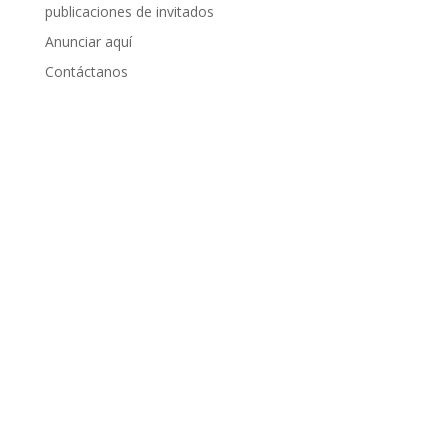
publicaciones de invitados
Anunciar aquí
Contáctanos