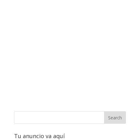
Tu anuncio va aquí