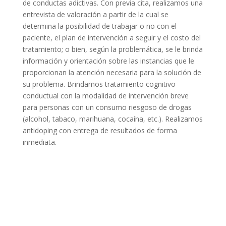
de conductas adictivas. Con previa cita, realizamos una
entrevista de valoración a partir de la cual se
determina la posibilidad de trabajar o no con el
paciente, el plan de intervención a seguir y el costo del
tratamiento; o bien, según la problemática, se le brinda
información y orientación sobre las instancias que le
proporcionan la atención necesaria para la solución de
su problema. Brindamos tratamiento cognitivo
conductual con la modalidad de intervención breve
para personas con un consumo riesgoso de drogas
(alcohol, tabaco, marihuana, cocaína, etc.). Realizamos
antidoping con entrega de resultados de forma
inmediata.