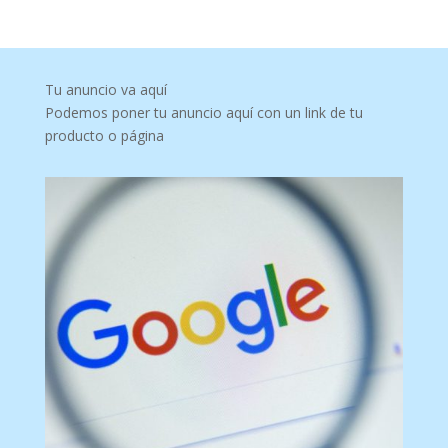
Tu anuncio va aquí
Podemos poner tu anuncio aquí con un link de tu
producto o página