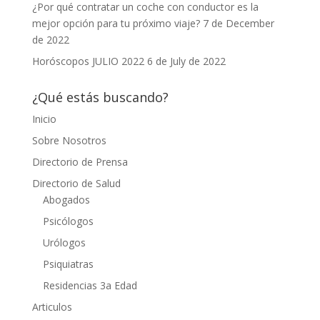
¿Por qué contratar un coche con conductor es la
mejor opción para tu próximo viaje?
7 de December
de 2022
Horóscopos JULIO 2022
6 de July de 2022
¿Qué estás buscando?
Inicio
Sobre Nosotros
Directorio de Prensa
Directorio de Salud
Abogados
Psicólogos
Urólogos
Psiquiatras
Residencias 3a Edad
Articulos