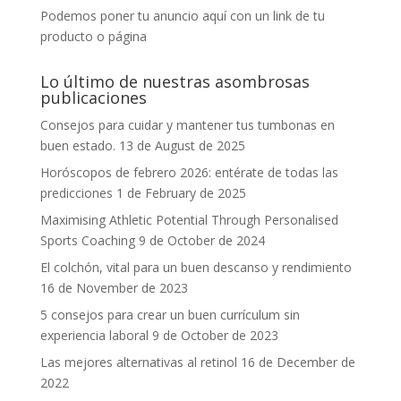
Podemos poner tu anuncio aquí con un link de tu
producto o página
Lo último de nuestras asombrosas
publicaciones
Consejos para cuidar y mantener tus tumbonas en
buen estado.
13 de August de 2025
Horóscopos de febrero 2026: entérate de todas las
predicciones
1 de February de 2025
Maximising Athletic Potential Through Personalised
Sports Coaching
9 de October de 2024
El colchón, vital para un buen descanso y rendimiento
16 de November de 2023
5 consejos para crear un buen currículum sin
experiencia laboral
9 de October de 2023
Las mejores alternativas al retinol
16 de December de
2022