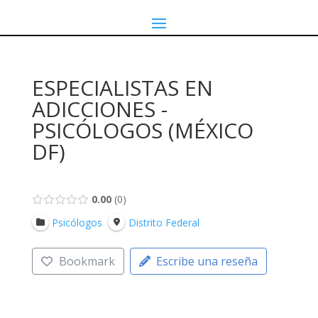
ESPECIALISTAS EN
ADICCIONES -
PSICÓLOGOS (MÉXICO
DF)
0.00
0
Psicólogos
Distrito Federal
Bookmark
Escribe una reseña