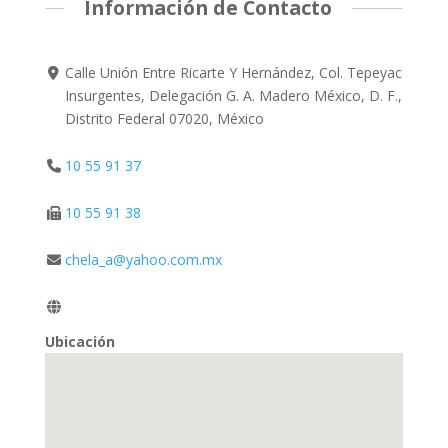
Información de Contacto
Calle Unión Entre Ricarte Y Hernández, Col. Tepeyac
Insurgentes, Delegación G. A. Madero México, D. F.,
Distrito Federal 07020, México
10 55 91 37
10 55 91 38
chela_a@yahoo.com.mx
Ubicación