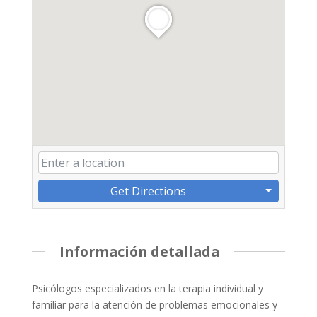
Get Directions
Información detallada
Psicólogos especializados en la terapia individual y
familiar para la atención de problemas emocionales y