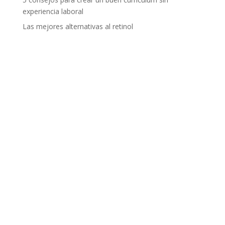
experiencia laboral
Las mejores alternativas al retinol